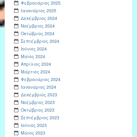
Φεβρουάριος 2025
Ιανουάριος 2025
Δεκέμβριος 2024
Νοέμβριος 2024
Οκτώβριος 2024
Σεπτέμβριος 2024
Ιούνιος 2024
Μάιος 2024
Απρίλιος 2024
Μάρτιος 2024
Φεβρουάριος 2024
Ιανουάριος 2024
Δεκέμβριος 2023
Νοέμβριος 2023
Οκτώβριος 2023
Σεπτέμβριος 2023
Ιούνιος 2023
Μάιος 2023