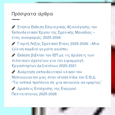
Πρόσφατα άρθρα
Ετήσια Έκθεση Εσωτερικής Αξιολόγησης του
Εκπαιδευτικού Έργου της Σχολικής Μονάδας –
έτος αναφοράς: 2025-2026
Γιορτή Λήξης Σχολικού Έτους 2025-2026: «Μια
ξύλινη καρδιά γεμάτη αγάπη»
Έκδοση βιβλίου του ΙΕΠ με τις δράσεις των
πιλοτικών σχολείων για την εφαρμογή
Εργαστηρίων Δεξιοτήτων 2020-2021
Ανάρτηση εκπαιδευτικού υλικού του
Νηπιαγωγείου μας στην ιστοσελίδα του Ε.Θ.Δ.
“Τα τοπικά προϊόντα σε μια κοινωνία αειφορίας”
Δράσεις Ενίσχυσης της Ενεργού
Πολιτειότητας 2025-2026