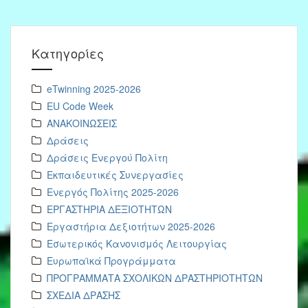
Kατηγορίες
eTwinning 2025-2026
EU Code Week
ΑΝΑΚΟΙΝΩΣΕΙΣ
Δράσεις
Δράσεις Ενεργού Πολίτη
Εκπαιδευτικές Συνεργασίες
Ενεργός Πολίτης 2025-2026
ΕΡΓΑΣΤΗΡΙΑ ΔΕΞΙΟΤΗΤΩΝ
Εργαστήρια Δεξιοτήτων 2025-2026
Εσωτερικός Κανονισμός Λειτουργίας
Ευρωπαϊκά Προγράμματα
ΠΡΟΓΡΑΜΜΑΤΑ ΣΧΟΛΙΚΩΝ ΔΡΑΣΤΗΡΙΟΤΗΤΩΝ
ΣΧΕΔΙΑ ΔΡΑΣΗΣ