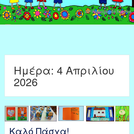
Ημέρα:
4 Απριλίου
2026
Καλό Πάσχα!