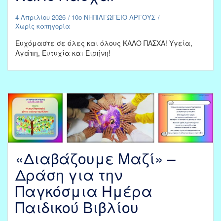
4 Απριλίου 2026
10ο ΝΗΠΙΑΓΩΓΕΙΟ ΑΡΓΟΥΣ
Χωρίς κατηγορία
Ευχόμαστε σε όλες και όλους ΚΑΛΟ ΠΑΣΧΑ! Υγεία,
Αγάπη, Ευτυχία και Ειρήνη!
«Διαβάζουμε Μαζί» –
Δράση για την
Παγκόσμια Ημέρα
Παιδικού Βιβλίου