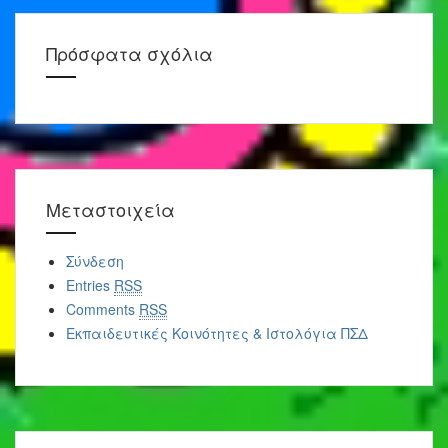
Πρόσφατα σχόλια
Μεταστοιχεία
Σύνδεση
Entries
RSS
Comments
RSS
Εκπαιδευτικές Κοινότητες & Ιστολόγια ΠΣΔ