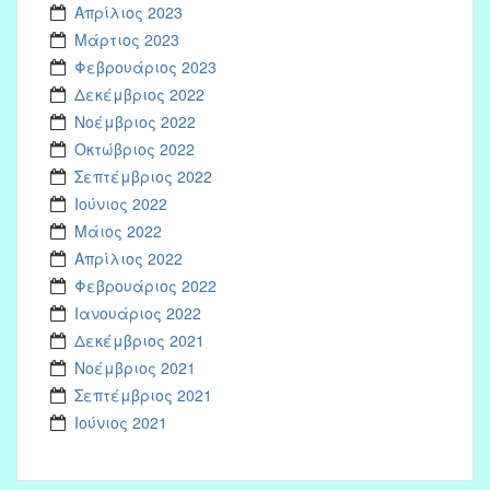
Απρίλιος 2023
Μάρτιος 2023
Φεβρουάριος 2023
Δεκέμβριος 2022
Νοέμβριος 2022
Οκτώβριος 2022
Σεπτέμβριος 2022
Ιούνιος 2022
Μάιος 2022
Απρίλιος 2022
Φεβρουάριος 2022
Ιανουάριος 2022
Δεκέμβριος 2021
Νοέμβριος 2021
Σεπτέμβριος 2021
Ιούνιος 2021