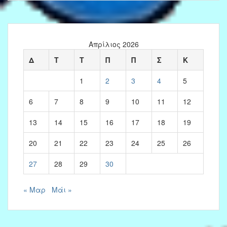
Απρίλιος 2026
Δ
Τ
Τ
Π
Π
Σ
Κ
1
2
3
4
5
6
7
8
9
10
11
12
13
14
15
16
17
18
19
20
21
22
23
24
25
26
27
28
29
30
« Μαρ
Μάι »