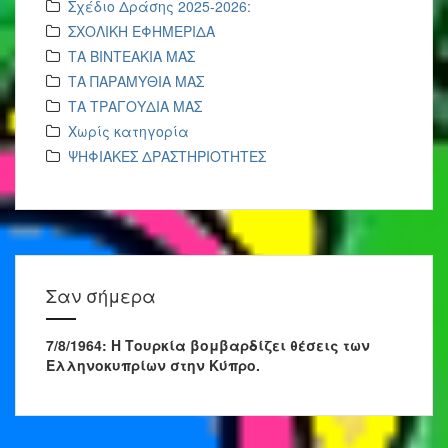
Σχέδιο Δράσης 2025-2026:
ΣΧΟΛΙΚΗ ΕΦΗΜΕΡΙΔΑ
ΤΑ ΒΙΝΤΕΑΚΙΑ ΜΑΣ
ΤΑ ΠΑΡΑΜΥΘΙΑ ΜΑΣ
ΤΑ ΤΡΑΓΟΥΔΙΑ ΜΑΣ
Χωρίς κατηγορία
ΨΗΦΙΑΚΕΣ ΔΡΑΣΤΗΡΙΟΤΗΤΕΣ
Σαν σήμερα
7/8/1964: Η Τουρκία βομβαρδίζει θέσεις των
Ελληνοκυπρίων στην Κύπρο.