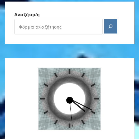
Αναζήτηση
Αναζήτηση