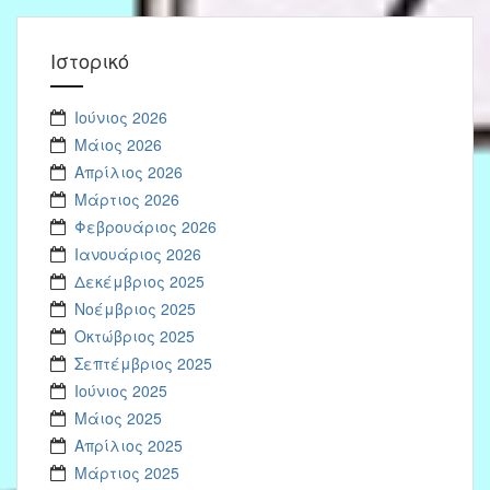
Ιστορικό
Ιούνιος 2026
Μάιος 2026
Απρίλιος 2026
Μάρτιος 2026
Φεβρουάριος 2026
Ιανουάριος 2026
Δεκέμβριος 2025
Νοέμβριος 2025
Οκτώβριος 2025
Σεπτέμβριος 2025
Ιούνιος 2025
Μάιος 2025
Απρίλιος 2025
Μάρτιος 2025