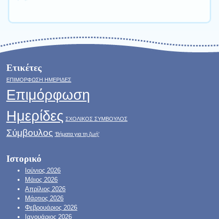
Ετικέτες
ΕΠΙΜΟΡΦΩΣΗ ΗΜΕΡΙΔΕΣ
Επιμόρφωση
Ημερίδες
ΣΧΟΛΙΚΟΣ ΣΥΜΒΟΥΛΟΣ
Σύμβουλος
‘Βήματα για τη ζωή’
Ιστορικό
Ιούνιος 2026
Μάιος 2026
Απρίλιος 2026
Μάρτιος 2026
Φεβρουάριος 2026
Ιανουάριος 2026