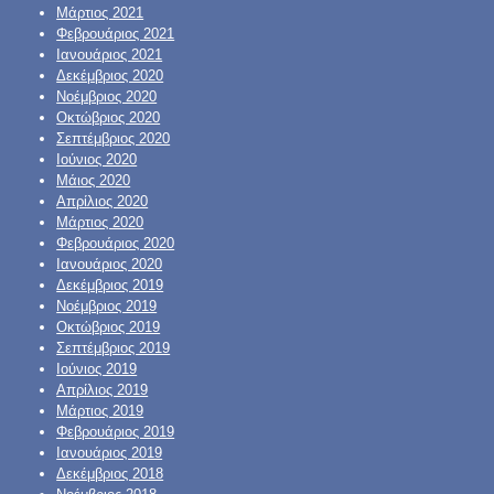
Μάρτιος 2021
Φεβρουάριος 2021
Ιανουάριος 2021
Δεκέμβριος 2020
Νοέμβριος 2020
Οκτώβριος 2020
Σεπτέμβριος 2020
Ιούνιος 2020
Μάιος 2020
Απρίλιος 2020
Μάρτιος 2020
Φεβρουάριος 2020
Ιανουάριος 2020
Δεκέμβριος 2019
Νοέμβριος 2019
Οκτώβριος 2019
Σεπτέμβριος 2019
Ιούνιος 2019
Απρίλιος 2019
Μάρτιος 2019
Φεβρουάριος 2019
Ιανουάριος 2019
Δεκέμβριος 2018