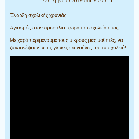
Σεπτεμβρίου 2019 στις 9:00 π.μ
Έναρξη σχολικής χρονιάς!
Αγιασμός στον προαύλιο χώρο του σχολείου μας!
Με χαρά περιμένουμε τους μικρούς μας μαθητές, να
ζωντανέψουν με τις γλυκές φωνούλες του το σχολειό!