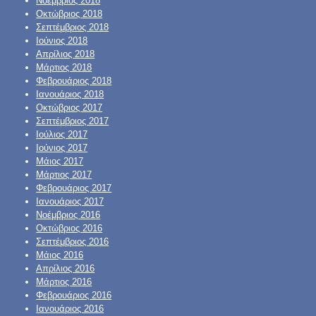
Νοέμβριος 2018
Οκτώβριος 2018
Σεπτέμβριος 2018
Ιούνιος 2018
Απρίλιος 2018
Μάρτιος 2018
Φεβρουάριος 2018
Ιανουάριος 2018
Οκτώβριος 2017
Σεπτέμβριος 2017
Ιούλιος 2017
Ιούνιος 2017
Μάιος 2017
Μάρτιος 2017
Φεβρουάριος 2017
Ιανουάριος 2017
Νοέμβριος 2016
Οκτώβριος 2016
Σεπτέμβριος 2016
Μάιος 2016
Απρίλιος 2016
Μάρτιος 2016
Φεβρουάριος 2016
Ιανουάριος 2016