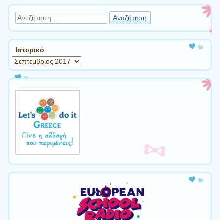
Αναζήτηση
Ιστορικό
Ιστορικό