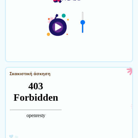
Σκακιστική άσκηση