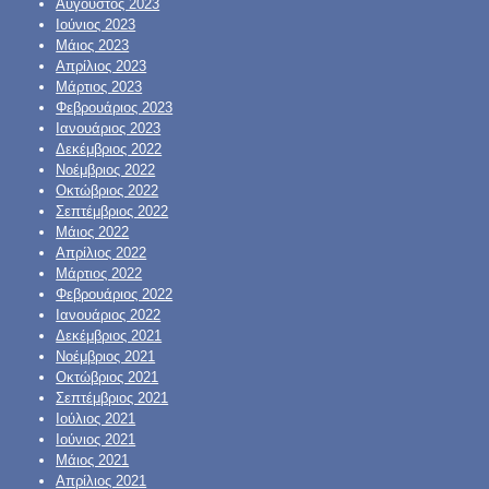
Αύγουστος 2023
Ιούνιος 2023
Μάιος 2023
Απρίλιος 2023
Μάρτιος 2023
Φεβρουάριος 2023
Ιανουάριος 2023
Δεκέμβριος 2022
Νοέμβριος 2022
Οκτώβριος 2022
Σεπτέμβριος 2022
Μάιος 2022
Απρίλιος 2022
Μάρτιος 2022
Φεβρουάριος 2022
Ιανουάριος 2022
Δεκέμβριος 2021
Νοέμβριος 2021
Οκτώβριος 2021
Σεπτέμβριος 2021
Ιούλιος 2021
Ιούνιος 2021
Μάιος 2021
Απρίλιος 2021