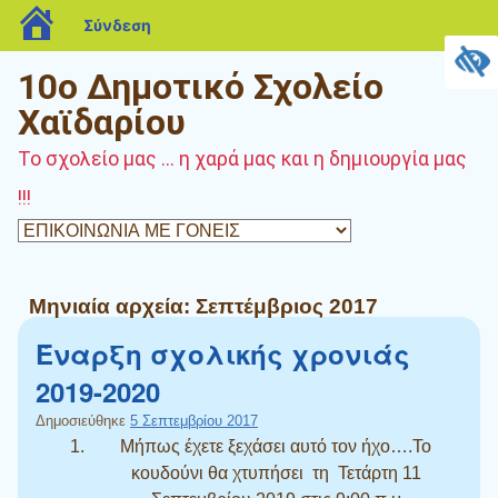
blogs.sch.gr
Σύνδεση
10ο Δημοτικό Σχολείο
Χαϊδαρίου
Το σχολείο μας ... η χαρά μας και η δημιουργία μας
!!!
Μηνιαία αρχεία:
Σεπτέμβριος 2017
Έναρξη σχολικής χρονιάς
2019-2020
Δημοσιεύθηκε
5 Σεπτεμβρίου 2017
Μήπως έχετε ξεχάσει αυτό τον ήχο….Το
κουδούνι θα χτυπήσει τη Τετάρτη 11