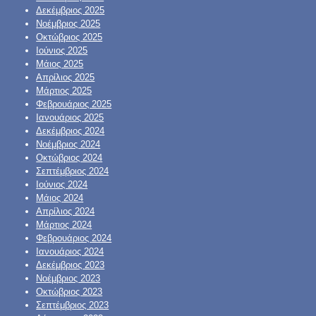
Δεκέμβριος 2025
Νοέμβριος 2025
Οκτώβριος 2025
Ιούνιος 2025
Μάιος 2025
Απρίλιος 2025
Μάρτιος 2025
Φεβρουάριος 2025
Ιανουάριος 2025
Δεκέμβριος 2024
Νοέμβριος 2024
Οκτώβριος 2024
Σεπτέμβριος 2024
Ιούνιος 2024
Μάιος 2024
Απρίλιος 2024
Μάρτιος 2024
Φεβρουάριος 2024
Ιανουάριος 2024
Δεκέμβριος 2023
Νοέμβριος 2023
Οκτώβριος 2023
Σεπτέμβριος 2023