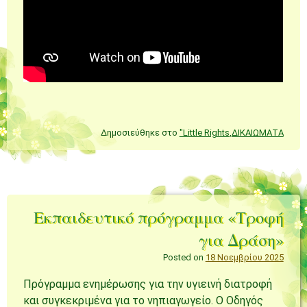
Δημοσιεύθηκε στο
"Little Rights
,
ΔΙΚΑΙΩΜΑΤΑ
Εκπαιδευτικό πρόγραμμα «Τροφή
για Δράση»
Posted on
18 Νοεμβρίου 2025
Πρόγραμμα ενημέρωσης για την υγιεινή διατροφή
και συγκεκριμένα για το νηπιαγωγείο. Ο Οδηγός