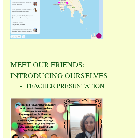
MEET OUR FRIENDS:
INTRODUCING OURSELVES
TEACHER PRESENTATION