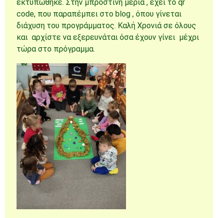
εκτυπώθηκε. Στην μπροστινή μεριά , έχει το qr
code, που παραπέμπει στο blog , όπου γίνεται
διάχυση του προγράμματος. Καλή Χρονιά σε όλους
και αρχίστε να εξερευνάται όσα έχουν γίνει μέχρι
τώρα στο πρόγραμμα.