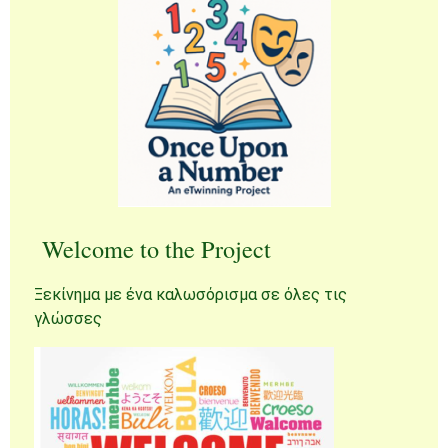
Welcome to the Project
Ξεκίνημα με ένα καλωσόρισμα σε όλες τις
γλώσσες