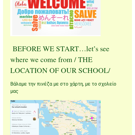
BEFORE WE START…let’s see
where we come from / THE
LOCATION OF OUR SCHOOL/
Βάλαμε την πινέζα με στο χάρτη, με το σχολείο
μας