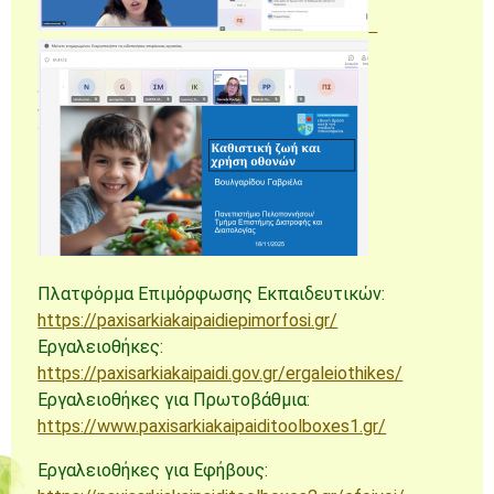
Πλατφόρμα Επιμόρφωσης Εκπαιδευτικών:
https://paxisarkiakaipaidiepimorfosi.gr/
Εργαλειοθήκες:
https://paxisarkiakaipaidi.gov.gr/ergaleiothikes/
Εργαλειοθήκες για Πρωτοβάθμια:
https://www.paxisarkiakaipaiditoolboxes1.gr/
Εργαλειοθήκες για Εφήβους: