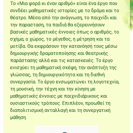
Το «Μια φορά κι έναν αριθμό» είναι ένα έργο που
συνδέει μαθηματικές ιστορίες με το δράμα και το
θέατρο. Μέσα από την ανάγνωση, το παιχνίδι και
την παρασταση, τα παιδιά θα εξερευνήσουν
βασικές μαθηματικές έννοιες όπως ο αριθμός, το
σχήμα, ο χώρος, το μέγεθος, η μέτρηση και τα
μοτίβα. Θα εκφράσουν την κατανόησή τους μέσω
δημιουργικής δραματοποίησης και θεατρικής
παράστασης αλλά και τις κατασκευές. Το έργο
ενισχύει τη μαθηματική σκέψη, την ανάπτυξη της
γλώσσας, τη δημιουργικότητα και τη διεθνή
συνεργασία. Το έργο ενσωματώνει τη λογοτεχνία,
τη μουσική, την τέχνη και την κίνηση με
μαθηματικές έννοιες με παιχνιδιάρικους και
ουσιαστικούς τρόπους. Επιπλέον, προωθεί τη
διαπολιτισμική ανταλλαγή και τη συνεργατική
μάθηση.