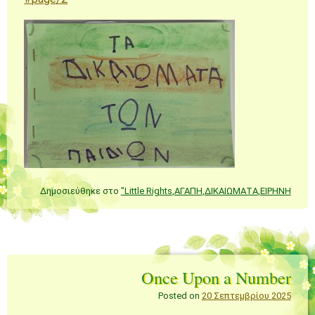
Δημοσιεύθηκε στο
"Little Rights
,
ΑΓΑΠΗ
,
ΔΙΚΑΙΩΜΑΤΑ
,
ΕΙΡΗΝΗ
Once Upon a Number
Posted on
20 Σεπτεμβρίου 2025