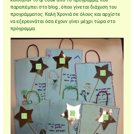
παραπέμπει στο blog , όπου γίνεται διάχυση του
προγράμματος. Καλή Χρονιά σε όλους και αρχίστε
να εξερευνάται όσα έχουν γίνει μέχρι τώρα στο
πρόγραμμα.