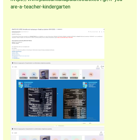
are-a-teacher-kindergarten