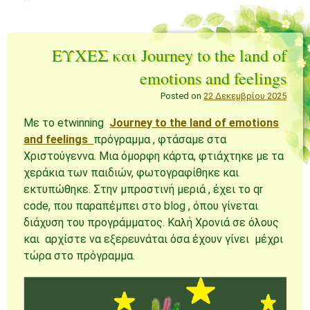
ΕΥΧΕΣ και Journey to the land of
emotions and feelings
Posted on
22 Δεκεμβρίου 2025
Με το etwinning
Journey to the land of emotions
and feelings
πρόγραμμα , φτάσαμε στα
Χριστούγεννα. Μια όμορφη κάρτα, φτιάχτηκε με τα
χεράκια των παιδιών, φωτογραφίθηκε και
εκτυπώθηκε. Στην μπροστινή μεριά , έχει το qr
code, που παραπέμπει στο blog , όπου γίνεται
διάχυση του προγράμματος. Καλή Χρονιά σε όλους
και αρχίστε να εξερευνάται όσα έχουν γίνει μέχρι
τώρα στο πρόγραμμα.