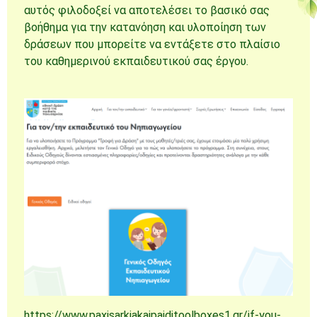
αυτός φιλοδοξεί να αποτελέσει το βασικό σας
βοήθημα για την κατανόηση και υλοποίηση των
δράσεων που μπορείτε να εντάξετε στο πλαίσιο
του καθημερινού εκπαιδευτικού σας έργου.
https://www.paxisarkiakaipaiditoolboxes1.gr/if-you-