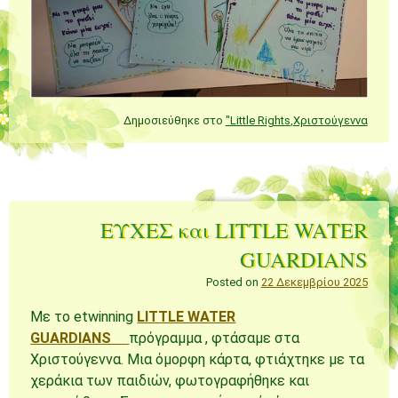
Δημοσιεύθηκε στο
"Little Rights
,
Χριστούγεννα
ΕΥΧΕΣ και LITTLE WATER
GUARDIANS
Posted on
22 Δεκεμβρίου 2025
Με το etwinning
LITTLE WATER
GUARDIANS
πρόγραμμα , φτάσαμε στα
Χριστούγεννα. Μια όμορφη κάρτα, φτιάχτηκε με τα
χεράκια των παιδιών, φωτογραφήθηκε και