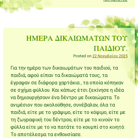
ΗΜΕΡΑ ΔΙΚΑΙΩΜΑΤΩΝ ΤΟΥ
ΠΑΙΔΙΟΎ.
Posted on
22 Νοεμβρίου 2025
Για την ημέρα των δικαιωμάτων του παιδιού, τα
παιδιά, αφού είπαν τα δικαιώματά τους, τα
έγραψαν σε διάφορα χαρτάκια , τα οποία κόπηκαν
σε σχήμα φύλλου. Και κάπως έτσι ξεκίνησε η ιδέα
να δημιουργήσουν ένα δέντρο με δικαιώματα. Το
ανιμέσιον που ακολούθησε, συνέβαλαν, όλα τα
παιδιά, είτε με το γράψιμο, είτε το κόψιμο, είτε με
τη ζωγραφική του δέντρου, είτε με το κινούν το
φύλλα είτε με το να πατάτε το κουμπί στο κινητό.
Το αποτέλεσμα τα ενθουσίασε.