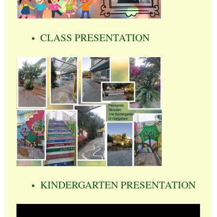
CLASS PRESENTATION
KINDERGARTEN PRESENTATION