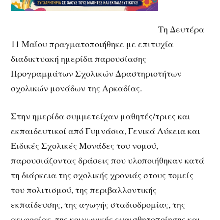
Τη Δευτέρα
11 Μαΐου πραγματοποιήθηκε με επιτυχία
διαδικτυακή ημερίδα παρουσίασης
Προγραμμάτων Σχολικών Δραστηριοτήτων
σχολικών μονάδων της Αρκαδίας.
Στην ημερίδα συμμετείχαν μαθητές/τριες και
εκπαιδευτικοί από Γυμνάσια, Γενικά Λύκεια και
Ειδικές Σχολικές Μονάδες του νομού,
παρουσιάζοντας δράσεις που υλοποιήθηκαν κατά
τη διάρκεια της σχολικής χρονιάς στους τομείς
του πολιτισμού, της περιβαλλοντικής
εκπαίδευσης, της αγωγής σταδιοδρομίας, της
αειφορίας, της κοινωνικής ευαισθητοποίησης και