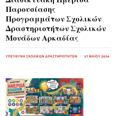
Παρουσίασης
Προγραμμάτων Σχολικών
Δραστηριοτήτων Σχολικών
Μονάδων Αρκαδίας
ΥΠΕΎΘΥΝΗ ΣΧΟΛΙΚΏΝ ΔΡΑΣΤΗΡΙΟΤΉΤΩΝ
17 ΜΑΪ́ΟΥ 2026