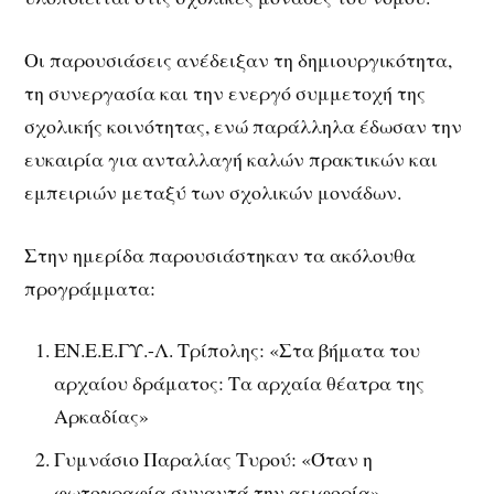
Οι παρουσιάσεις ανέδειξαν τη δημιουργικότητα,
τη συνεργασία και την ενεργό συμμετοχή της
σχολικής κοινότητας, ενώ παράλληλα έδωσαν την
ευκαιρία για ανταλλαγή καλών πρακτικών και
εμπειριών μεταξύ των σχολικών μονάδων.
Στην ημερίδα παρουσιάστηκαν τα ακόλουθα
προγράμματα:
ΕΝ.Ε.Ε.ΓΥ.-Λ. Τρίπολης: «Στα βήματα του
αρχαίου δράματος: Τα αρχαία θέατρα της
Αρκαδίας»
Γυμνάσιο Παραλίας Τυρού: «Όταν η
φωτογραφία συναντά την αειφορία»