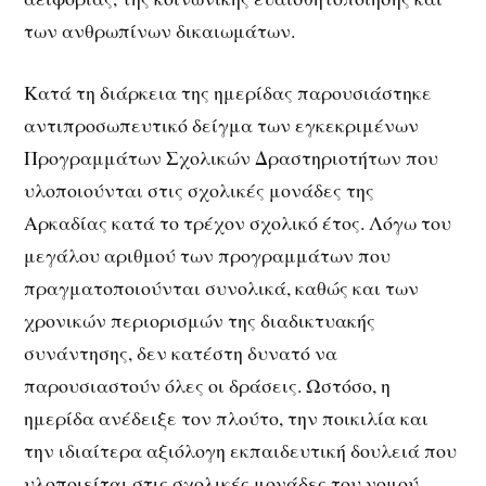
των ανθρωπίνων δικαιωμάτων.
Κατά τη διάρκεια της ημερίδας παρουσιάστηκε
αντιπροσωπευτικό δείγμα των εγκεκριμένων
Προγραμμάτων Σχολικών Δραστηριοτήτων που
υλοποιούνται στις σχολικές μονάδες της
Αρκαδίας κατά το τρέχον σχολικό έτος. Λόγω του
μεγάλου αριθμού των προγραμμάτων που
πραγματοποιούνται συνολικά, καθώς και των
χρονικών περιορισμών της διαδικτυακής
συνάντησης, δεν κατέστη δυνατό να
παρουσιαστούν όλες οι δράσεις. Ωστόσο, η
ημερίδα ανέδειξε τον πλούτο, την ποικιλία και
την ιδιαίτερα αξιόλογη εκπαιδευτική δουλειά που
υλοποιείται στις σχολικές μονάδες του νομού.