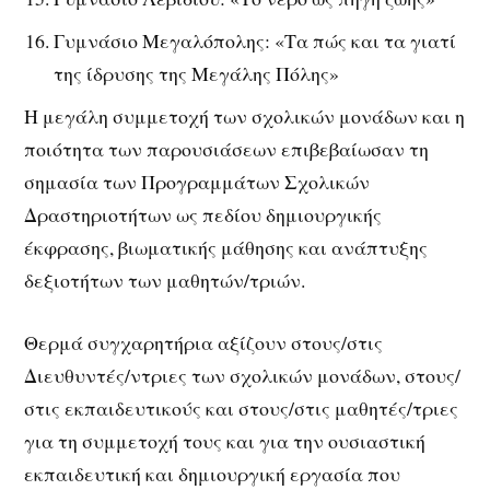
Γυμνάσιο Μεγαλόπολης: «Τα πώς και τα γιατί
της ίδρυσης της Μεγάλης Πόλης»
Η μεγάλη συμμετοχή των σχολικών μονάδων και η
ποιότητα των παρουσιάσεων επιβεβαίωσαν τη
σημασία των Προγραμμάτων Σχολικών
Δραστηριοτήτων ως πεδίου δημιουργικής
έκφρασης, βιωματικής μάθησης και ανάπτυξης
δεξιοτήτων των μαθητών/τριών.
Θερμά συγχαρητήρια αξίζουν στους/στις
Διευθυντές/ντριες των σχολικών μονάδων, στους/
στις εκπαιδευτικούς και στους/στις μαθητές/τριες
για τη συμμετοχή τους και για την ουσιαστική
εκπαιδευτική και δημιουργική εργασία που