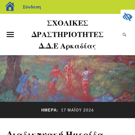
Σύνδεση
ΣΧΟΛΙΚΕΣ
ΔΡΑΣΤΗΡΙΟΤΗΤΕΣ
Δ.Δ.Ε Αρκαδίας
ΗΜΈΡΑ:
17 ΜΑΪ́ΟΥ 2026
Διαδικτυακή Ημερίδα