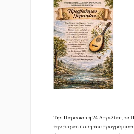
Την Παρασκευή 24 Απριλίου, το 
την παρουσίαση του προγράμματ