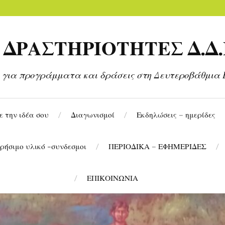
ΔΡΑΣΤΗΡΙΟΤΗΤΕΣ Δ.Δ.
 για προγράμματα και δράσεις στη Δευτεροβάθμια 
 την ιδέα σου
Διαγωνισμοί
Εκδηλώσεις – ημερίδες
ρήσιμο υλικό -συνδεσμοι
ΠΕΡΙΟΔΙΚΑ – ΕΦΗΜΕΡΙΔΕΣ
ΕΠΙΚΟΙΝΩΝΙΑ