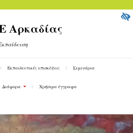
Ε Αρκαδίας
Εκπαίδευση
Εκπαιδευτικές επισκέψεις
Σεμινάρια
Διάφορα
Χρήσιμα έγγραφα