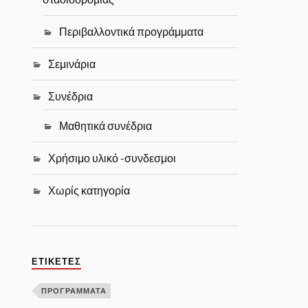
Περιβαλλοντικά προγράμματα
Σεμινάρια
Συνέδρια
Μαθητικά συνέδρια
Χρήσιμο υλικό -συνδεσμοι
Χωρίς κατηγορία
ΕΤΙΚΈΤΕΣ
ΠΡΟΓΡΑΜΜΑΤΑ