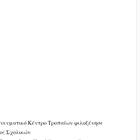
Πνευματικό Κέντρο Τροπαίων φιλοξένησε
ος Σχολικών