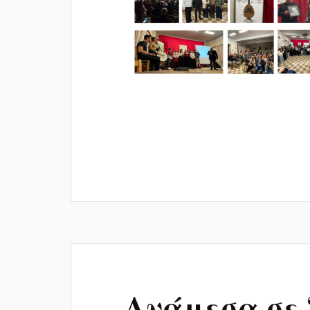
Ανάμεσα σε 