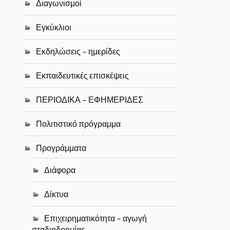
Διαγωνισμοί
Εγκύκλιοι
Εκδηλώσεις – ημερίδες
Εκπαιδευτικές επισκέψεις
ΠΕΡΙΟΔΙΚΑ – ΕΦΗΜΕΡΙΔΕΣ
Πολιτιστικό πρόγραμμα
Προγράμματα
Διάφορα
Δίκτυα
Επιχειρηματικότητα – αγωγή
σταδιοδρομίας