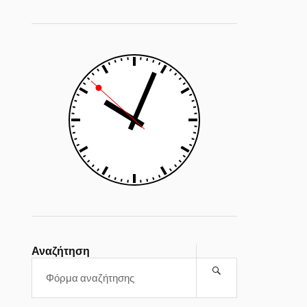
Αναζήτηση