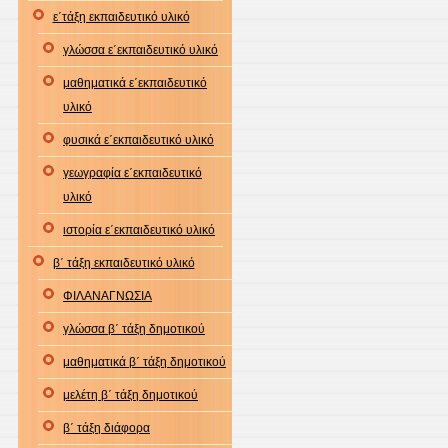
ε΄τάξη εκπαιδευτικό υλικό
γλώσσα ε΄εκπαιδευτικό υλικό
μαθηματικά ε΄εκπαιδευτικό
υλικό
φυσικά ε΄εκπαιδευτικό υλικό
γεωγραφία ε΄εκπαιδευτικό
υλικό
ιστορία ε΄εκπαιδευτικό υλικό
β΄ τάξη εκπαιδευτικό υλικό
ΦΙΛΑΝΑΓΝΩΣΙΑ
γλώσσα β΄ τάξη δημοτικού
μαθηματικά β΄ τάξη δημοτικού
μελέτη β΄ τάξη δημοτικού
β΄ τάξη διάφορα