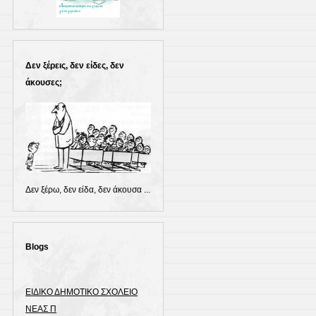
Δεν ξέρεις, δεν είδες, δεν
άκουσες;
Δεν ξέρω, δεν είδα, δεν άκουσα ...
Blogs
ΕΙΔΙΚΟ ΔΗΜΟΤΙΚΟ ΣΧΟΛΕΙΟ
ΝΕΑΣ Π