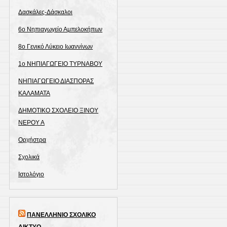
Δασκάλες-Δάσκαλοι
6ο Νηπιαγωγείο Αμπελοκήπων
8o Γενικό Λύκειο Ιωαννίνων
1ο ΝΗΠΙΑΓΩΓΕΙΟ ΤΥΡΝΑΒΟΥ
ΝΗΠΙΑΓΩΓΕΙΟ ΔΙΑΣΠΟΡΑΣ
ΚΑΛΑΜΑΤΑ
ΔΗΜΟΤΙΚΟ ΣΧΟΛΕΙΟ ΞΙΝΟΥ
ΝΕΡΟΥ Α
Ορχήστρα
Σχολικά
Ιστολόγιο
ΠΑΝΕΛΛΗΝΙΟ ΣΧΟΛΙΚΟ
ΔΙΚΤΥΟ