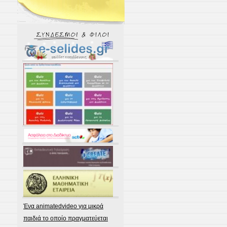
Ένα animatedvideo για μικρά
παιδιά το οποίο πραγματεύεται