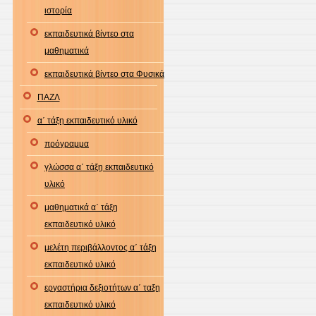
ιστορία
εκπαιδευτικά βίντεο στα
μαθηματικά
εκπαιδευτικά βίντεο στα Φυσικά
ΠΑΖΛ
α΄ τάξη εκπαιδευτικό υλικό
πρόγραμμα
γλώσσα α΄ τάξη εκπαιδευτικό
υλικό
μαθηματικά α΄ τάξη
εκπαιδευτικό υλικό
μελέτη περιβάλλοντος α΄ τάξη
εκπαιδευτικό υλικό
εργαστήρια δεξιοτήτων α΄ ταξη
εκπαιδευτικό υλικό