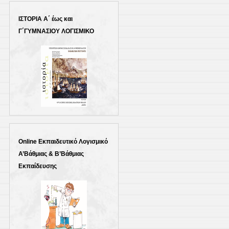
ΙΣΤΟΡΙΑ Α΄ έως και
Γ΄ΓΥΜΝΑΣΙΟΥ ΛΟΓΙΣΜΙΚΟ
Online Εκπαιδευτικό Λογισμικό
Α’Βάθμιας & Β’Βάθμιας
Εκπαίδευσης