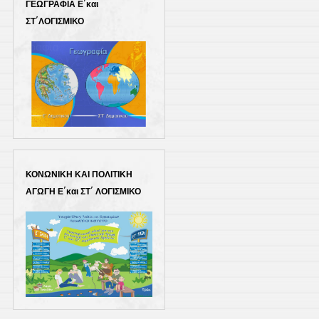
ΓΕΩΓΡΑΦΙΑ Ε΄και
ΣΤ΄ΛΟΓΙΣΜΙΚΟ
ΚΟΝΩΝΙΚΗ ΚΑΙ ΠΟΛΙΤΙΚΗ
ΑΓΩΓΗ Ε΄και ΣΤ΄ ΛΟΓΙΣΜΙΚΟ