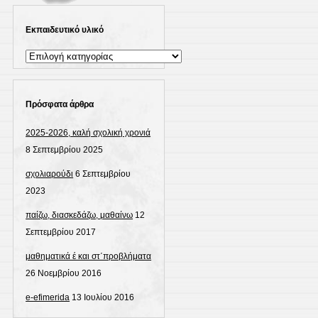
Εκπαιδευτικό υλικό
Εκπαιδευτικό
υλικό
Πρόσφατα άρθρα
2025-2026, καλή σχολική χρονιά
8 Σεπτεμβρίου 2025
σχολιαρούδι
6 Σεπτεμβρίου
2023
παίζω, διασκεδάζω, μαθαίνω
12
Σεπτεμβρίου 2017
μαθηματικά έ και στ΄προβλήματα
26 Νοεμβρίου 2016
e-efimerida
13 Ιουλίου 2016