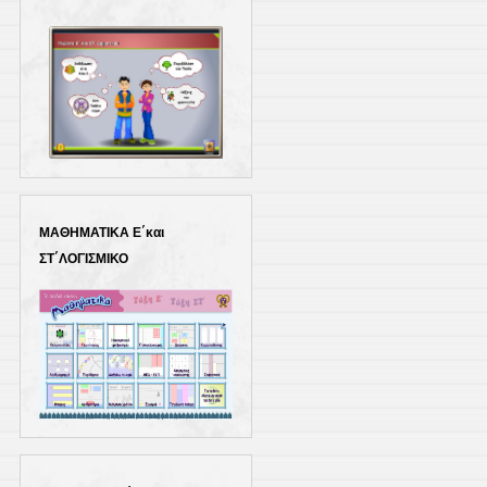
ΜΑΘΗΜΑΤΙΚΑ Ε΄και
ΣΤ΄ΛΟΓΙΣΜΙΚΟ