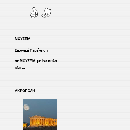
ΜΟΥΣΕΙΑ
Εικονική Περιήγηση
σε ΜΟΥΣΕΙΑ με ένα απλό
κλικ…
ΑΚΡΟΠΟΛΗ