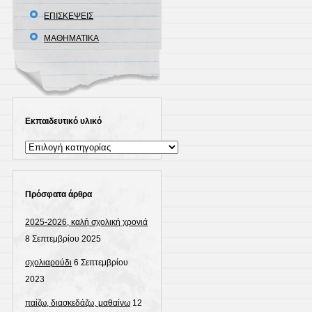
ΕΠΙΣΚΕΨΕΙΣ
ΜΑΘΗΜΑΤΙΚΑ
Εκπαιδευτικό υλικό
Εκπαιδευτικό
υλικό
Πρόσφατα άρθρα
2025-2026, καλή σχολική χρονιά
8 Σεπτεμβρίου 2025
σχολιαρούδι
6 Σεπτεμβρίου
2023
παίζω, διασκεδάζω, μαθαίνω
12