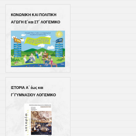
ΚΟΝΩΝΙΚΗ ΚΑΙ ΠΟΛΙΤΙΚΗ
ΑΓΩΓΗ Ε΄και ΣΤ΄ ΛΟΓΙΣΜΙΚΟ
ΙΣΤΟΡΙΑ Α΄ έως και
Γ΄ΓΥΜΝΑΣΙΟΥ ΛΟΓΙΣΜΙΚΟ