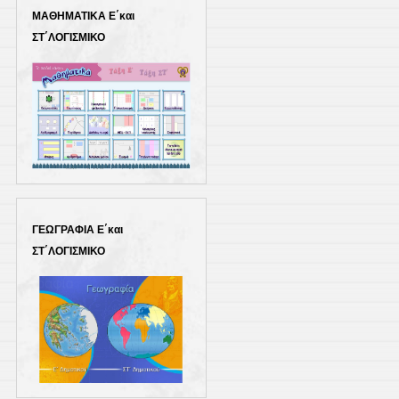
ΜΑΘΗΜΑΤΙΚΑ Ε΄και
ΣΤ΄ΛΟΓΙΣΜΙΚΟ
ΓΕΩΓΡΑΦΙΑ Ε΄και
ΣΤ΄ΛΟΓΙΣΜΙΚΟ