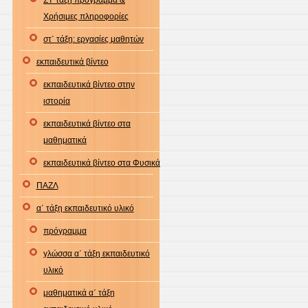
ΣΤ΄τάξη πρόγραμμα &
Χρήσιμες πληροφορίες
στ΄ τάξη: εργασίες μαθητών
εκπαιδευτικά βίντεο
εκπαιδευτικά βίντεο στην
ιστορία
εκπαιδευτικά βίντεο στα
μαθηματικά
εκπαιδευτικά βίντεο στα Φυσικά
ΠΑΖΛ
α΄ τάξη εκπαιδευτικό υλικό
πρόγραμμα
γλώσσα α΄ τάξη εκπαιδευτικό
υλικό
μαθηματικά α΄ τάξη