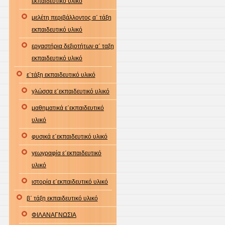
εκπαιδευτικό υλικό
μελέτη περιβάλλοντος α΄ τάξη
εκπαιδευτικό υλικό
εργαστήρια δεξιοτήτων α΄ ταξη
εκπαιδευτικό υλικό
ε΄τάξη εκπαιδευτικό υλικό
γλώσσα ε΄εκπαιδευτικό υλικό
μαθηματικά ε΄εκπαιδευτικό
υλικό
φυσικά ε΄εκπαιδευτικό υλικό
γεωγραφία ε΄εκπαιδευτικό
υλικό
ιστορία ε΄εκπαιδευτικό υλικό
β΄ τάξη εκπαιδευτικό υλικό
ΦΙΛΑΝΑΓΝΩΣΙΑ