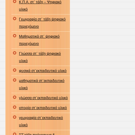
Κ.Π.Α. στ΄ τάξη – Ψηφιακό
υλικό
Γεωγραφία στ΄ τάξη ψηφιακό
περιεχόμενο
Μαθηματικά στ΄ ψηφιακό
περιεχόμενο
Γλώσσα στ΄ τάξη ψηφιακό
υλικό
φυσικά στ΄εκπαιδευτικό υλικό
μαθηματικά στ΄εκπαιδευτικό
υλικό
γλώσσα στ΄εκπαιδευτικό υλικό
ιστορία στ΄εκπαιδευτικό υλικό
γεωγραφία στ΄εκπαιδευτικό
υλικό