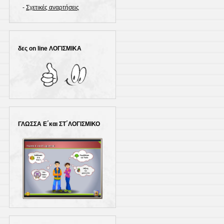
-
Σχετικές αναρτήσεις
δες on line ΛΟΓΙΣΜΙΚΑ
ΓΛΩΣΣΑ Ε΄και ΣΤ΄ΛΟΓΙΣΜΙΚΟ