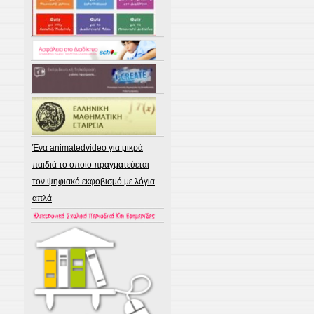
Ένα animatedvideo για μικρά
παιδιά το οποίο πραγματεύεται
τον ψηφιακό εκφοβισμό με λόγια
απλά