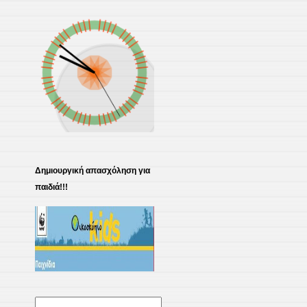
Δημιουργική απασχόληση για
παιδιά!!!
Αναζήτηση