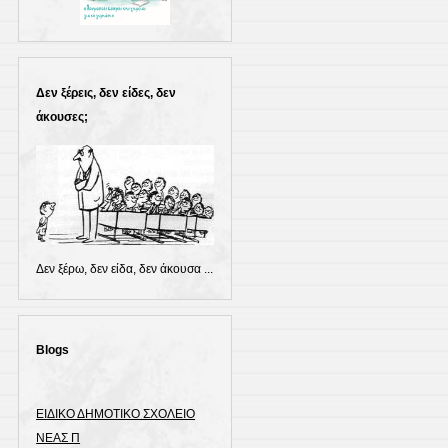
Δεν ξέρεις, δεν είδες, δεν
άκουσες;
Δεν ξέρω, δεν είδα, δεν άκουσα ...
Blogs
ΕΙΔΙΚΟ ΔΗΜΟΤΙΚΟ ΣΧΟΛΕΙΟ
ΝΕΑΣ Π