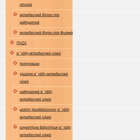
ιστορία
εκπαιδευτικά βίντεο στα
μαθηματικά
εκπαιδευτικά βίντεο στα Φυσικά
ΠΑΖΛ
α΄ τάξη εκπαιδευτικό υλικό
πρόγραμμα
γλώσσα α΄ τάξη εκπαιδευτικό
υλικό
μαθηματικά α΄ τάξη
εκπαιδευτικό υλικό
μελέτη περιβάλλοντος α΄ τάξη
εκπαιδευτικό υλικό
εργαστήρια δεξιοτήτων α΄ ταξη
εκπαιδευτικό υλικό