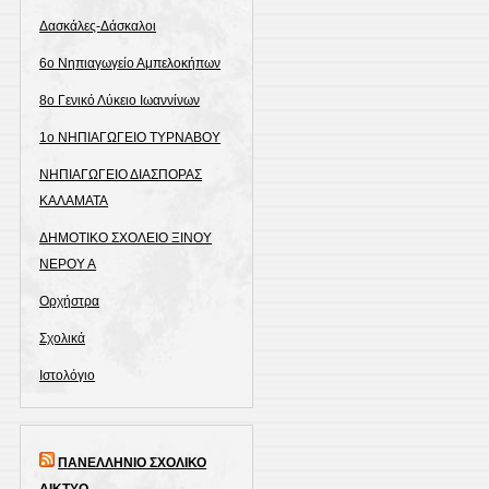
Δασκάλες-Δάσκαλοι
6ο Νηπιαγωγείο Αμπελοκήπων
8o Γενικό Λύκειο Ιωαννίνων
1ο ΝΗΠΙΑΓΩΓΕΙΟ ΤΥΡΝΑΒΟΥ
ΝΗΠΙΑΓΩΓΕΙΟ ΔΙΑΣΠΟΡΑΣ
ΚΑΛΑΜΑΤΑ
ΔΗΜΟΤΙΚΟ ΣΧΟΛΕΙΟ ΞΙΝΟΥ
ΝΕΡΟΥ Α
Ορχήστρα
Σχολικά
Ιστολόγιο
ΠΑΝΕΛΛΗΝΙΟ ΣΧΟΛΙΚΟ
ΔΙΚΤΥΟ