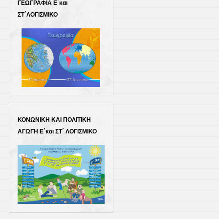
ΓΕΩΓΡΑΦΙΑ Ε΄και
ΣΤ΄ΛΟΓΙΣΜΙΚΟ
ΚΟΝΩΝΙΚΗ ΚΑΙ ΠΟΛΙΤΙΚΗ
ΑΓΩΓΗ Ε΄και ΣΤ΄ ΛΟΓΙΣΜΙΚΟ