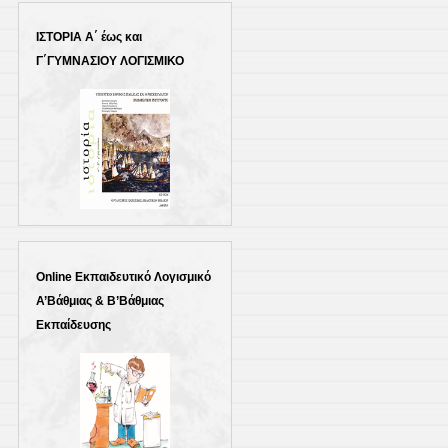
ΙΣΤΟΡΙΑ Α΄ έως και
Γ΄ΓΥΜΝΑΣΙΟΥ ΛΟΓΙΣΜΙΚΟ
Online Εκπαιδευτικό Λογισμικό
Α’Βάθμιας & Β’Βάθμιας
Εκπαίδευσης