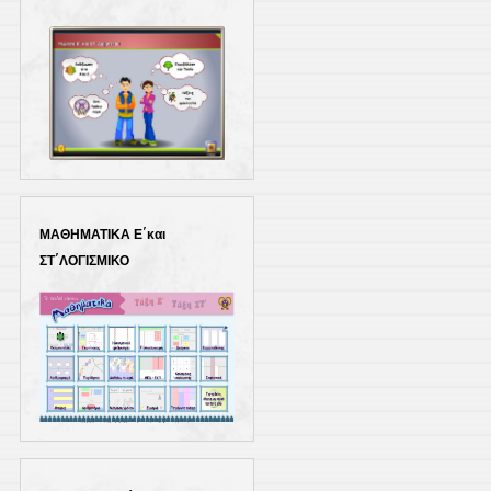
ΜΑΘΗΜΑΤΙΚΑ Ε΄και
ΣΤ΄ΛΟΓΙΣΜΙΚΟ