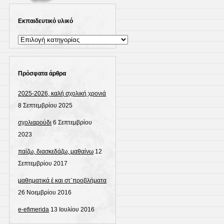
Εκπαιδευτικό υλικό
Εκπαιδευτικό
υλικό
Πρόσφατα άρθρα
2025-2026, καλή σχολική χρονιά
8 Σεπτεμβρίου 2025
σχολιαρούδι
6 Σεπτεμβρίου
2023
παίζω, διασκεδάζω, μαθαίνω
12
Σεπτεμβρίου 2017
μαθηματικά έ και στ΄προβλήματα
26 Νοεμβρίου 2016
e-efimerida
13 Ιουλίου 2016