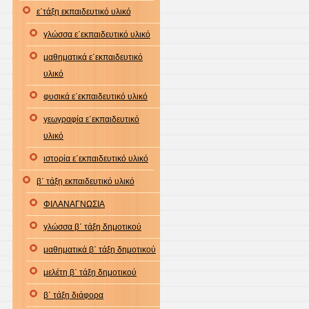
ε΄τάξη εκπαιδευτικό υλικό
γλώσσα ε΄εκπαιδευτικό υλικό
μαθηματικά ε΄εκπαιδευτικό
υλικό
φυσικά ε΄εκπαιδευτικό υλικό
γεωγραφία ε΄εκπαιδευτικό
υλικό
ιστορία ε΄εκπαιδευτικό υλικό
β΄ τάξη εκπαιδευτικό υλικό
ΦΙΛΑΝΑΓΝΩΣΙΑ
γλώσσα β΄ τάξη δημοτικού
μαθηματικά β΄ τάξη δημοτικού
μελέτη β΄ τάξη δημοτικού
β΄ τάξη διάφορα