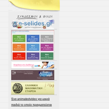
Ένα animatedvideo για μικρά
παιδιά το οποίο πραγματεύεται