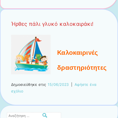
Ήρθες πάλι γλυκό καλοκαιράκι!
Καλοκαιρινές
δραστηριότητες
Δημοσιεύθηκε στις
15/06/2023
|
Αφήστε ένα
σχόλιο
Αναζήτηση