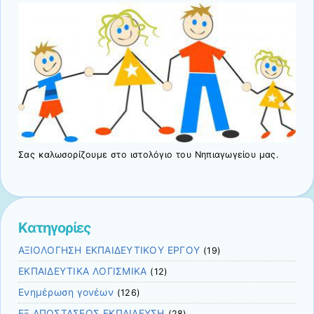
Σας καλωσορίζουμε στο ιστολόγιο του Νηπιαγωγείου μας.
Kατηγορίες
ΑΞΙΟΛΟΓΗΣΗ ΕΚΠΑΙΔΕΥΤΙΚΟΥ ΕΡΓΟΥ
(19)
ΕΚΠΑΙΔΕΥΤΙΚΑ ΛΟΓΙΣΜΙΚΑ
(12)
Ενημέρωση γονέων
(126)
ΕΞ ΑΠΟΣΤΑΣΕΩΣ ΕΚΠΑΙΔΕΥΣΗ
(28)