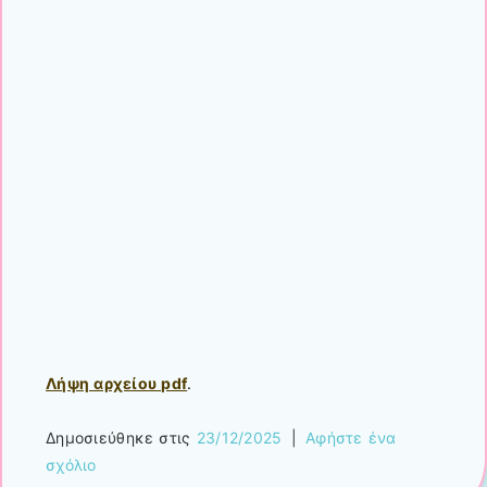
Λήψη αρχείου pdf
.
Δημοσιεύθηκε στις
23/12/2025
|
Αφήστε ένα
σχόλιο