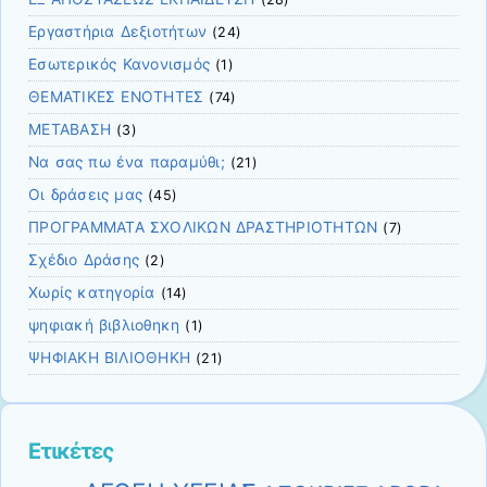
Εργαστήρια Δεξιοτήτων
(24)
Εσωτερικός Κανονισμός
(1)
ΘΕΜΑΤΙΚΕΣ ΕΝΟΤΗΤΕΣ
(74)
ΜΕΤΑΒΑΣΗ
(3)
Να σας πω ένα παραμύθι;
(21)
Οι δράσεις μας
(45)
ΠΡΟΓΡΑΜΜΑΤΑ ΣΧΟΛΙΚΩΝ ΔΡΑΣΤΗΡΙΟΤΗΤΩΝ
(7)
Σχέδιο Δράσης
(2)
Χωρίς κατηγορία
(14)
ψηφιακή βιβλιοθηκη
(1)
ΨΗΦΙΑΚΗ ΒΙΛΙΟΘΗΚΗ
(21)
Ετικέτες