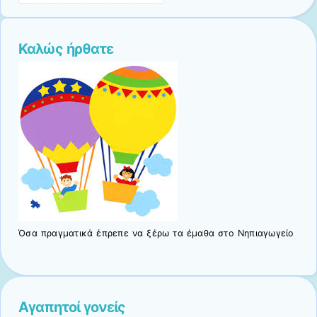
Καλώς ήρθατε
Όσα πραγματικά έπρεπε να ξέρω τα έμαθα στο Νηπιαγωγείο
Αγαπητοί γονείς