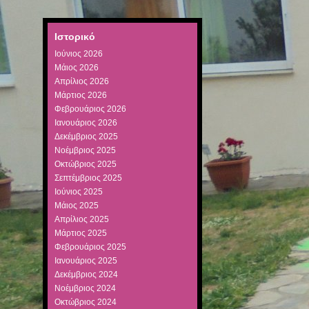
Ιστορικό
Ιούνιος 2026
Μάιος 2026
Απρίλιος 2026
Μάρτιος 2026
Φεβρουάριος 2026
Ιανουάριος 2026
Δεκέμβριος 2025
Νοέμβριος 2025
Οκτώβριος 2025
Σεπτέμβριος 2025
Ιούνιος 2025
Μάιος 2025
Απρίλιος 2025
Μάρτιος 2025
Φεβρουάριος 2025
Ιανουάριος 2025
Δεκέμβριος 2024
Νοέμβριος 2024
Οκτώβριος 2024