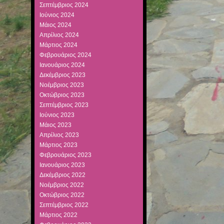
Σεπτέμβριος 2024
Ιούνιος 2024
Μάιος 2024
Απρίλιος 2024
Μάρτιος 2024
Φεβρουάριος 2024
Ιανουάριος 2024
Δεκέμβριος 2023
Νοέμβριος 2023
Οκτώβριος 2023
Σεπτέμβριος 2023
Ιούνιος 2023
Μάιος 2023
Απρίλιος 2023
Μάρτιος 2023
Φεβρουάριος 2023
Ιανουάριος 2023
Δεκέμβριος 2022
Νοέμβριος 2022
Οκτώβριος 2022
Σεπτέμβριος 2022
Μάρτιος 2022