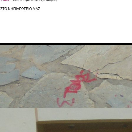
ΔΙΑΤΡΟΦΗΣ
ΕΠΙΣΚΕΨΗ
 ΣΤΟ ΝΗΠΙΑΓΩΓΕΙΟ ΜΑΣ
ΣΤΟ
ΝΗΠΙΑΓΩΓΕΙΟ
ΜΑΣ