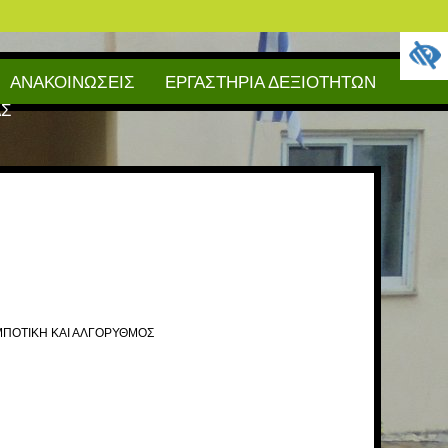
ΑΝΑΚΟΙΝΩΣΕΙΣ
ΕΡΓΑΣΤΗΡΙΑ ΔΕΞΙΟΤΗΤΩΝ
ΑΣ
ΟΜΠΟΤΙΚΗ ΚΑΙ ΑΛΓΟΡΥΘΜΟΣ