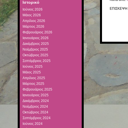
Ιστορικό
ΕΠΙΣΚΕΨΗ
Ιούνιος 2026
Μάιος 2026
Απρίλιος 2026
Μάρτιος 2026
Φεβρουάριος 2026
Ιανουάριος 2026
Δεκέμβριος 2025
Νοέμβριος 2025
Οκτώβριος 2025
Σεπτέμβριος 2025
Ιούνιος 2025
Μάιος 2025
Απρίλιος 2025
Μάρτιος 2025
Φεβρουάριος 2025
Ιανουάριος 2025
Δεκέμβριος 2024
Νοέμβριος 2024
Οκτώβριος 2024
Σεπτέμβριος 2024
Ιούνιος 2024