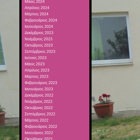
Μάιος 2024
Απρίλιος 2024
Μάρτιος 2024
Φεβρουάριος 2024
Ιανουάριος 2024
Δεκέμβριος 2023
Νοέμβριος 2023
Οκτώβριος 2023
Σεπτέμβριος 2023
Ιούνιος 2023
Μάιος 2023
Απρίλιος 2023
Μάρτιος 2023
Φεβρουάριος 2023
Ιανουάριος 2023
Δεκέμβριος 2022
Νοέμβριος 2022
Οκτώβριος 2022
Σεπτέμβριος 2022
Μάρτιος 2022
Φεβρουάριος 2022
Ιανουάριος 2022
Οκτώβριος 2021