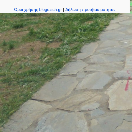
Όροι χρήσης blogs.sch.gr
|
Δήλωση προσβασιμότητας