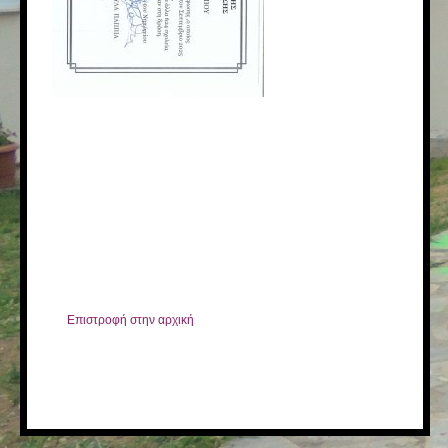
Επιστροφή στην αρχική