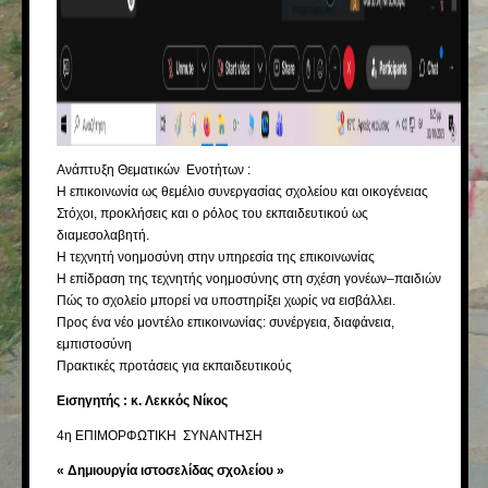
Ανάπτυξη Θεματικών Ενοτήτων :
Η επικοινωνία ως θεμέλιο συνεργασίας σχολείου και οικογένειας
Στόχοι, προκλήσεις και ο ρόλος του εκπαιδευτικού ως
διαμεσολαβητή.
Η τεχνητή νοημοσύνη στην υπηρεσία της επικοινωνίας
Η επίδραση της τεχνητής νοημοσύνης στη σχέση γονέων–παιδιών
Πώς το σχολείο μπορεί να υποστηρίξει χωρίς να εισβάλλει.
Προς ένα νέο μοντέλο επικοινωνίας: συνέργεια, διαφάνεια,
εμπιστοσύνη
Πρακτικές προτάσεις για εκπαιδευτικούς
Εισηγητής
:
κ. Λεκκός Νίκος
4η ΕΠΙΜΟΡΦΩΤΙΚΗ ΣΥΝΑΝΤΗΣΗ
«
Δημιουργία ιστοσελίδας σχολείου
»