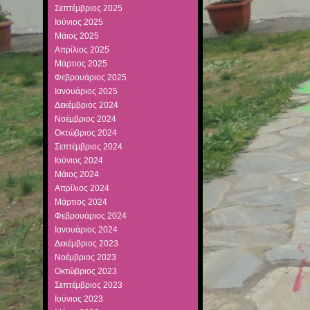
Σεπτέμβριος 2025
Ιούνιος 2025
Μάιος 2025
Απρίλιος 2025
Μάρτιος 2025
Φεβρουάριος 2025
Ιανουάριος 2025
Δεκέμβριος 2024
Νοέμβριος 2024
Οκτώβριος 2024
Σεπτέμβριος 2024
Ιούνιος 2024
Μάιος 2024
Απρίλιος 2024
Μάρτιος 2024
Φεβρουάριος 2024
Ιανουάριος 2024
Δεκέμβριος 2023
Νοέμβριος 2023
Οκτώβριος 2023
Σεπτέμβριος 2023
Ιούνιος 2023