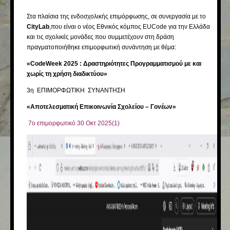
Στα πλαίσια της ενδοσχολικής επιμόρφωσης, σε συνεργασία με το
CityLab
,που είναι ο νέος Εθνικός κόμπος EUCode για την Ελλάδα
και τις σχολικές μονάδες που συμμετέχουν στη δράση
πραγματοποιήθηκε επιμορφωτική συνάντηση με θέμα:
«
CodeWeek
2025 : Δραστηριότητες Προγραμματισμού με και
χωρίς τη χρήση διαδικτύου»
3η ΕΠΙΜΟΡΦΩΤΙΚΗ ΣΥΝΑΝΤΗΣΗ
«
Αποτελεσματική Επικοινωνία Σχολείου – Γονέων
»
7ο επιμορφωτικό 30 Οκτ 2025(1)