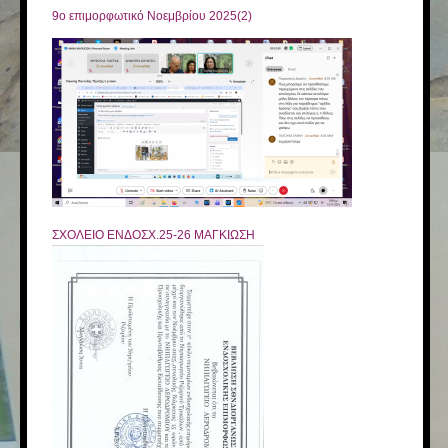
9ο επιμορφωτικό Νοεμβρίου 2025(2)
ΣΧΟΛΕΙΟ ΕΝΔΟΣΧ.25-26 ΜΑΓΚΙΩΣΗ