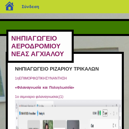
blogs.sch.gr
Σύνδεση
ΝΗΠΙΑΓΩΓΕΙΟ
ΑΕΡΟΔΡΟΜΙΟΥ
ΝΕΑΣ ΑΓΧΙΑΛΟΥ
ΝΗΠΙΑΓΩΓΕΙΟ ΡΙΖΑΡΙΟΥ ΤΡΙΚΑΛΩΝ
1ηΕΠΙΜΟΡΦΩΤΙΚΗΣΥΝΑΝΤΗΣΗ
«Φιλαναγνωσία και Πολυγλωσσία»
1ο σεμιναριο φιλαναγνωσιας(1)