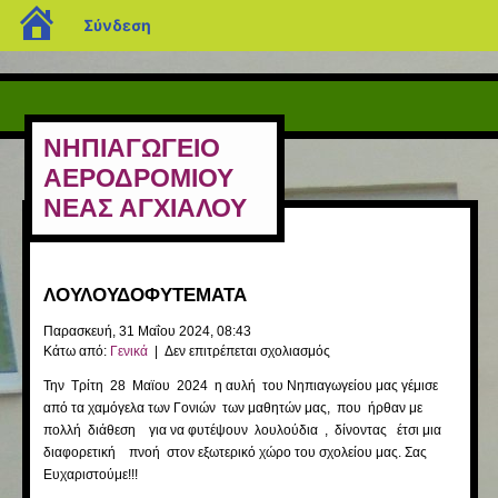
blogs.sch.gr
Σύνδεση
ΝΗΠΙΑΓΩΓΕΙΟ
ΑΕΡΟΔΡΟΜΙΟΥ
ΝΕΑΣ ΑΓΧΙΑΛΟΥ
ΛΟΥΛΟΥΔΟΦΥΤΕΜΑΤΑ
Παρασκευή, 31 Μαΐου 2024, 08:43
στο
Κάτω από:
Γενικά
|
Δεν επιτρέπεται σχολιασμός
ΛΟΥΛΟΥΔΟΦΥΤΕΜΑΤΑ
Την Τρίτη 28 Μαϊου 2024 η αυλή του Νηπιαγωγείου μας γέμισε
από τα χαμόγελα των Γονιών των μαθητών μας, που ήρθαν με
πολλή διάθεση για να φυτέψουν λουλούδια , δίνοντας έτσι μια
διαφορετική πνοή στον εξωτερικό χώρο του σχολείου μας. Σας
Ευχαριστούμε!!!