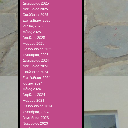
Δεκέμβριος 2025
Νοέμβριος 2025
Οκτώβριος 2025
Σεπτέμβριος 2025
Ιούνιος 2025
Μάιος 2025
Απρίλιος 2025
Μάρτιος 2025
Φεβρουάριος 2025
Ιανουάριος 2025
Δεκέμβριος 2024
Νοέμβριος 2024
Οκτώβριος 2024
Σεπτέμβριος 2024
Ιούνιος 2024
Μάιος 2024
Απρίλιος 2024
Μάρτιος 2024
Φεβρουάριος 2024
Ιανουάριος 2024
Δεκέμβριος 2023
Νοέμβριος 2023