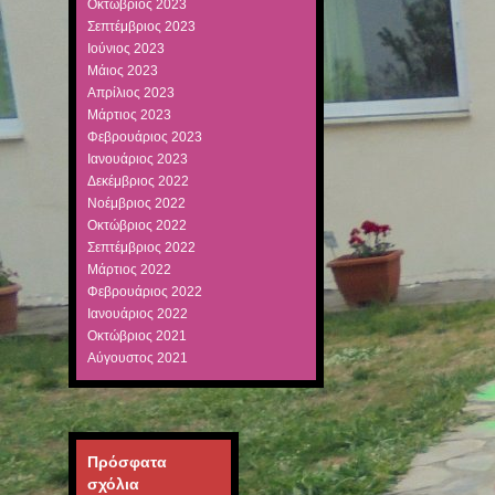
Οκτώβριος 2023
Σεπτέμβριος 2023
Ιούνιος 2023
Μάιος 2023
Απρίλιος 2023
Μάρτιος 2023
Φεβρουάριος 2023
Ιανουάριος 2023
Δεκέμβριος 2022
Νοέμβριος 2022
Οκτώβριος 2022
Σεπτέμβριος 2022
Μάρτιος 2022
Φεβρουάριος 2022
Ιανουάριος 2022
Οκτώβριος 2021
Αύγουστος 2021
Πρόσφατα
σχόλια