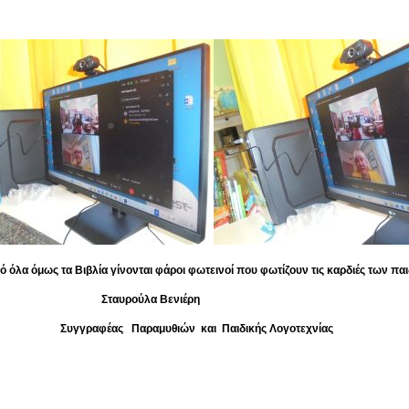
όλα όμως τα Βιβλία γίνονται φάροι φωτεινοί που φωτίζουν τις καρδιές των παι
υρούλα Βενιέρη
γραφέας
Παραμυθιών και Παιδικής Λογοτεχνίας