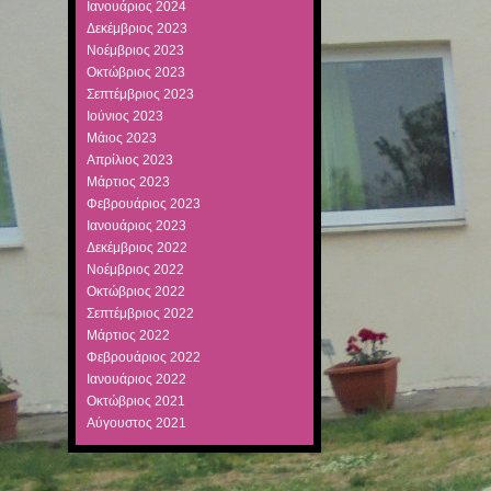
Ιανουάριος 2024
Δεκέμβριος 2023
Νοέμβριος 2023
Οκτώβριος 2023
Σεπτέμβριος 2023
Ιούνιος 2023
Μάιος 2023
Απρίλιος 2023
Μάρτιος 2023
Φεβρουάριος 2023
Ιανουάριος 2023
Δεκέμβριος 2022
Νοέμβριος 2022
Οκτώβριος 2022
Σεπτέμβριος 2022
Μάρτιος 2022
Φεβρουάριος 2022
Ιανουάριος 2022
Οκτώβριος 2021
Αύγουστος 2021