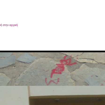
ή στην αρχική