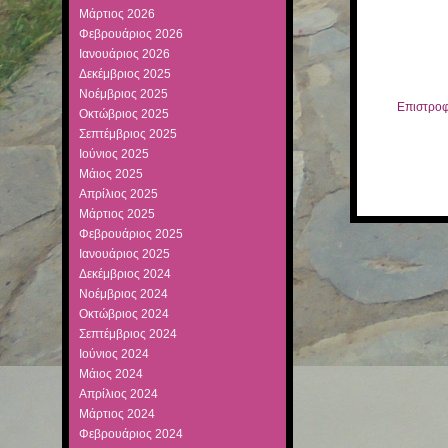
Μάρτιος 2026
Φεβρουάριος 2026
Ιανουάριος 2026
Δεκέμβριος 2025
Νοέμβριος 2025
Επιστροφ
Οκτώβριος 2025
Σεπτέμβριος 2025
Ιούνιος 2025
Μάιος 2025
Απρίλιος 2025
Μάρτιος 2025
Φεβρουάριος 2025
Ιανουάριος 2025
Δεκέμβριος 2024
Νοέμβριος 2024
Οκτώβριος 2024
Σεπτέμβριος 2024
Ιούνιος 2024
Μάιος 2024
Απρίλιος 2024
Μάρτιος 2024
Φεβρουάριος 2024