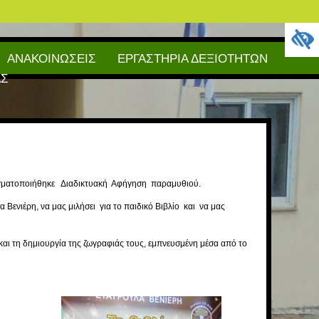
ΑΝΑΚΟΙΝΩΣΕΙΣ
ΕΡΓΑΣΤΗΡΙΑ ΔΕΞΙΟΤΗΤΩΝ
ΑΣ
ραγματοποιήθηκε Διαδικτυακή Αφήγηση παραμυθιού.
Βενιέρη, να μας μιλήσει για το παιδικό Βιβλίο και να μας
αι τη δημιουργία της ζωγραφιάς τους, εμπνευσμένη μέσα από το