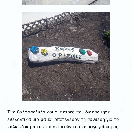
Ένα θαλασσόξυλο και οι πέτρες που διακόσμησε
εθελοντικά μια μαμά, αποτέλεσαν τη σύνθεση για το
καλωσόρισμα των επισκεπτών του νηπιαγωγείου μας.