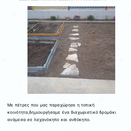
Με πέτρες που μας παραχώρησε η τοπική
κοινότητα,δημιουργήσαμε ένα διαχωριστικό δρομάκι
ανάμεσα σε λαχανόκηπο και ανθόκηπο.