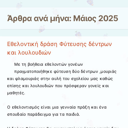
Μετάβαση στο περιεχόμενο
Άρθρα ανά μήνα:
Μάιος 2025
Εθελοντική δράση Φύτευσης δέντρων
και λουλουδιών
Με τη βοήθεια εθελοντών γονέων
πραγματοποιήθηκε φύτευση δύο δέντρων ,μουριάς
και φλαμουριάς στην αυλή του σχολείου μας καθώς
επίσης και λουλουδιών που πρόσφεραν γονείς και
μαθητές.
Ο εθελοντισμός είναι μια γενναία πράξη και ένα
σπουδαίο παράδειγμα για τα παιδιά.