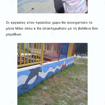
Οι εργασίες στον προαύλιο χώρο θα συνεχιστούν το
μήνα Μάιο οπου κ θα ολοκληρωθούν με τη βοήθεια δύο
μαμάδων.