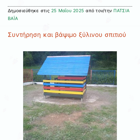
Δημοσιεύθηκε στις
25 Μαΐου 2025
από τον/την
ΠΑΤΣΙΑ
ΒΑΪΑ
Συντήρηση και βάψιμο ξύλινου σπιτιού