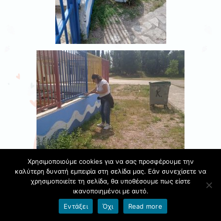
Χρησιμοποιούμε cookies για να σας προσφέρουμε την
καλύτερη δυνατή εμπειρία στη σελίδα μας. Εάν συνεχίσετε να
χρησιμοποιείτε τη σελίδα, θα υποθέσουμε πως είστε
ικανοποιημένοι με αυτό.
Εντάξει
Όχι
Read more
Δημοσιεύθηκε στις
15 Μαΐου 2025
από τον/την