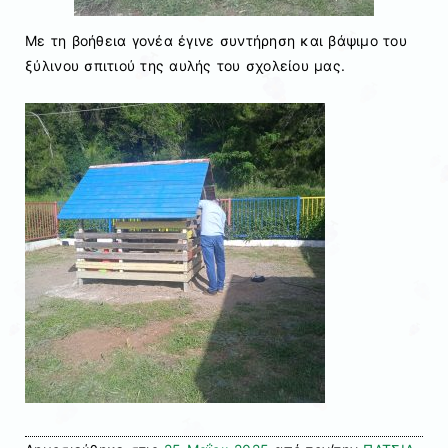
Με τη βοήθεια γονέα έγινε συντήρηση και βάψιμο του
ξύλινου σπιτιού της αυλής του σχολείου μας.