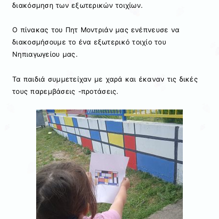
διακόσμηση των εξωτερικών τοιχίων.
Ο πίνακας του Πητ Μοντριάν μας ενέπνευσε να
διακοσμήσουμε το ένα εξωτερικό τοιχίο του
Νηπιαγωγείου μας.
Τα παιδιά συμμετείχαν με χαρά και έκαναν τις δικές
τους παρεμβάσεις -προτάσεις.