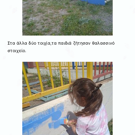
Στα άλλα δύο τοιχία,τα παιδιά ζήτησαν θαλασσινό
στοιχείο.