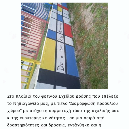
Στα πλαίσια του φετινού Σχεδίου Δράσης που επέλεξε
το Νηπιαγωγείο μας, με τίτλο “Διαμόρφωση προαυλίου
χώρου” με στόχο τη συμμετοχή τόσο της σχολικής όσο
κ της ευρύτερης κοινότητας , σε μια σειρά από
δραστηριότητες και δράσεις, εντάχθηκε και η