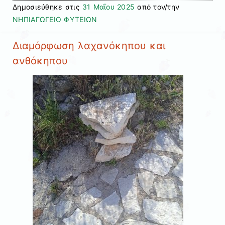
Δημοσιεύθηκε στις
31 Μαΐου 2025
από τον/την
ΝΗΠΙΑΓΩΓΕΙΟ ΦΥΤΕΙΩΝ
Διαμόρφωση λαχανόκηπου και
ανθόκηπου