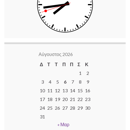
Αύγουστος 2026
Δ
Τ
Τ
Π
Π
Σ
Κ
1
2
3
4
5
6
7
8
9
10
11
12
13
14
15
16
17
18
19
20
21
22
23
24
25
26
27
28
29
30
31
« Μαρ