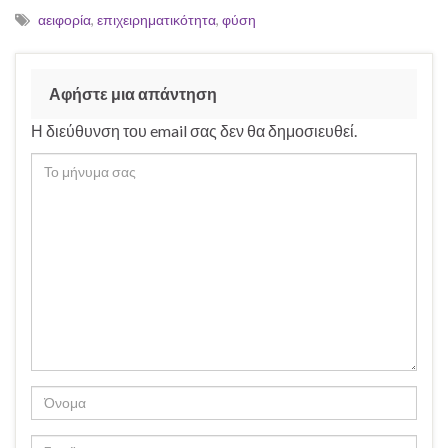
αειφορία
,
επιχειρηματικότητα
,
φύση
Αφήστε μια απάντηση
Η διεύθυνση του email σας δεν θα δημοσιευθεί.