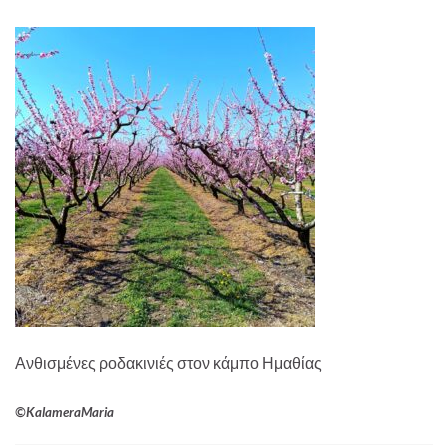
Ανθισμένες ροδακινιές στον κάμπο Ημαθίας
©KalameraMaria