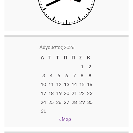
Αύγουστος 2026
Δ
Τ
Τ
Π
Π
Σ
Κ
1
2
3
4
5
6
7
8
9
10
11
12
13
14
15
16
17
18
19
20
21
22
23
24
25
26
27
28
29
30
31
« Μαρ