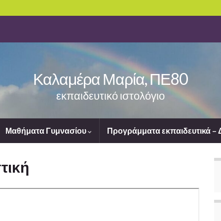
Καλαμέρα Μαρία, ΠΕ80
εκπαιδευτικό ιστολόγιο
Μαθήματα Γυμνασίου
Προγράμματα εκπαιδευτικά –
τική