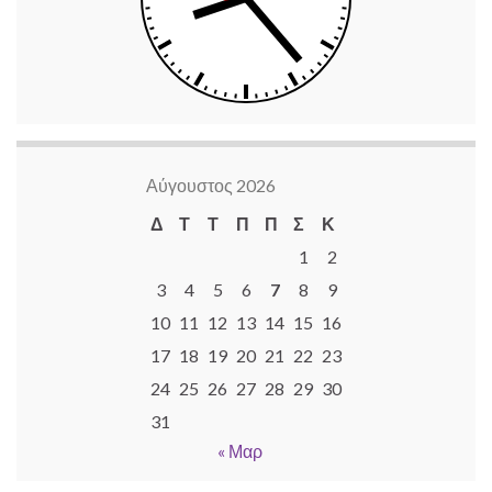
Αύγουστος 2026
Δ
Τ
Τ
Π
Π
Σ
Κ
1
2
3
4
5
6
7
8
9
10
11
12
13
14
15
16
17
18
19
20
21
22
23
24
25
26
27
28
29
30
31
« Μαρ