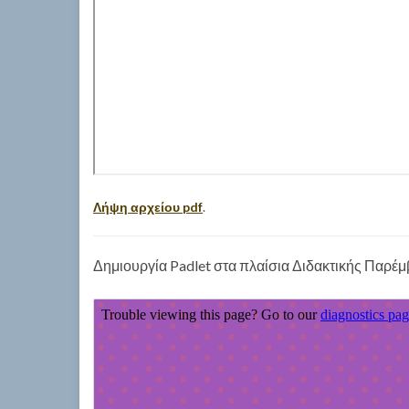
Λήψη αρχείου pdf
.
Δημιουργία Padlet στα πλαίσια Διδακτικής Παρέ