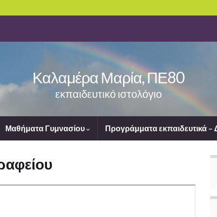
Καλαμέρα Μαρία, ΠΕ80
εκπαιδευτικό ιστολόγιο
Μαθήματα Γυμνασίου
Προγράμματα εκπαιδευτικά –
ραφείου