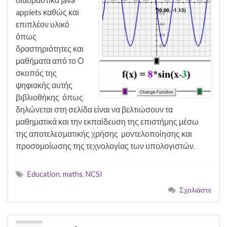
applets καθώς και
επιπλέον υλικό
όπως
δραστηριότητες και
μαθήματα από το Ο
σκοπός της
ψηφιακής αυτής
βιβλιοθήκης όπως
δηλώνεται στη σελίδα είναι να βελτιώσουν τα
μαθηματικά και την εκπαίδευση της επιστήμης μέσω
της αποτελεσματικής χρήσης μοντελοποίησης και
προσομοίωσης της τεχνολογίας των υπολογιστών.
Education
,
maths
,
NCSI
Σχολιάστε