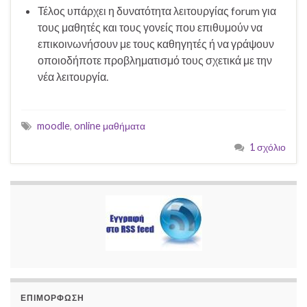
Τέλος υπάρχει η δυνατότητα λειτουργίας forum για
τους μαθητές και τους γονείς που επιθυμούν να
επικοινωνήσουν με τους καθηγητές ή να γράψουν
οποιοδήποτε προβληματισμό τους σχετικά με την
νέα λειτουργία.
moodle
,
online μαθήματα
1 σχόλιο
ΕΠΙΜΟΡΦΩΣΗ