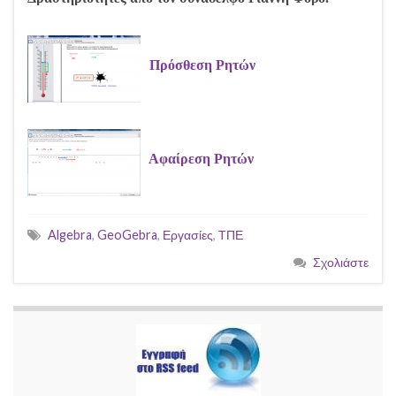
Πρόσθεση Ρητών
Αφαίρεση Ρητών
Algebra
,
GeoGebra
,
Εργασίες
,
ΤΠΕ
Σχολιάστε