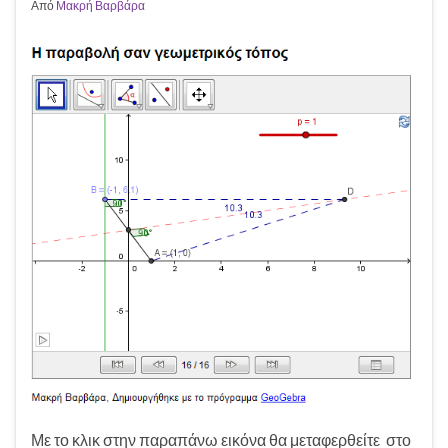
Από
Μακρή Βαρβάρα
Με το κλικ στην παραπάνω εικόνα θα μεταφερθείτε στο