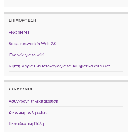
ΕΠΙΜΟΡΦΩΣΗ
ENOSH NT
Social network in Web 2.0
Ένα wiki για το wiki
Νιμπή Μαρία Ένα ιστολόγιο για τα μαθηματικά και άλλα!
ΣΥΝΔΕΣΜΟΙ
Ασύγχρονη τηλεκπαίδευση
Δικτυακή πύλη sch.gr
Εκπαιδευτική Πύλη