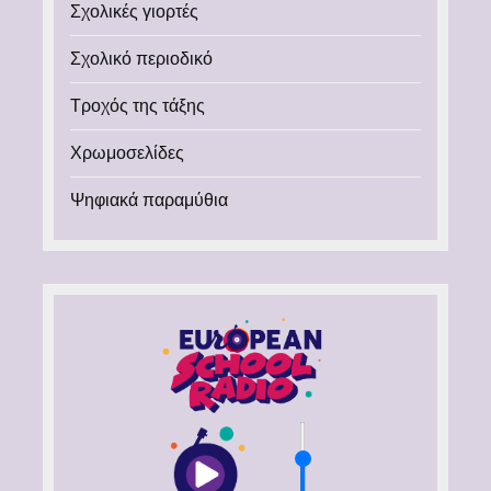
Σχολικές γιορτές
Σχολικό περιοδικό
Τροχός της τάξης
Χρωμοσελίδες
Ψηφιακά παραμύθια