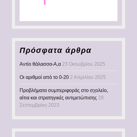
Πρόσφατα άρθρα
Αντίο θάλασσα-Α,α
23 Οκτωβρίου 2025
Οι αριθμοί από το 0-20
2 Απριλίου 2025
Προβλήματα συμπεριφοράς στο σχολείο,
αίτια και στρατηγικές αντιμετώπισης
28
Σεπτεμβρίου 2023