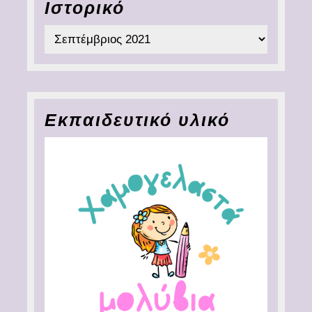
Ιστορικό
Ιστορικό
Εκπαιδευτικό υλικό