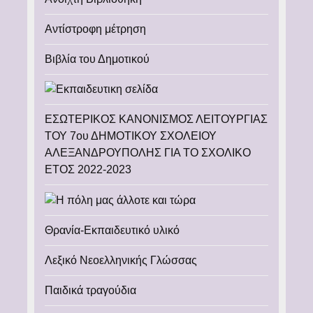
Αντίστροφη μέτρηση
Βιβλία του Δημοτικού
ΕΣΩΤΕΡΙΚΟΣ ΚΑΝΟΝΙΣΜΟΣ ΛΕΙΤΟΥΡΓΙΑΣ
ΤΟΥ 7ου ΔΗΜΟΤΙΚΟΥ ΣΧΟΛΕΙΟΥ
ΑΛΕΞΑΝΔΡΟΥΠΟΛΗΣ ΓΙΑ ΤΟ ΣΧΟΛΙΚΟ
ΕΤΟΣ 2022-2023
Θρανία-Εκπαιδευτικό υλικό
Λεξικό Νεοελληνικής Γλώσσας
Παιδικά τραγούδια