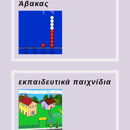
Άβακας
εκπαιδευτικά παιχνίδια