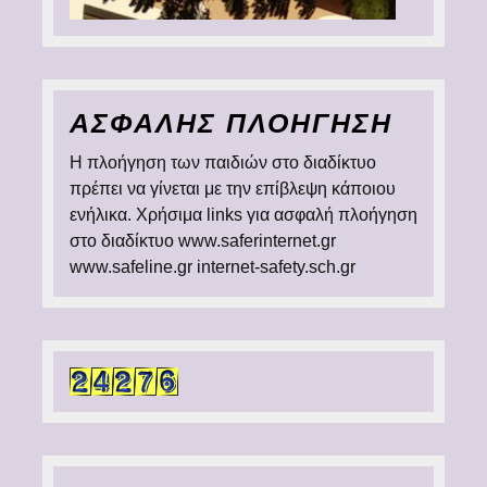
ΑΣΦΑΛΗΣ ΠΛΟΗΓΗΣΗ
Η πλοήγηση των παιδιών στο διαδίκτυο
πρέπει να γίνεται με την επίβλεψη κάποιου
ενήλικα. Χρήσιμα links για ασφαλή πλοήγηση
στο διαδίκτυο www.saferinternet.gr
www.safeline.gr internet-safety.sch.gr