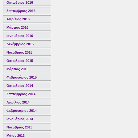
Οκτώβριος 2016
Σεπτέμβριος 2016
Απρίλιος 2016
Μάρτιος 2016
Ιανουάριος 2016
Δεκέμβριος 2015
Νοέμβριος 2015
Οκτώβριος 2015
Μάρτιος 2015
Φεβρουάριος 2015
Οκτώβριος 2014
Σεπτέμβριος 2014
Απρίλιος 2014
Φεβρουάριος 2014
Ιανουάριος 2014
Νοέμβριος 2013
Μάιος 2013