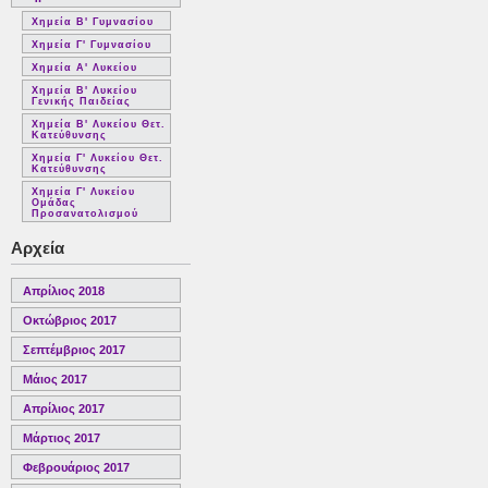
Χημεία Β' Γυμνασίου
Χημεία Γ' Γυμνασίου
Χημεία Α' Λυκείου
Χημεία Β' Λυκείου
Γενικής Παιδείας
Χημεία Β' Λυκείου Θετ.
Κατεύθυνσης
Χημεία Γ' Λυκείου Θετ.
Κατεύθυνσης
Χημεία Γ' Λυκείου
Ομάδας
Προσανατολισμού
Αρχεία
Απρίλιος 2018
Οκτώβριος 2017
Σεπτέμβριος 2017
Μάιος 2017
Απρίλιος 2017
Μάρτιος 2017
Φεβρουάριος 2017