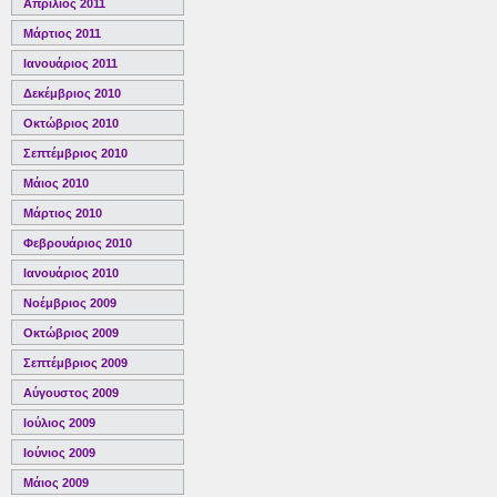
Απρίλιος 2011
Μάρτιος 2011
Ιανουάριος 2011
Δεκέμβριος 2010
Οκτώβριος 2010
Σεπτέμβριος 2010
Μάιος 2010
Μάρτιος 2010
Φεβρουάριος 2010
Ιανουάριος 2010
Νοέμβριος 2009
Οκτώβριος 2009
Σεπτέμβριος 2009
Αύγουστος 2009
Ιούλιος 2009
Ιούνιος 2009
Μάιος 2009