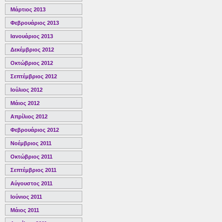
Μάρτιος 2013
Φεβρουάριος 2013
Ιανουάριος 2013
Δεκέμβριος 2012
Οκτώβριος 2012
Σεπτέμβριος 2012
Ιούλιος 2012
Μάιος 2012
Απρίλιος 2012
Φεβρουάριος 2012
Νοέμβριος 2011
Οκτώβριος 2011
Σεπτέμβριος 2011
Αύγουστος 2011
Ιούνιος 2011
Μάιος 2011