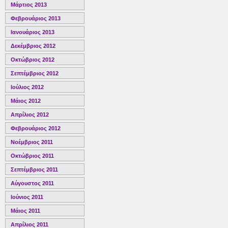
Μάρτιος 2013
Φεβρουάριος 2013
Ιανουάριος 2013
Δεκέμβριος 2012
Οκτώβριος 2012
Σεπτέμβριος 2012
Ιούλιος 2012
Μάιος 2012
Απρίλιος 2012
Φεβρουάριος 2012
Νοέμβριος 2011
Οκτώβριος 2011
Σεπτέμβριος 2011
Αύγουστος 2011
Ιούνιος 2011
Μάιος 2011
Απρίλιος 2011