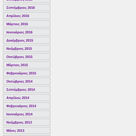
Σεπτέμβριος 2016
Απρίλιος 2016
Μάρτιος 2016
Ιανουάριος 2016
Δεκέμβριος 2015
Νοέμβριος 2015
Οκτώβριος 2015
Μάρτιος 2015
Φεβρουάριος 2015
Οκτώβριος 2014
Σεπτέμβριος 2014
Απρίλιος 2014
Φεβρουάριος 2014
Ιανουάριος 2014
Νοέμβριος 2013
Μάιος 2013