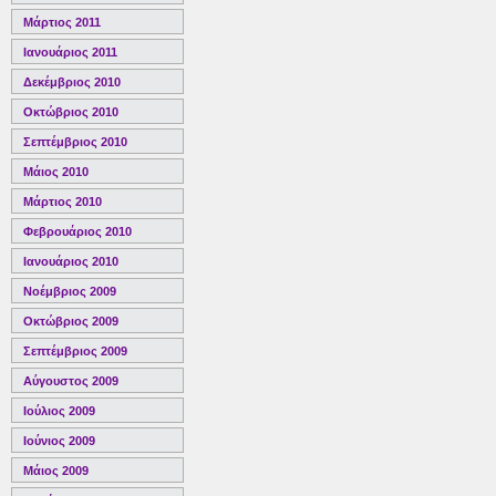
Μάρτιος 2011
Ιανουάριος 2011
Δεκέμβριος 2010
Οκτώβριος 2010
Σεπτέμβριος 2010
Μάιος 2010
Μάρτιος 2010
Φεβρουάριος 2010
Ιανουάριος 2010
Νοέμβριος 2009
Οκτώβριος 2009
Σεπτέμβριος 2009
Αύγουστος 2009
Ιούλιος 2009
Ιούνιος 2009
Μάιος 2009