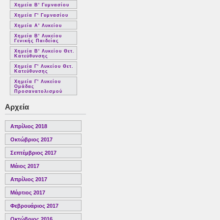
Χημεία Β' Γυμνασίου
Χημεία Γ' Γυμνασίου
Χημεία Α' Λυκείου
Χημεία Β' Λυκείου
Γενικής Παιδείας
Χημεία Β' Λυκείου Θετ.
Κατεύθυνσης
Χημεία Γ' Λυκείου Θετ.
Κατεύθυνσης
Χημεία Γ' Λυκείου
Ομάδας
Προσανατολισμού
Αρχεία
Απρίλιος 2018
Οκτώβριος 2017
Σεπτέμβριος 2017
Μάιος 2017
Απρίλιος 2017
Μάρτιος 2017
Φεβρουάριος 2017
Οκτώβριος 2016