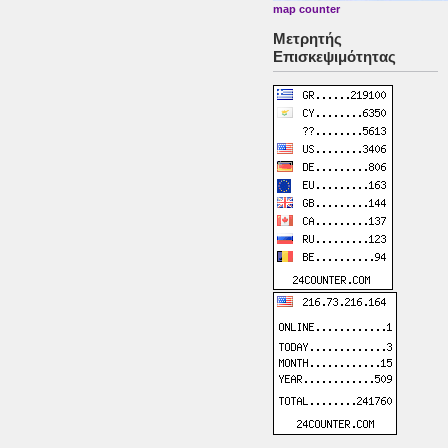
map counter
Μετρητής
Επισκεψιμότητας