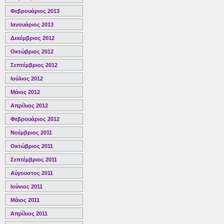
Φεβρουάριος 2013
Ιανουάριος 2013
Δεκέμβριος 2012
Οκτώβριος 2012
Σεπτέμβριος 2012
Ιούλιος 2012
Μάιος 2012
Απρίλιος 2012
Φεβρουάριος 2012
Νοέμβριος 2011
Οκτώβριος 2011
Σεπτέμβριος 2011
Αύγουστος 2011
Ιούνιος 2011
Μάιος 2011
Απρίλιος 2011