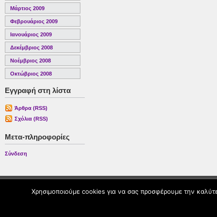
Μάρτιος 2009
Φεβρουάριος 2009
Ιανουάριος 2009
Δεκέμβριος 2008
Νοέμβριος 2008
Οκτώβριος 2008
Εγγραφή στη λίστα
Άρθρα (RSS)
Σχόλια (RSS)
Μετα-πληροφορίες
Σύνδεση
Χρησιμοποιούμε cookies για να σας προσφέρουμε την καλύτερ