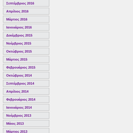
Σεπτέμβριος 2016
Απρίλιος 2016
Μάρτιος 2016
Ιανουάριος 2016
Δεκέμβριος 2015
Νοέμβριος 2015
Οκτώβριος 2015
Μάρτιος 2015
Φεβρουάριος 2015
Οκτώβριος 2014
Σεπτέμβριος 2014
Απρίλιος 2014
Φεβρουάριος 2014
Ιανουάριος 2014
Νοέμβριος 2013
Μάιος 2013
Μάρτιος 2013