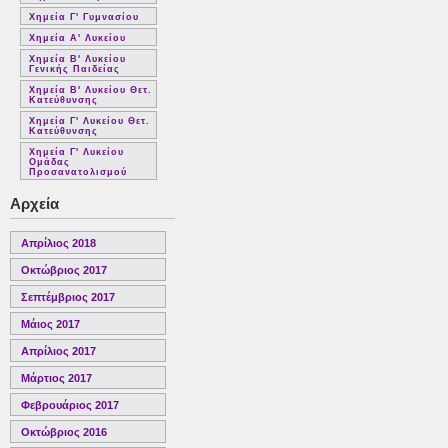
Χημεία Γ' Γυμνασίου
Χημεία Α' Λυκείου
Χημεία Β' Λυκείου
Γενικής Παιδείας
Χημεία Β' Λυκείου Θετ.
Κατεύθυνσης
Χημεία Γ' Λυκείου Θετ.
Κατεύθυνσης
Χημεία Γ' Λυκείου
Ομάδας
Προσανατολισμού
Αρχεία
Απρίλιος 2018
Οκτώβριος 2017
Σεπτέμβριος 2017
Μάιος 2017
Απρίλιος 2017
Μάρτιος 2017
Φεβρουάριος 2017
Οκτώβριος 2016