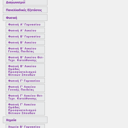
Διαγωνισμοί
Πανελλαδικές Εξετάσεις
Φυσική
Φυσική Α' Γυμνασίου
Φυσική Α' Λυκείου
Φυσική Β' Γυμνασίου
Φυσική Β' Λυκείου
Φυσική Β' Λυκείου
Γενικής Παιδείας
Φυσική Β' Λυκείου Θετ-
Τεχν. Κατεύθυνσης
Φυσική Β' Λυκείου
Ομάδας
Προσανατολισμού
Θετικών Σπουδών
Φυσική Γ' Γυμνασίου
Φυσική Γ' Λυκείου
Γενικής Παιδείας
Φυσική Γ' Λυκείου Θετ-
Τεχν. Κατεύθυνσης
Φυσική Γ' Λυκείου
Ομάδας
Προσανατολισμού
Θετικών Σπουδών
Χημεία
Χημεία Β' Γυμνασίου