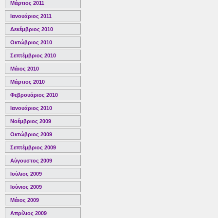
Μάρτιος 2011
Ιανουάριος 2011
Δεκέμβριος 2010
Οκτώβριος 2010
Σεπτέμβριος 2010
Μάιος 2010
Μάρτιος 2010
Φεβρουάριος 2010
Ιανουάριος 2010
Νοέμβριος 2009
Οκτώβριος 2009
Σεπτέμβριος 2009
Αύγουστος 2009
Ιούλιος 2009
Ιούνιος 2009
Μάιος 2009
Απρίλιος 2009