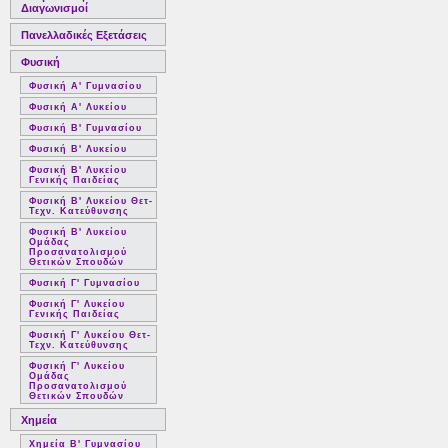
Διαγωνισμοί
Πανελλαδικές Εξετάσεις
Φυσική
Φυσική Α' Γυμνασίου
Φυσική Α' Λυκείου
Φυσική Β' Γυμνασίου
Φυσική Β' Λυκείου
Φυσική Β' Λυκείου
Γενικής Παιδείας
Φυσική Β' Λυκείου Θετ-
Τεχν. Κατεύθυνσης
Φυσική Β' Λυκείου
Ομάδας
Προσανατολισμού
Θετικών Σπουδών
Φυσική Γ' Γυμνασίου
Φυσική Γ' Λυκείου
Γενικής Παιδείας
Φυσική Γ' Λυκείου Θετ-
Τεχν. Κατεύθυνσης
Φυσική Γ' Λυκείου
Ομάδας
Προσανατολισμού
Θετικών Σπουδών
Χημεία
Χημεία Β' Γυμνασίου