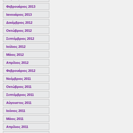
Φεβρουάριος 2013
Ιανουάριος 2013
Δεκέμβριος 2012
Οκτώβριος 2012
Σεπτέμβριος 2012
Ιούλιος 2012
Μάιος 2012
Απρίλιος 2012
Φεβρουάριος 2012
Νοέμβριος 2011
Οκτώβριος 2011
Σεπτέμβριος 2011
Αύγουστος 2011
Ιούνιος 2011
Μάιος 2011
Απρίλιος 2011