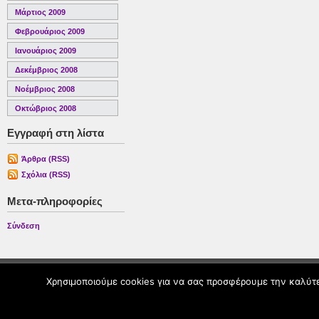
Μάρτιος 2009
Φεβρουάριος 2009
Ιανουάριος 2009
Δεκέμβριος 2008
Νοέμβριος 2008
Οκτώβριος 2008
Εγγραφή στη λίστα
Άρθρα (RSS)
Σχόλια (RSS)
Μετα-πληροφορίες
Σύνδεση
Χρησιμοποιούμε cookies για να σας προσφέρουμε την καλύτερ