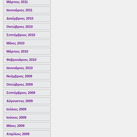
Μάρτιος 2011
Ιανουάριος 2011
Δεκέμβριος 2010
Οκτώβριος 2010
Σεπτέμβριος 2010
Μάιος 2010
Μάρτιος 2010
Φεβρουάριος 2010
Ιανουάριος 2010
Νοέμβριος 2009
Οκτώβριος 2009
Σεπτέμβριος 2009
Αύγουστος 2009
Ιούλιος 2009
Ιούνιος 2009
Μάιος 2009
Απρίλιος 2009