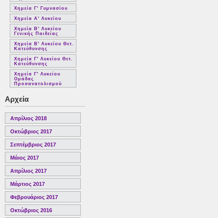
Χημεία Γ' Γυμνασίου
Χημεία Α' Λυκείου
Χημεία Β' Λυκείου
Γενικής Παιδείας
Χημεία Β' Λυκείου Θετ.
Κατεύθυνσης
Χημεία Γ' Λυκείου Θετ.
Κατεύθυνσης
Χημεία Γ' Λυκείου
Ομάδας
Προσανατολισμού
Αρχεία
Απρίλιος 2018
Οκτώβριος 2017
Σεπτέμβριος 2017
Μάιος 2017
Απρίλιος 2017
Μάρτιος 2017
Φεβρουάριος 2017
Οκτώβριος 2016