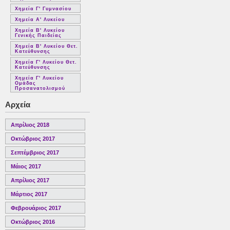
Χημεία Γ' Γυμνασίου
Χημεία Α' Λυκείου
Χημεία Β' Λυκείου
Γενικής Παιδείας
Χημεία Β' Λυκείου Θετ.
Κατεύθυνσης
Χημεία Γ' Λυκείου Θετ.
Κατεύθυνσης
Χημεία Γ' Λυκείου
Ομάδας
Προσανατολισμού
Αρχεία
Απρίλιος 2018
Οκτώβριος 2017
Σεπτέμβριος 2017
Μάιος 2017
Απρίλιος 2017
Μάρτιος 2017
Φεβρουάριος 2017
Οκτώβριος 2016