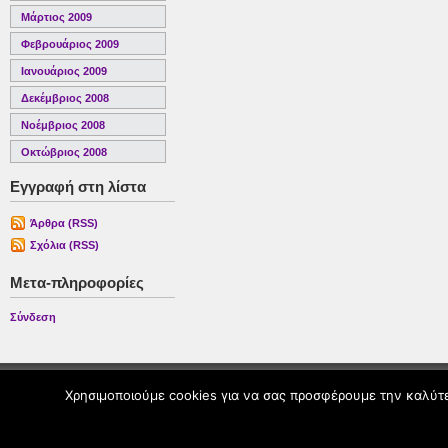
Μάρτιος 2009
Φεβρουάριος 2009
Ιανουάριος 2009
Δεκέμβριος 2008
Νοέμβριος 2008
Οκτώβριος 2008
Εγγραφή στη λίστα
Άρθρα (RSS)
Σχόλια (RSS)
Μετα-πληροφορίες
Σύνδεση
Χρησιμοποιούμε cookies για να σας προσφέρουμε την καλύτερ