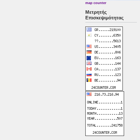
map counter
Μετρητής
Επισκεψιμότητας