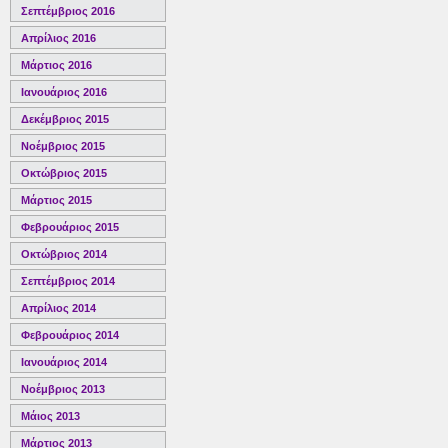
Σεπτέμβριος 2016
Απρίλιος 2016
Μάρτιος 2016
Ιανουάριος 2016
Δεκέμβριος 2015
Νοέμβριος 2015
Οκτώβριος 2015
Μάρτιος 2015
Φεβρουάριος 2015
Οκτώβριος 2014
Σεπτέμβριος 2014
Απρίλιος 2014
Φεβρουάριος 2014
Ιανουάριος 2014
Νοέμβριος 2013
Μάιος 2013
Μάρτιος 2013