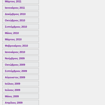
Μάρτιος 2011
Ιανουάριος 2011
Δεκέμβριος 2010
Οκτώβριος 2010
Σεπτέμβριος 2010
Μάιος 2010
Μάρτιος 2010
Φεβρουάριος 2010
Ιανουάριος 2010
Νοέμβριος 2009
Οκτώβριος 2009
Σεπτέμβριος 2009
Αύγουστος 2009
Ιούλιος 2009
Ιούνιος 2009
Μάιος 2009
Απρίλιος 2009