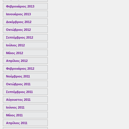
Φεβρουάριος 2013
Ιανουάριος 2013
Δεκέμβριος 2012
Οκτώβριος 2012
Σεπτέμβριος 2012
Ιούλιος 2012
Μάιος 2012
Απρίλιος 2012
Φεβρουάριος 2012
Νοέμβριος 2011
Οκτώβριος 2011
Σεπτέμβριος 2011
Αύγουστος 2011
Ιούνιος 2011
Μάιος 2011
Απρίλιος 2011