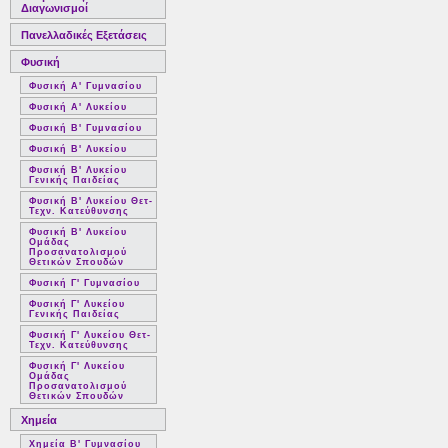
Διαγωνισμοί
Πανελλαδικές Εξετάσεις
Φυσική
Φυσική Α' Γυμνασίου
Φυσική Α' Λυκείου
Φυσική Β' Γυμνασίου
Φυσική Β' Λυκείου
Φυσική Β' Λυκείου
Γενικής Παιδείας
Φυσική Β' Λυκείου Θετ-
Τεχν. Κατεύθυνσης
Φυσική Β' Λυκείου
Ομάδας
Προσανατολισμού
Θετικών Σπουδών
Φυσική Γ' Γυμνασίου
Φυσική Γ' Λυκείου
Γενικής Παιδείας
Φυσική Γ' Λυκείου Θετ-
Τεχν. Κατεύθυνσης
Φυσική Γ' Λυκείου
Ομάδας
Προσανατολισμού
Θετικών Σπουδών
Χημεία
Χημεία Β' Γυμνασίου