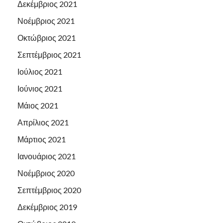
Δεκέμβριος 2021
Νοέμβριος 2021
Οκτώβριος 2021
Σεπτέμβριος 2021
Ιούλιος 2021
Ιούνιος 2021
Μάιος 2021
Απρίλιος 2021
Μάρτιος 2021
Ιανουάριος 2021
Νοέμβριος 2020
Σεπτέμβριος 2020
Δεκέμβριος 2019