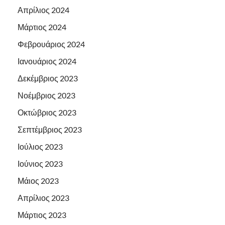
Απρίλιος 2024
Μάρτιος 2024
Φεβρουάριος 2024
Ιανουάριος 2024
Δεκέμβριος 2023
Νοέμβριος 2023
Οκτώβριος 2023
Σεπτέμβριος 2023
Ιούλιος 2023
Ιούνιος 2023
Μάιος 2023
Απρίλιος 2023
Μάρτιος 2023