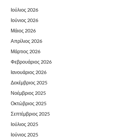
Ιούλιος 2026
Ιούνιος 2026
Μάιος 2026
Απρίλιος 2026
Μάρτιος 2026
Φεβρουάριος 2026
Ιανουάριος 2026
Δεκέμβριος 2025
Νοέμβριος 2025
Οκτώβριος 2025
Σεπτέμβριος 2025
Ιούλιος 2025
Ιούνιος 2025