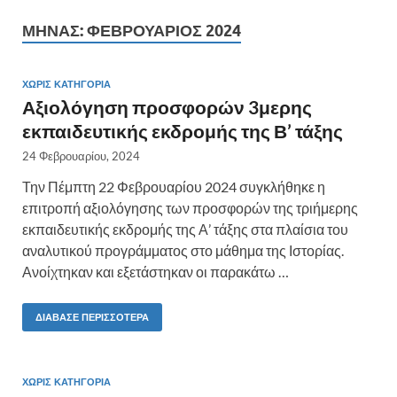
ΜΉΝΑΣ:
ΦΕΒΡΟΥΆΡΙΟΣ 2024
ΧΩΡΊΣ ΚΑΤΗΓΟΡΊΑ
Αξιολόγηση προσφορών 3μερης
εκπαιδευτικής εκδρομής της Β’ τάξης
24 Φεβρουαρίου, 2024
Την Πέμπτη 22 Φεβρουαρίου 2024 συγκλήθηκε η
επιτροπή αξιολόγησης των προσφορών της τριήμερης
εκπαιδευτικής εκδρομής της Α’ τάξης στα πλαίσια του
αναλυτικού προγράμματος στο μάθημα της Ιστορίας.
Ανοίχτηκαν και εξετάστηκαν οι παρακάτω …
ΔΙΆΒΑΣΕ ΠΕΡΙΣΣΌΤΕΡΑ
ΧΩΡΊΣ ΚΑΤΗΓΟΡΊΑ