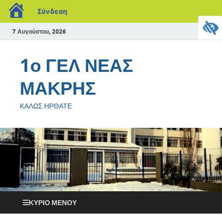
Σύνδεση
7 Αυγούστου, 2026
1ο ΓΕΛ ΝΕΑΣ
ΜΑΚΡΗΣ
ΚΑΛΩΣ ΗΡΘΑΤΕ
ΚΎΡΙΟ ΜΕΝΟΎ