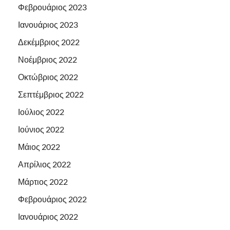
Φεβρουάριος 2023
Ιανουάριος 2023
Δεκέμβριος 2022
Νοέμβριος 2022
Οκτώβριος 2022
Σεπτέμβριος 2022
Ιούλιος 2022
Ιούνιος 2022
Μάιος 2022
Απρίλιος 2022
Μάρτιος 2022
Φεβρουάριος 2022
Ιανουάριος 2022