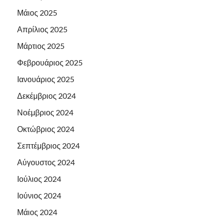
Μάιος 2025
Απρίλιος 2025
Μάρτιος 2025
Φεβρουάριος 2025
Ιανουάριος 2025
Δεκέμβριος 2024
Νοέμβριος 2024
Οκτώβριος 2024
Σεπτέμβριος 2024
Αύγουστος 2024
Ιούλιος 2024
Ιούνιος 2024
Μάιος 2024