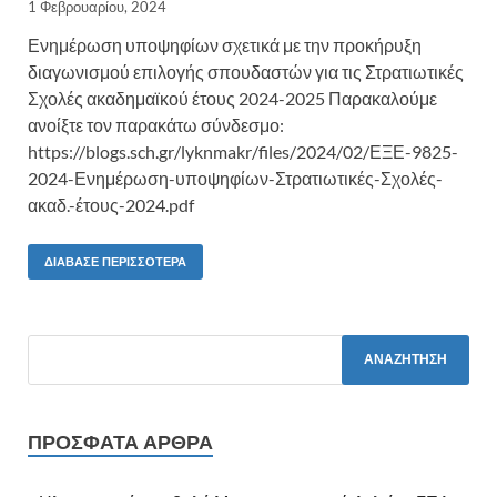
1 Φεβρουαρίου, 2024
Ενημέρωση υποψηφίων σχετικά με την προκήρυξη
διαγωνισμού επιλογής σπουδαστών για τις Στρατιωτικές
Σχολές ακαδημαϊκού έτους 2024-2025 Παρακαλούμε
ανοίξτε τον παρακάτω σύνδεσμο:
https://blogs.sch.gr/lyknmakr/files/2024/02/ΕΞΕ-9825-
2024-Ενημέρωση-υποψηφίων-Στρατιωτικές-Σχολές-
ακαδ.-έτους-2024.pdf
ΔΙΆΒΑΣΕ ΠΕΡΙΣΣΌΤΕΡΑ
ΠΡΌΣΦΑΤΑ ΆΡΘΡΑ