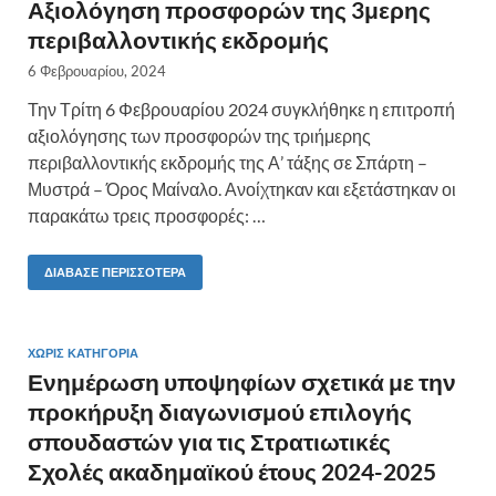
Αξιολόγηση προσφορών της 3μερης
περιβαλλοντικής εκδρομής
6 Φεβρουαρίου, 2024
Την Τρίτη 6 Φεβρουαρίου 2024 συγκλήθηκε η επιτροπή
αξιολόγησης των προσφορών της τριήμερης
περιβαλλοντικής εκδρομής της Α’ τάξης σε Σπάρτη –
Μυστρά – Όρος Μαίναλο. Ανοίχτηκαν και εξετάστηκαν οι
παρακάτω τρεις προσφορές: …
ΔΙΆΒΑΣΕ ΠΕΡΙΣΣΌΤΕΡΑ
ΧΩΡΊΣ ΚΑΤΗΓΟΡΊΑ
Ενημέρωση υποψηφίων σχετικά με την
προκήρυξη διαγωνισμού επιλογής
σπουδαστών για τις Στρατιωτικές
Σχολές ακαδημαϊκού έτους 2024-2025