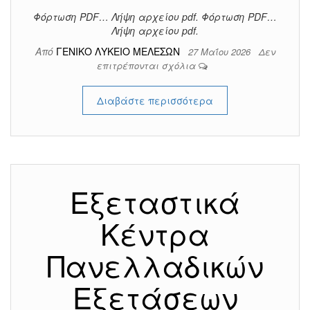
Φόρτωση PDF… Λήψη αρχείου pdf. Φόρτωση PDF…
Λήψη αρχείου pdf.
Από
ΓΕΝΙΚΟ ΛΥΚΕΙΟ ΜΕΛΕΣΩΝ
27 Μαΐου 2026
Δεν
επιτρέπονται σχόλια
Διαβάστε περισσότερα
Εξεταστικά
Κέντρα
Πανελλαδικών
Εξετάσεων