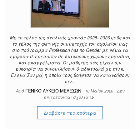
Με το τέλος της σχολικής χρονιάς 2025- 2026 ήρθε και
το τέλος της φετινής συμμετοχής του σχολείου μας
στο πρόγραμμα Profession has no Gender με θέμα τα
έμφυλα στερεότυπα σε διάφορους χώρους εργασίας
και επαγγέλματα. Οι μαθητές μας είχαν την
ευκαιρία να συνομιλήσουν διαδικτυακά με την κ.
Έλενα Σαλμά, η οποία τους βοήθησε να κατανοήσουν
την…
Από
ΓΕΝΙΚΟ ΛΥΚΕΙΟ ΜΕΛΕΣΩΝ
18 Μαΐου 2026
Δεν
επιτρέπονται σχόλια
Διαβάστε περισσότερα