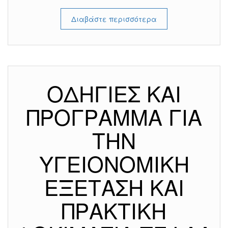
Διαβάστε περισσότερα
ΟΔΗΓΙΕΣ ΚΑΙ
ΠΡΟΓΡΑΜΜΑ ΓΙΑ
ΤΗΝ
ΥΓΕΙΟΝΟΜΙΚΗ
ΕΞΕΤΑΣΗ ΚΑΙ
ΠΡΑΚΤΙΚΗ