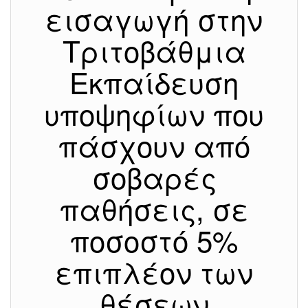
εισαγωγή στην
Τριτοβάθμια
Εκπαίδευση
υποψηφίων που
πάσχουν από
σοβαρές
παθήσεις, σε
ποσοστό 5%
επιπλέον των
θέσεων