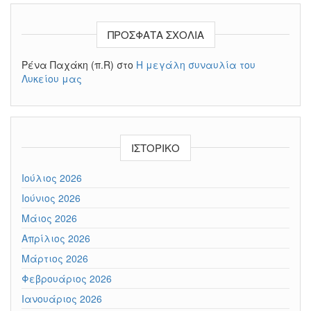
ΠΡΌΣΦΑΤΑ ΣΧΌΛΙΑ
Ρένα Παχάκη (π.R)
στο
Η μεγάλη συναυλία του
Λυκείου μας
ΙΣΤΟΡΙΚΌ
Ιούλιος 2026
Ιούνιος 2026
Μάιος 2026
Απρίλιος 2026
Μάρτιος 2026
Φεβρουάριος 2026
Ιανουάριος 2026