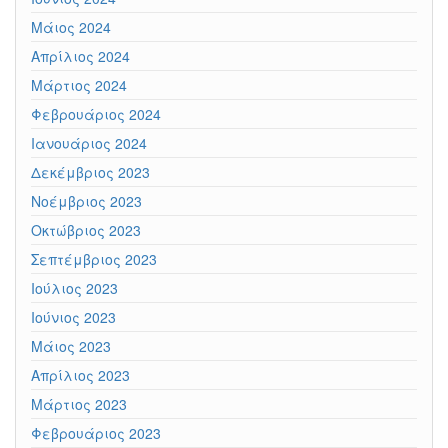
Μάιος 2024
Απρίλιος 2024
Μάρτιος 2024
Φεβρουάριος 2024
Ιανουάριος 2024
Δεκέμβριος 2023
Νοέμβριος 2023
Οκτώβριος 2023
Σεπτέμβριος 2023
Ιούλιος 2023
Ιούνιος 2023
Μάιος 2023
Απρίλιος 2023
Μάρτιος 2023
Φεβρουάριος 2023