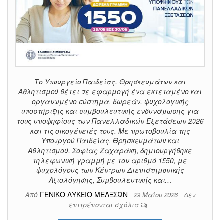
Το Υπουργείο Παιδείας, Θρησκευμάτων και
Αθλητισμού θέτει σε εφαρμογή ένα εκτεταμένο και
οργανωμένο σύστημα, δωρεάν, ψυχολογικής
υποστήριξης και συμβουλευτικής ενδυνάμωσης για
τους υποψηφίους των Πανελλαδικών Εξετάσεων 2026
και τις οικογένειές τους. Με πρωτοβουλία της
Υπουργού Παιδείας, Θρησκευμάτων και
Αθλητισμού, Σοφίας Ζαχαράκη, δημιουργήθηκε
τηλεφωνική γραμμή με τον αριθμό 1550, με
ψυχολόγους των Κέντρων Διεπιστημονικής
Αξιολόγησης, Συμβουλευτικής και…
Από
ΓΕΝΙΚΟ ΛΥΚΕΙΟ ΜΕΛΕΣΩΝ
29 Μαΐου 2026
Δεν
επιτρέπονται σχόλια