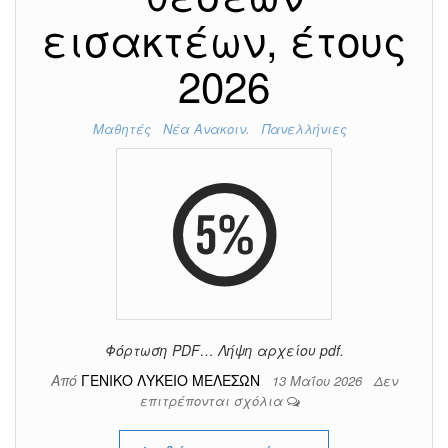
εισακτέων, έτους
2026
Μαθητές
Νέα Ανακοιν.
Πανελλήνιες
Φόρτωση PDF… Λήψη αρχείου pdf.
Από
ΓΕΝΙΚΟ ΛΥΚΕΙΟ ΜΕΛΕΣΩΝ
13 Μαΐου 2026
Δεν
επιτρέπονται σχόλια