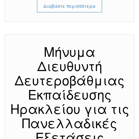
Διαβάστε περισσότερα
Μήνυμα
Διευθυντή
Δευτεροβάθμιας
Εκπαίδευσης
Ηρακλείου για τις
Πανελλαδικές
Εξετάσεις