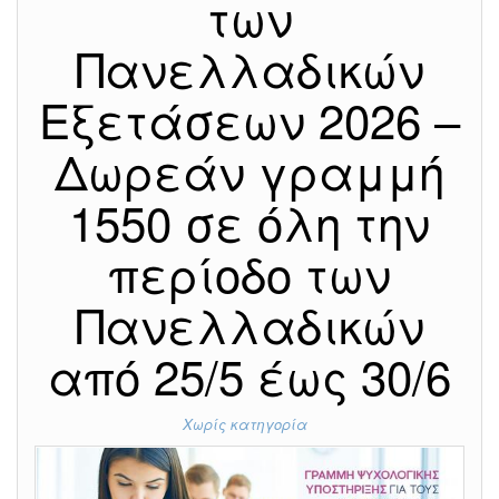
των
Πανελλαδικών
Εξετάσεων 2026 –
Δωρεάν γραμμή
1550 σε όλη την
περίοδο των
Πανελλαδικών
από 25/5 έως 30/6
Χωρίς κατηγορία