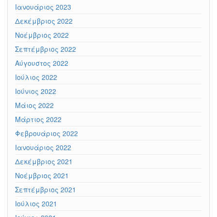
Ιανουάριος 2023
Δεκέμβριος 2022
Νοέμβριος 2022
Σεπτέμβριος 2022
Αύγουστος 2022
Ιούλιος 2022
Ιούνιος 2022
Μάιος 2022
Μάρτιος 2022
Φεβρουάριος 2022
Ιανουάριος 2022
Δεκέμβριος 2021
Νοέμβριος 2021
Σεπτέμβριος 2021
Ιούλιος 2021