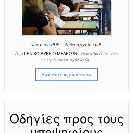
Φόρτωση PDF… Λήψη αρχείου pdf.
Από
ΓΕΝΙΚΟ ΛΥΚΕΙΟ ΜΕΛΕΣΩΝ
28 Μαΐου 2026
Δεν
επιτρέπονται σχόλια
Διαβάστε περισσότερα
Οδηγίες προς τους
υποψηφίους