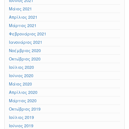
Ιούνιος 2021
Μάιος 2021
Απρίλιος 2021
Μάρτιος 2021
Φεβρουάριος 2021
Ιανουάριος 2021
Νοέμβριος 2020
Οκτώβριος 2020
Ιούλιος 2020
Ιούνιος 2020
Μάιος 2020
Απρίλιος 2020
Μάρτιος 2020
Οκτώβριος 2019
Ιούλιος 2019
Ιούνιος 2019