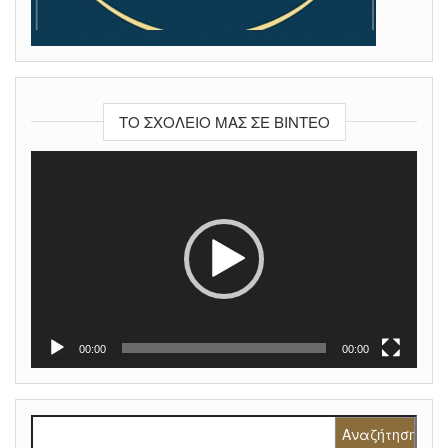
ΤΟ ΣΧΟΛΕΊΟ ΜΑΣ ΣΕ ΒΊΝΤΕΟ
Πρόγραμμα
Αναπαραγωγής
Βίντεο
00:00
00:00
Αναζήτηση για: