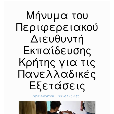
Μήνυμα του
Περιφερειακού
Διευθυντή
Εκπαίδευσης
Κρήτης για τις
Πανελλαδικές
Εξετάσεις
Νέα Ανακοιν.
Πανελλήνιες