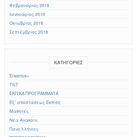
Φεβρουάριος 2019
Ιανουάριος 2019
Οκτώβριος 2018
Σεπτέμβριος 2018
KΑΤΗΓΟΡΊΕΣ
Erasmus+
TILT
ΕΚΠ/ΚΑ ΠΡΟΓΡΑΜΜΑΤΑ
Εξ' αποστάσεως Εκπ/ση
Μαθητές
Νέα Ανακοιν.
Πανελλήνιες