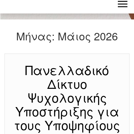
Μήνας:
Μάιος 2026
Πανελλαδικό
Δίκτυο
Ψυχολογικής
Υποστήριξης για
τους Υποψηφίους