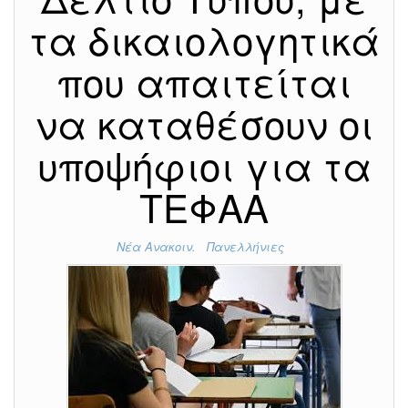
τα δικαιολογητικά
που απαιτείται
να καταθέσουν οι
υποψήφιοι για τα
ΤΕΦΑΑ
Νέα Ανακοιν.
Πανελλήνιες