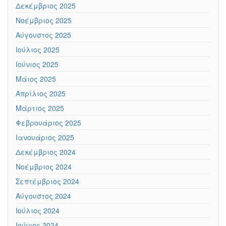
Δεκέμβριος 2025
Νοέμβριος 2025
Αύγουστος 2025
Ιούλιος 2025
Ιούνιος 2025
Μάιος 2025
Απρίλιος 2025
Μάρτιος 2025
Φεβρουάριος 2025
Ιανουάριος 2025
Δεκέμβριος 2024
Νοέμβριος 2024
Σεπτέμβριος 2024
Αύγουστος 2024
Ιούλιος 2024
Ιούνιος 2024