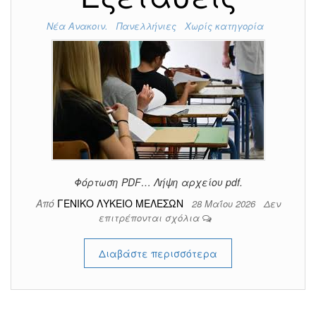
Νέα Ανακοιν.
Πανελλήνιες
Χωρίς κατηγορία
Φόρτωση PDF… Λήψη αρχείου pdf.
Από
ΓΕΝΙΚΟ ΛΥΚΕΙΟ ΜΕΛΕΣΩΝ
28 Μαΐου 2026
Δεν
επιτρέπονται σχόλια
Διαβάστε περισσότερα