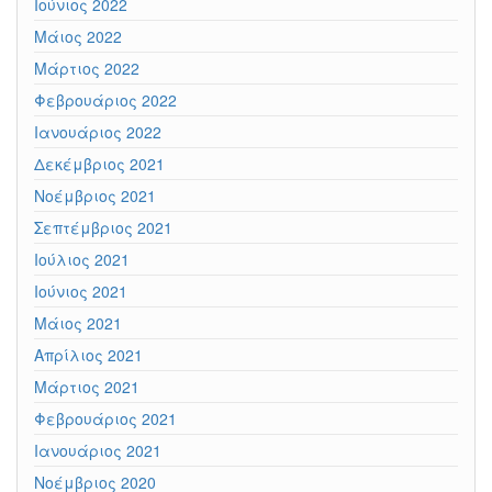
Ιούνιος 2022
Μάιος 2022
Μάρτιος 2022
Φεβρουάριος 2022
Ιανουάριος 2022
Δεκέμβριος 2021
Νοέμβριος 2021
Σεπτέμβριος 2021
Ιούλιος 2021
Ιούνιος 2021
Μάιος 2021
Απρίλιος 2021
Μάρτιος 2021
Φεβρουάριος 2021
Ιανουάριος 2021
Νοέμβριος 2020