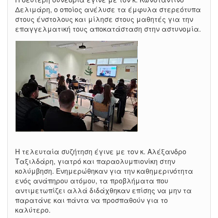
Δελιμάρη, ο οποίος ανέλυσε τα έμφυλα στερεότυπα
στους ένστολους και μίλησε στους μαθητές για την
επαγγελματική τους αποκατάσταση στην αστυνομία.
Η τελευταία συζήτηση έγινε με τον κ. Αλέξανδρο
Ταξιλδάρη, γιατρό και παραολυμπιονίκη στην
κολύμβηση. Ενημερώθηκαν για την καθημερινότητα
ενός ανάπηρου ατόμου, τα προβλήματα που
αντιμετωπίζει αλλά διδάχθηκαν επίσης να μην τα
παρατάνε και πάντα να προσπαθούν για το
καλύτερο.