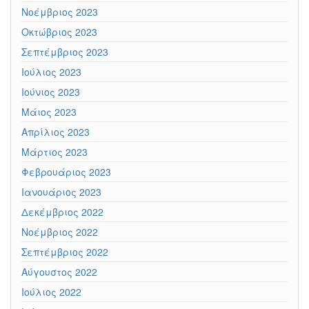
Νοέμβριος 2023
Οκτώβριος 2023
Σεπτέμβριος 2023
Ιούλιος 2023
Ιούνιος 2023
Μάιος 2023
Απρίλιος 2023
Μάρτιος 2023
Φεβρουάριος 2023
Ιανουάριος 2023
Δεκέμβριος 2022
Νοέμβριος 2022
Σεπτέμβριος 2022
Αύγουστος 2022
Ιούλιος 2022