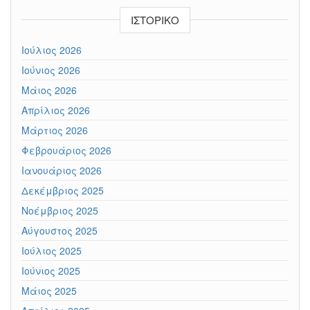
ΙΣΤΟΡΙΚΌ
Ιούλιος 2026
Ιούνιος 2026
Μάιος 2026
Απρίλιος 2026
Μάρτιος 2026
Φεβρουάριος 2026
Ιανουάριος 2026
Δεκέμβριος 2025
Νοέμβριος 2025
Αύγουστος 2025
Ιούλιος 2025
Ιούνιος 2025
Μάιος 2025