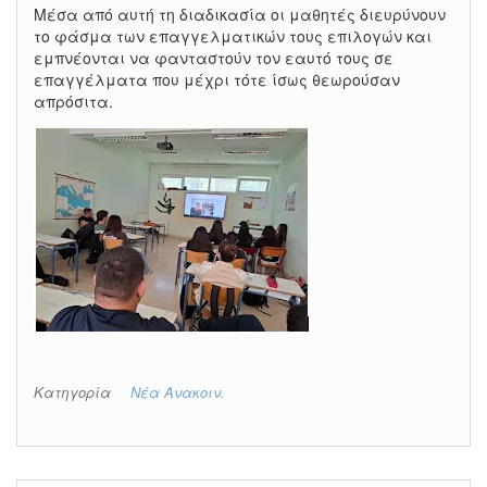
Μέσα από αυτή τη διαδικασία οι μαθητές διευρύνουν
το φάσμα των επαγγελματικών τους επιλογών και
εμπνέονται να φανταστούν τον εαυτό τους σε
επαγγέλματα που μέχρι τότε ίσως θεωρούσαν
απρόσιτα.
Κατηγορία
Νέα Ανακοιν.