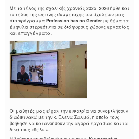
Με το τέλος της σχολικής χρονιάς 2025- 2026 ήρθε και
το τέλος της φετινής συμμετοχής του σχολείου μας
στο πρόγραμμα
Profession has no Gender
με θέμα τα
έμφυλα στερεότυπα σε διάφορους χώρους εργασίας
και επαγγέλματα.
Οι μαθητές μας είχαν την ευκαιρία να συνομιλήσουν
διαδικτυακά με την κ. Έλενα Σαλμά, η οποία τους
βοήθησε να κατανοήσουν την αγορά εργασίας και τα
δικά τους «θέλω».
Η δεύτερη συνεδρία έγινε με τον κ. Κωνσταντίνο