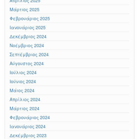
Απρίλιος 2025
Μάρτιος 2025
Φεβρουάριος 2025
Ιανουάριος 2025
Δεκέμβριος 2024
Νοέμβριος 2024
Σεπτέμβριος 2024
Αύγουστος 2024
Ιούλιος 2024
Ιούνιος 2024
Μάιος 2024
Απρίλιος 2024
Μάρτιος 2024
Φεβρουάριος 2024
Ιανουάριος 2024
Δεκέμβριος 2023