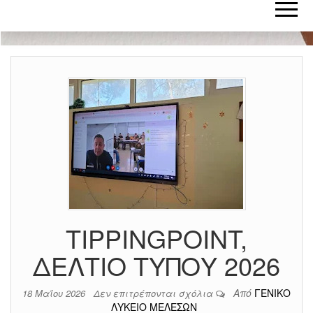
TIPPINGPOINT,
ΔΕΛΤΙΟ ΤΥΠΟΥ 2026
Από
ΓΕΝΙΚΟ
18 Μαΐου 2026
Δεν επιτρέπονται σχόλια
ΛΥΚΕΙΟ ΜΕΛΕΣΩΝ