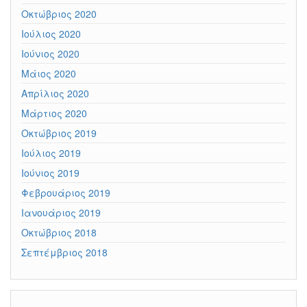
Οκτώβριος 2020
Ιούλιος 2020
Ιούνιος 2020
Μάιος 2020
Απρίλιος 2020
Μάρτιος 2020
Οκτώβριος 2019
Ιούλιος 2019
Ιούνιος 2019
Φεβρουάριος 2019
Ιανουάριος 2019
Οκτώβριος 2018
Σεπτέμβριος 2018