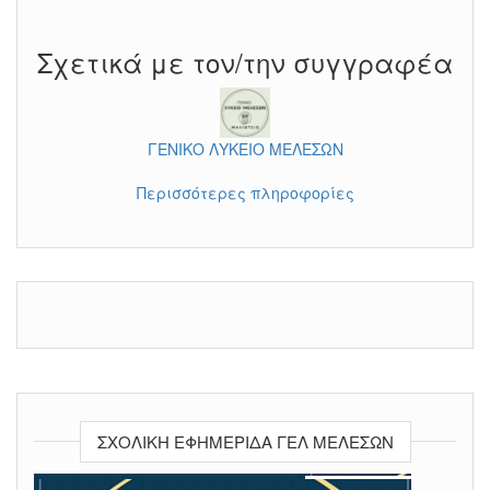
Σχετικά με τον/την συγγραφέα
ΓΕΝΙΚΟ ΛΥΚΕΙΟ ΜΕΛΕΣΩΝ
Περισσότερες πληροφορίες
ΣΧΟΛΙΚΉ ΕΦΗΜΕΡΊΔΑ ΓΕΛ ΜΕΛΕΣΩΝ