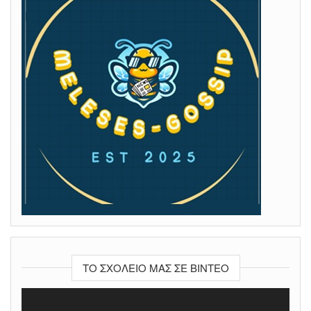
ΤΟ ΣΧΟΛΕΊΟ ΜΑΣ ΣΕ ΒΊΝΤΕΟ
Πρόγραμμα
Αναπαραγωγής