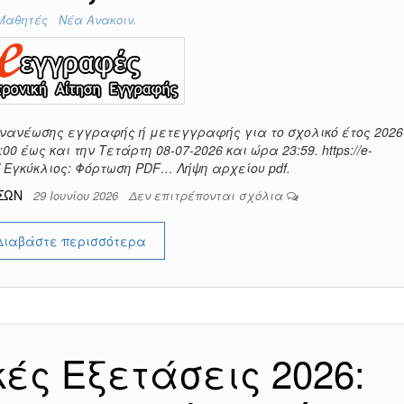
Μαθητές
Νέα Ανακοιν.
νανέωσης εγγραφής ή μετεγγραφής για το σχολικό έτος 2026
00 έως και την Τετάρτη 08-07-2026 και ώρα 23:59. https://e-
/#/ Εγκύκλιος: Φόρτωση PDF… Λήψη αρχείου pdf.
ΕΣΩΝ
29 Ιουνίου 2026
Δεν επιτρέπονται σχόλια
Διαβάστε περισσότερα
ές Εξετάσεις 2026: