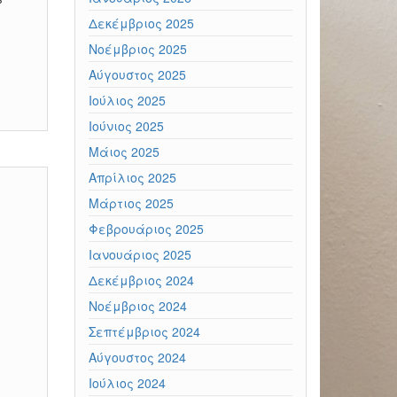
Δεκέμβριος 2025
Νοέμβριος 2025
Αύγουστος 2025
Ιούλιος 2025
Ιούνιος 2025
Μάιος 2025
Απρίλιος 2025
Μάρτιος 2025
Φεβρουάριος 2025
Ιανουάριος 2025
Δεκέμβριος 2024
Νοέμβριος 2024
Σεπτέμβριος 2024
Αύγουστος 2024
Ιούλιος 2024