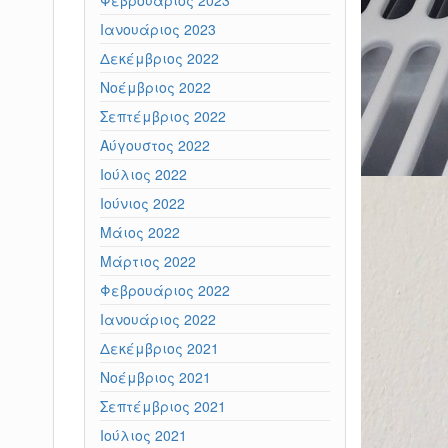
Ιανουάριος 2023
Δεκέμβριος 2022
Νοέμβριος 2022
Σεπτέμβριος 2022
Αύγουστος 2022
Ιούλιος 2022
Ιούνιος 2022
Μάιος 2022
Μάρτιος 2022
Φεβρουάριος 2022
Ιανουάριος 2022
Δεκέμβριος 2021
Νοέμβριος 2021
Σεπτέμβριος 2021
Ιούλιος 2021