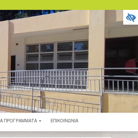
ΚΑ ΠΡΟΓΡΑΜΜΑΤΑ
ΕΠΙΚΟΙΝΩΝΊΑ