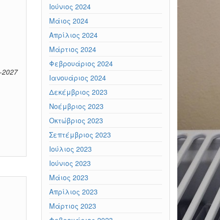
Ιούνιος 2024
Μάιος 2024
Απρίλιος 2024
Μάρτιος 2024
Φεβρουάριος 2024
-2027
Ιανουάριος 2024
Δεκέμβριος 2023
Νοέμβριος 2023
Οκτώβριος 2023
Σεπτέμβριος 2023
Ιούλιος 2023
Ιούνιος 2023
Μάιος 2023
Απρίλιος 2023
Μάρτιος 2023
Φεβρουάριος 2023