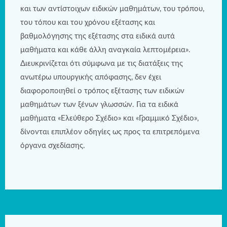
και των αντίστοιχων ειδικών μαθημάτων, του τρόπου,
του τόπου και του χρόνου εξέτασης και
βαθμολόγησης της εξέτασης στα ειδικά αυτά
μαθήματα και κάθε άλλη αναγκαία λεπτομέρεια».
Διευκρινίζεται ότι σύμφωνα με τις διατάξεις της
ανωτέρω υπουργικής απόφασης, δεν έχει
διαφοροποιηθεί ο τρόπος εξέτασης των ειδικών
μαθημάτων των ξένων γλωσσών. Για τα ειδικά
μαθήματα «Ελεύθερο Σχέδιο» και «Γραμμικό Σχέδιο»,
δίνονται επιπλέον οδηγίες ως προς τα επιτρεπόμενα
όργανα σχεδίασης.