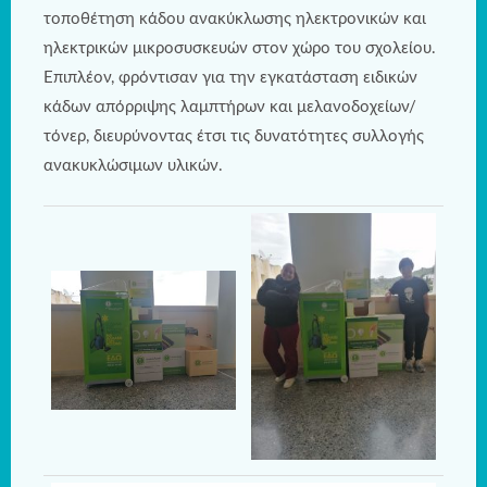
τοποθέτηση κάδου ανακύκλωσης ηλεκτρονικών και
ηλεκτρικών μικροσυσκευών στον χώρο του σχολείου.
Επιπλέον, φρόντισαν για την εγκατάσταση ειδικών
κάδων απόρριψης λαμπτήρων και μελανοδοχείων/
τόνερ, διευρύνοντας έτσι τις δυνατότητες συλλογής
ανακυκλώσιμων υλικών.