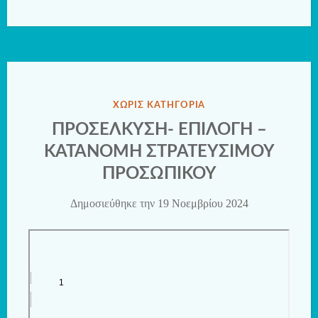
ΔΗΜΟΣΙΕΎΘΗΚΕ
ΧΩΡΊΣ ΚΑΤΗΓΟΡΊΑ
ΣΤΗΝ
ΠΡΟΣΕΛΚΥΣΗ- ΕΠΙΛΟΓΗ –
ΚΑΤΑΝΟΜΗ ΣΤΡΑΤΕΥΣΙΜΟΥ
ΠΡΟΣΩΠΙΚΟΥ
Δημοσιεύθηκε την
19 Νοεμβρίου 2024