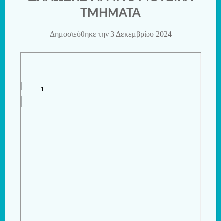
ΤΜΗΜΑΤΑ
Δημοσιεύθηκε την
3 Δεκεμβρίου 2024