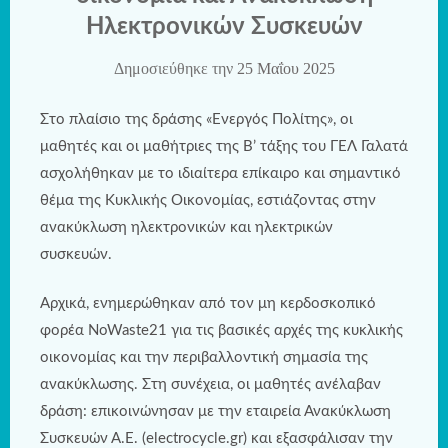
Ηλεκτρονικών Συσκευών
Δημοσιεύθηκε την
25 Μαΐου 2025
Στο πλαίσιο της δράσης «Ενεργός Πολίτης», οι
μαθητές και οι μαθήτριες της Β’ τάξης του ΓΕΛ Γαλατά
ασχολήθηκαν με το ιδιαίτερα επίκαιρο και σημαντικό
θέμα της Κυκλικής Οικονομίας, εστιάζοντας στην
ανακύκλωση ηλεκτρονικών και ηλεκτρικών
συσκευών.
Αρχικά, ενημερώθηκαν από τον μη κερδοσκοπικό
φορέα NoWaste21 για τις βασικές αρχές της κυκλικής
οικονομίας και την περιβαλλοντική σημασία της
ανακύκλωσης. Στη συνέχεια, οι μαθητές ανέλαβαν
δράση: επικοινώνησαν με την εταιρεία Ανακύκλωση
Συσκευών Α.Ε. (electrocycle.gr) και εξασφάλισαν την