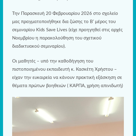
Την Παρασκευή 20 Φεβρουαρίου 2026 στο σχολείο
μας πραγματοποιήθηκε δια ζώσης το Β’ μέρος του
σεμιναρίου Kids Save Lives (είχε προηγηθεί στις αρχές
Νοεμβρίου η παρακολούθηση του σχετικού
διαδικτυακού σεμιναρίου).
Οι μαθητές – υπό την καθοδήγηση του
πιστοποιημένου εκπαιδευτή κ. Κασκέτη Χρήστου –
είχαν την ευκαιρεία να κάνουν πρακτική εξάσκηση σε
θέματα πρώτων βοηθειών ( ΚΑΡΠΑ, χρήση απινιδωτή)