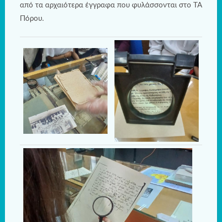
από τα αρχαιότερα έγγραφα που φυλάσσονται στο ΤΑ
Πόρου.