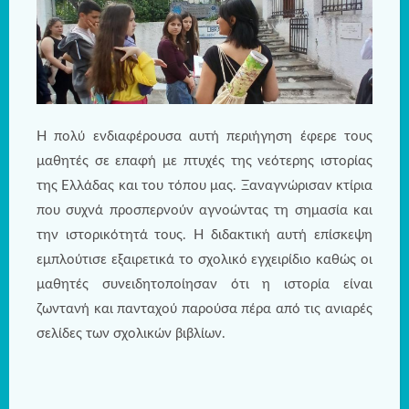
Η πολύ ενδιαφέρουσα αυτή περιήγηση έφερε τους
μαθητές σε επαφή με πτυχές της νεότερης ιστορίας
της Ελλάδας και του τόπου μας. Ξαναγνώρισαν κτίρια
που συχνά προσπερνούν αγνοώντας τη σημασία και
την ιστορικότητά τους. Η διδακτική αυτή επίσκεψη
εμπλούτισε εξαιρετικά το σχολικό εγχειρίδιο καθώς οι
μαθητές συνειδητοποίησαν ότι η ιστορία είναι
ζωντανή και πανταχού παρούσα πέρα από τις ανιαρές
σελίδες των σχολικών βιβλίων.