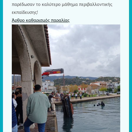
παρέδωσαν το καλύτερο μάθημα περιβαλλοντικής
εκπαίδευσης!
Άρθρο καθαρισμός παραλίας