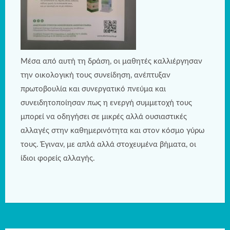
Μέσα από αυτή τη δράση, οι μαθητές καλλιέργησαν
την οικολογική τους συνείδηση, ανέπτυξαν
πρωτοβουλία και συνεργατικό πνεύμα και
συνειδητοποίησαν πως η ενεργή συμμετοχή τους
μπορεί να οδηγήσει σε μικρές αλλά ουσιαστικές
αλλαγές στην καθημερινότητα και στον κόσμο γύρω
τους. Έγιναν, με απλά αλλά στοχευμένα βήματα, οι
ίδιοι φορείς αλλαγής.