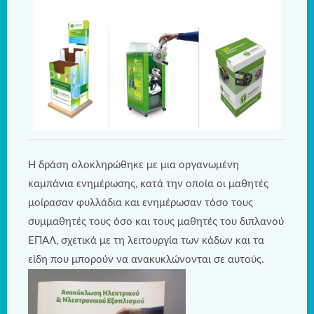
Η δράση ολοκληρώθηκε με μια οργανωμένη
καμπάνια ενημέρωσης, κατά την οποία οι μαθητές
μοίρασαν φυλλάδια και ενημέρωσαν τόσο τους
συμμαθητές τους όσο και τους μαθητές του διπλανού
ΕΠΑΛ, σχετικά με τη λειτουργία των κάδων και τα
είδη που μπορούν να ανακυκλώνονται σε αυτούς.