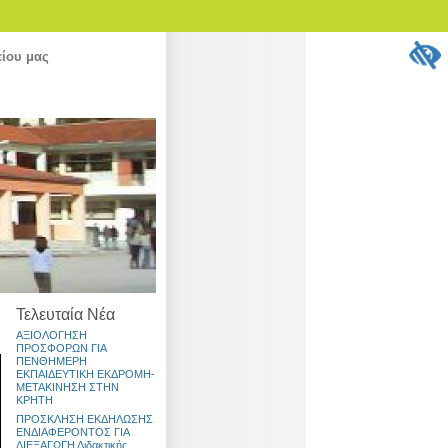
είου μας
Τελευταία Νέα
ΑΞΙΟΛΟΓΗΣΗ
ΠΡΟΣΦΟΡΩΝ ΓΙΑ
ΠΕΝΘΗΜΕΡΗ
ΕΚΠΑΙΔΕΥΤΙΚΗ ΕΚΔΡΟΜΗ-
ΜΕΤΑΚΙΝΗΣΗ ΣΤΗΝ
ΚΡΗΤΗ
ΠΡΟΣΚΛΗΣΗ ΕΚΔΗΛΩΣΗΣ
ΕΝΔΙΑΦΕΡΟΝΤΟΣ ΓΙΑ
ΔΙΕΞΑΓΩΓΗ Διδακτικής