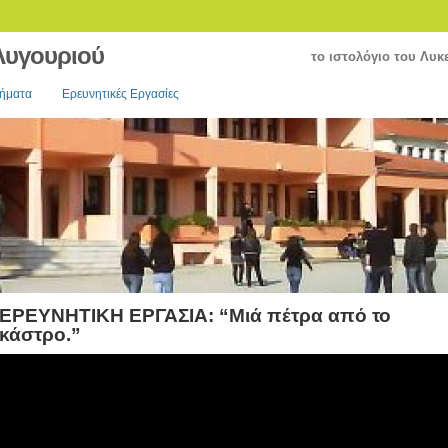
 Λυγουριού
το ιστολόγιο του Λυκ
θήματα
Ερευνητικές Εργασίες
ΕΡΕΥΝΗΤΙΚΗ ΕΡΓΑΣΙΑ: “Μιά πέτρα από το
κάστρο.”