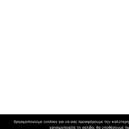
Χρησιμοποιούμε cookies για να σας προσφέρουμε την καλύτερη 
χρησιμοποιείτε τη σελίδα, θα υποθέσουμε πω