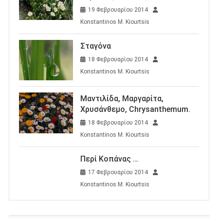
19 Φεβρουαρίου 2014
Konstantinos M. Kiourtsis
Σταγόνα
18 Φεβρουαρίου 2014
Konstantinos M. Kiourtsis
Μαντιλίδα, Μαργαρίτα,
Χρυσάνθεμο, Chrysanthemum.
18 Φεβρουαρίου 2014
Konstantinos M. Kiourtsis
Περί Κοπάνας …
17 Φεβρουαρίου 2014
Konstantinos M. Kiourtsis