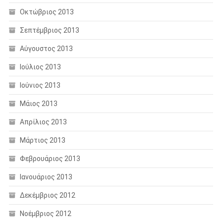
Οκτώβριος 2013
Σεπτέμβριος 2013
Αύγουστος 2013
Ιούλιος 2013
Ιούνιος 2013
Μάιος 2013
Απρίλιος 2013
Μάρτιος 2013
Φεβρουάριος 2013
Ιανουάριος 2013
Δεκέμβριος 2012
Νοέμβριος 2012