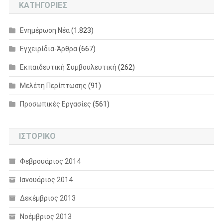
KΑΤΗΓΟΡΊΕΣ
Eνημέρωση Nέα
(1.823)
Εγχειρίδια-Άρθρα
(667)
Εκπαιδευτική Συμβουλευτική
(262)
Μελέτη Περίπτωσης
(91)
Προσωπικές Εργασίες
(561)
ΙΣΤΟΡΙΚΌ
Φεβρουάριος 2014
Ιανουάριος 2014
Δεκέμβριος 2013
Νοέμβριος 2013