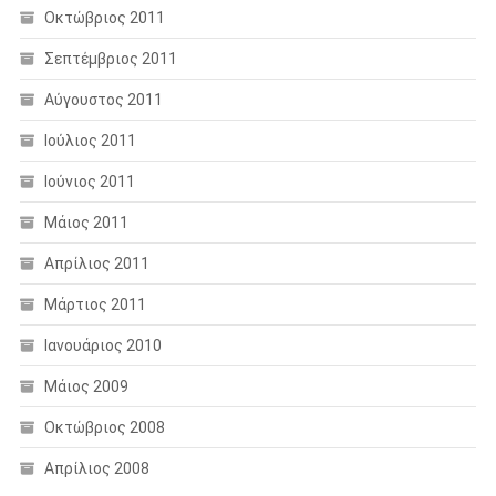
Οκτώβριος 2011
Σεπτέμβριος 2011
Αύγουστος 2011
Ιούλιος 2011
Ιούνιος 2011
Μάιος 2011
Απρίλιος 2011
Μάρτιος 2011
Ιανουάριος 2010
Μάιος 2009
Οκτώβριος 2008
Απρίλιος 2008