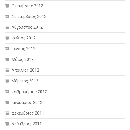
Οκτώβριος 2012
Σεπτέμβριος 2012
Αύγουστος 2012
Ιούλιος 2012
Ιούνιος 2012
Μάιος 2012
Απρίλιος 2012
Μάρτιος 2012
Φεβρουάριος 2012
Ιανουάριος 2012
Δεκέμβριος 2011
Νοέμβριος 2011