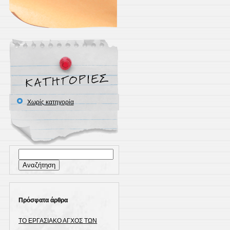
Χωρίς κατηγορία
Αναζήτηση
για:
Πρόσφατα άρθρα
ΤΟ ΕΡΓΑΣΙΑΚΟ ΑΓΧΟΣ ΤΩΝ