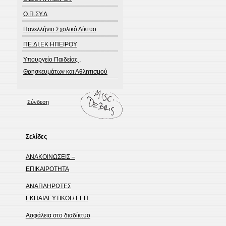
Ο.Π.ΣΥ.Δ
Πανελλήνιο Σχολικό Δίκτυο
ΠΕ.ΔΙ.ΕΚ ΗΠΕΙΡΟΥ
Υπουργείο Παιδείας ,
Θρησκευμάτων και Αθλητισμού
Σύνδεση
Σελίδες
ΑΝΑΚΟΙΝΩΣΕΙΣ –
ΕΠΙΚΑΙΡΟΤΗΤΑ
ΑΝΑΠΛΗΡΩΤΕΣ
ΕΚΠΑΙΔΕΥΤΙΚΟΙ / ΕΕΠ
Ασφάλεια στο διαδίκτυο