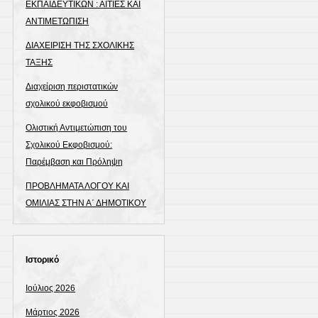
ΕΚΠΑΙΔΕΥΤΙΚΩΝ : ΑΙΤΙΕΣ ΚΑΙ
ΑΝΤΙΜΕΤΩΠΙΣΗ
ΔΙΑΧΕΙΡΙΣΗ ΤΗΣ ΣΧΟΛΙΚΗΣ
ΤΑΞΗΣ
Διαχείριση περιστατικών
σχολικού εκφοβισμού
Ολιστική Αντιμετώπιση του
Σχολικού Εκφοβισμού:
Παρέμβαση και Πρόληψη
ΠΡΟΒΛΗΜΑΤΑ ΛΟΓΟΥ ΚΑΙ
ΟΜΙΛΙΑΣ ΣΤΗΝ Α΄ ΔΗΜΟΤΙΚΟΥ
Ιστορικό
Ιούλιος 2026
Μάρτιος 2026