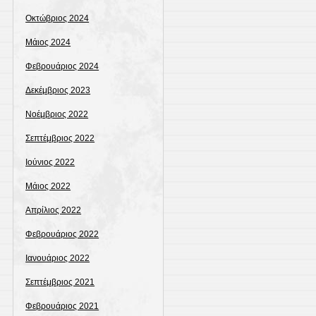
Οκτώβριος 2024
Μάιος 2024
Φεβρουάριος 2024
Δεκέμβριος 2023
Νοέμβριος 2022
Σεπτέμβριος 2022
Ιούνιος 2022
Μάιος 2022
Απρίλιος 2022
Φεβρουάριος 2022
Ιανουάριος 2022
Σεπτέμβριος 2021
Φεβρουάριος 2021