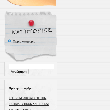
Χωρίς κατηγορία
Αναζήτηση
για:
Πρόσφατα άρθρα
ΤΟ ΕΡΓΑΣΙΑΚΟ ΑΓΧΟΣ ΤΩΝ
ΕΚΠΑΙΔΕΥΤΙΚΩΝ : ΑΙΤΙΕΣ ΚΑΙ