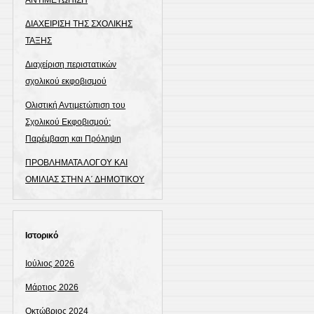
ΑΝΤΙΜΕΤΩΠΙΣΗ
ΔΙΑΧΕΙΡΙΣΗ ΤΗΣ ΣΧΟΛΙΚΗΣ
ΤΑΞΗΣ
Διαχείριση περιστατικών
σχολικού εκφοβισμού
Ολιστική Αντιμετώπιση του
Σχολικού Εκφοβισμού:
Παρέμβαση και Πρόληψη
ΠΡΟΒΛΗΜΑΤΑ ΛΟΓΟΥ ΚΑΙ
ΟΜΙΛΙΑΣ ΣΤΗΝ Α΄ ΔΗΜΟΤΙΚΟΥ
Ιστορικό
Ιούλιος 2026
Μάρτιος 2026
Οκτώβριος 2024