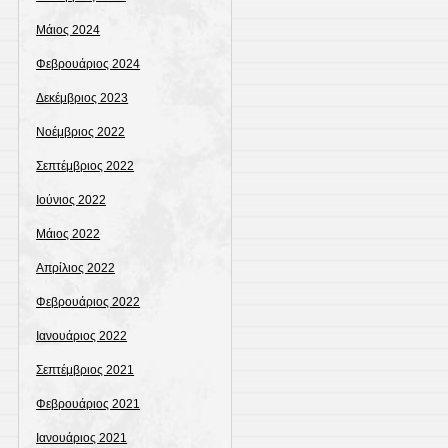
Μάιος 2024
Φεβρουάριος 2024
Δεκέμβριος 2023
Νοέμβριος 2022
Σεπτέμβριος 2022
Ιούνιος 2022
Μάιος 2022
Απρίλιος 2022
Φεβρουάριος 2022
Ιανουάριος 2022
Σεπτέμβριος 2021
Φεβρουάριος 2021
Ιανουάριος 2021