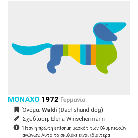
ΜΟΝΑΧΟ
1972
Γερμανία
Όνομα:
Waldi
(Dachshund dog)
Σχεδίαση: Elena Winschermann
Ήταν η πρώτη επίσημη μασκότ των Ολυμπιακών
αγώνων. ​Αυτό το σκυλάκι είναι ιδιαίτερα