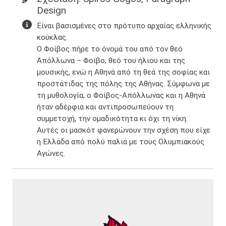
Design
Είναι βασισμένες στο πρότυπο αρχαίας ελληνικής
κούκλας.​
Ο Φοίβος πήρε το όνομά του από τον θεό
Απόλλωνα – Φοίβο, θεό του ήλιου και της
μουσικής, ενώ η Αθηνά από τη θεά της σοφίας και
προστάτιδας της πόλης της Αθήνας. ​Σύμφωνα με
τη μυθολογία, ο Φοίβος-Απόλλωνας και η Αθηνά
ήταν αδέρφια και αντιπροσωπεύουν τη
συμμετοχή, την ομαδικότητα κι όχι τη νίκη.​
Αυτές οι μασκότ φανερώνουν την σχέση που είχε
η Ελλάδα από πολύ παλιά με τους Ολυμπιακούς
Αγώνες.​​