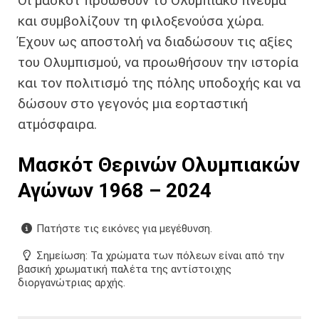
Οι μασκότ προωθούν το Ολυμπιακό πνεύμα
και συμβολίζουν τη φιλοξενούσα χώρα.
Έχουν ως αποστολή να διαδώσουν τις αξίες
του Ολυμπισμού, να προωθήσουν την ιστορία
και τον πολιτισμό της πόλης υποδοχής και να
δώσουν στο γεγονός μια εορταστική
ατμόσφαιρα.
Μασκότ Θερινών Ολυμπιακών
Αγώνων 1968 – 2024
Πατήστε τις εικόνες για μεγέθυνση.
Σημείωση: ​Τα χρώματα των πόλεων είναι από την
βασική χρωματική παλέτα της αντίστοιχης
διοργανώτριας αρχής.