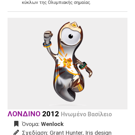
κύκλων της Ολυμπιακής σημαίας.​​​
ΛΟΝΔΙΝΟ
2012
Ηνωμένο Βασίλειο
Όνομα:
Wenlock
Σχεδίαση: Grant Hunter, Iris design