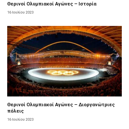
Θερινοί Ολυμπιακοί Αγώνες – Ιστορία
16 Ιουλίου 2023
Θερινοί Ολυμπιακοί Αγώνες – Διοργανώτριες
πόλεις
16 Ιουλίου 2023