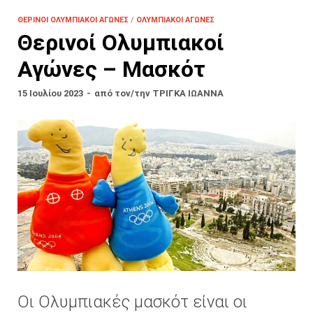
ΘΕΡΙΝΟΊ ΟΛΥΜΠΙΑΚΟΊ ΑΓΏΝΕΣ
/
ΟΛΥΜΠΙΑΚΟΊ ΑΓΏΝΕΣ
Θερινοί Ολυμπιακοί
Αγώνες – Μασκότ
15 Ιουλίου 2023
-
από τον/την
ΤΡΙΓΚΑ ΙΩΑΝΝΑ
Οι Ολυμπιακές μασκότ είναι οι