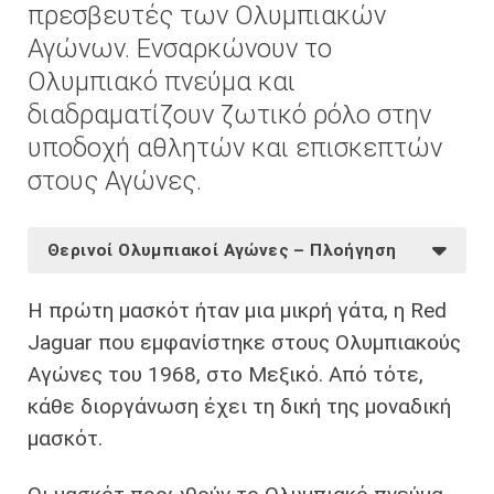
πρεσβευτές των Ολυμπιακών
Αγώνων. Ενσαρκώνουν το
Ολυμπιακό πνεύμα και
διαδραματίζουν ζωτικό ρόλο στην
υποδοχή αθλητών και επισκεπτών
στους Αγώνες.
Θερινοί Ολυμπιακοί Αγώνες – Πλοήγηση
Η πρώτη μασκότ ήταν μια μικρή γάτα, η Red
Jaguar που εμφανίστηκε στους Ολυμπιακούς
Αγώνες του 1968, στο Μεξικό. Από τότε,
κάθε διοργάνωση έχει τη δική της μοναδική
μασκότ.