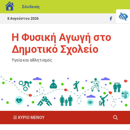
Σύνδεση
8 Αυγούστου 2026
Η Φυσική Αγωγή στο
Δημοτικό Σχολείο
Υγεία και αθλητισμός
ΚΎΡΙΟ ΜΕΝΟΎ