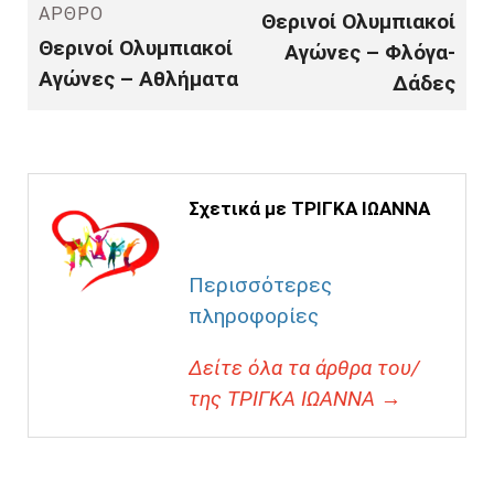
ΆΡΘΡΟ
Θερινοί Ολυμπιακοί
Θερινοί Ολυμπιακοί
Αγώνες – Φλόγα-
Αγώνες – Αθλήματα
Δάδες
Σχετικά με ΤΡΙΓΚΑ ΙΩΑΝΝΑ
Περισσότερες
πληροφορίες
Δείτε όλα τα άρθρα του/
της ΤΡΙΓΚΑ ΙΩΑΝΝΑ →