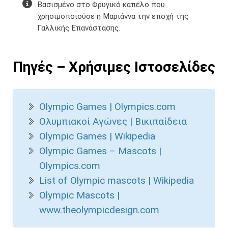
Βασισμένο στο Φρυγικό καπέλο που
χρησιμοποιούσε η Μαριάννα την εποχή της
Γαλλικής Επανάστασης.
Πηγές – Χρήσιμες Ιστοσελίδες
Olympic Games | Olympics.com
Ολυμπιακοί Αγώνες | Βικιπαίδεια
Olympic Games | Wikipedia
Olympic Games – Mascots |
Olympics.com
List of Olympic mascots | Wikipedia
Olympic Mascots |
www.theolympicdesign.com