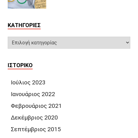
KΑΤΗΓΟΡΊΕΣ
ΙΣΤΟΡΙΚΌ
Ιούλιος 2023
Ιανουάριος 2022
Φεβρουάριος 2021
Δεκέμβριος 2020
Σεπτέμβριος 2015