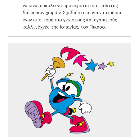
να είναι εύκολο να προφέρεται από πολίτες
διάφορων χωρών.​ Σχεδιάστηκε για να τιμήσει
έναν από τους πιο γνωστούς και αγαπητούς
καλλιτέχνες της Ισπανίας, τον Πικάσο.