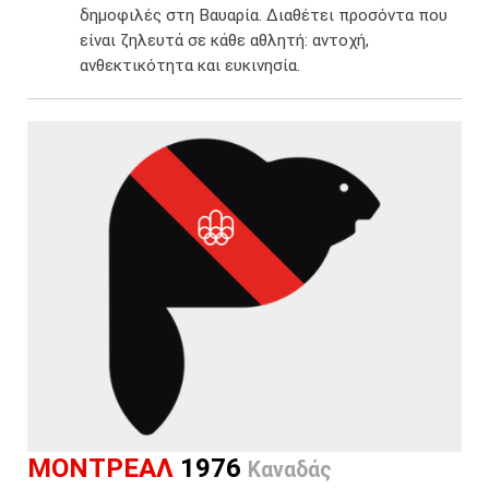
δημοφιλές στη Βαυαρία. ​Διαθέτει προσόντα που
είναι ζηλευτά σε κάθε αθλητή: αντοχή,
ανθεκτικότητα και ευκινησία.​
ΜΟΝΤΡΕΑΛ
1976
Καναδάς