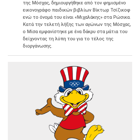
της Μόσχας, δημιουργήθηκε από τον φημισμένο
εικονογράφο παιδικών βιβλίων Βίκτωρ Τσίζικοφ
ενώ το όνομά του είναι «Μιχαλάκης» στα Ρώσικα.
Κατά την τελετή λήξης των αγώνων της Μόσχας,
ο Mίσα εμφανίστηκε με ένα δάκρυ στα μάτια του
δείχνοντας τη λύπη του για το τέλος της
διοργάνωσης.​