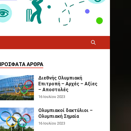
ΠΡΌΣΦΑΤΑ ΆΡΘΡΑ
Διεθνής Ολυμπιακή
Επιτροπή – Αρχές – Αξίες
– Αποστολές
16 Ιουλίου 2023
Ολυμπιακοί δακτύλιοι –
Ολυμπιακή Σημαία
16 Ιουλίου 2023