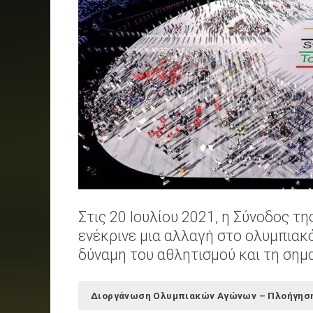
Στις 20 Ιουλίου 2021, η Σύνοδος τ
ενέκρινε μια αλλαγή στο ολυμπιακ
δύναμη του αθλητισμού και τη σημ
Διοργάνωση Ολυμπιακών Αγώνων – Πλοήγησ