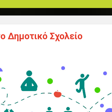
ο Δημοτικό Σχολείο