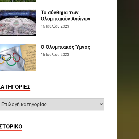
Το σύνθημα των
Ολυμπιακών Αγώνων
16 Ιουλίου 2023
Ο Ολυμπιακός Ύμνος
16 Ιουλίου 2023
KΑΤΗΓΟΡΊΕΣ
ΙΣΤΟΡΙΚΌ