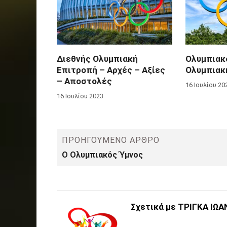
Διεθνής Ολυμπιακή
Ολυμπιακο
Επιτροπή – Αρχές – Αξίες
Ολυμπιακ
– Αποστολές
16 Ιουλίου 20
16 Ιουλίου 2023
ΠΡΟΗΓΟΎΜΕΝΟ ΆΡΘΡΟ
Ο Ολυμπιακός Ύμνος
Σχετικά με ΤΡΙΓΚΑ ΙΩ