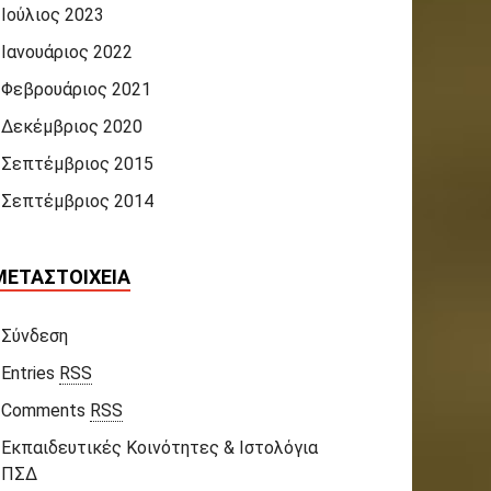
Ιούλιος 2023
Ιανουάριος 2022
Φεβρουάριος 2021
Δεκέμβριος 2020
Σεπτέμβριος 2015
Σεπτέμβριος 2014
ΜΕΤΑΣΤΟΙΧΕΊΑ
Σύνδεση
Entries
RSS
Comments
RSS
Εκπαιδευτικές Κοινότητες & Ιστολόγια
ΠΣΔ