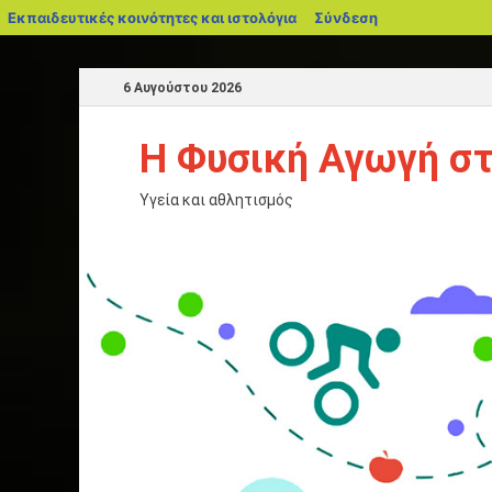
Εκπαιδευτικές κοινότητες και ιστολόγια
Σύνδεση
6 Αυγούστου 2026
Η Φυσική Αγωγή στ
Υγεία και αθλητισμός