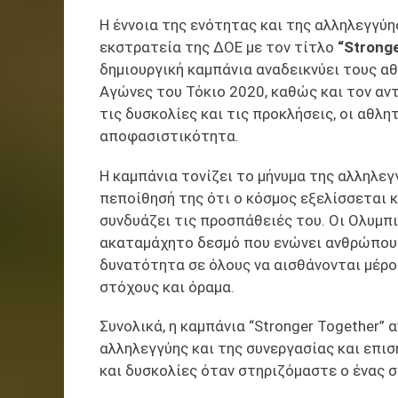
Η έννοια της ενότητας και της αλληλεγγύ
εκστρατεία της ΔΟΕ με τον τίτλο
“Strong
δημιουργική καμπάνια αναδεικνύει τους α
Αγώνες του Τόκιο 2020, καθώς και τον αντ
τις δυσκολίες και τις προκλήσεις, οι αθλ
αποφασιστικότητα.
Η καμπάνια τονίζει το μήνυμα της αλληλεγ
πεποίθησή της ότι ο κόσμος εξελίσσεται κ
συνδυάζει τις προσπάθειές του. Οι Ολυμπ
ακαταμάχητο δεσμό που ενώνει ανθρώπους 
δυνατότητα σε όλους να αισθάνονται μέρο
στόχους και όραμα.
Συνολικά, η καμπάνια “Stronger Together” 
αλληλεγγύης και της συνεργασίας και επι
και δυσκολίες όταν στηριζόμαστε ο ένας σ