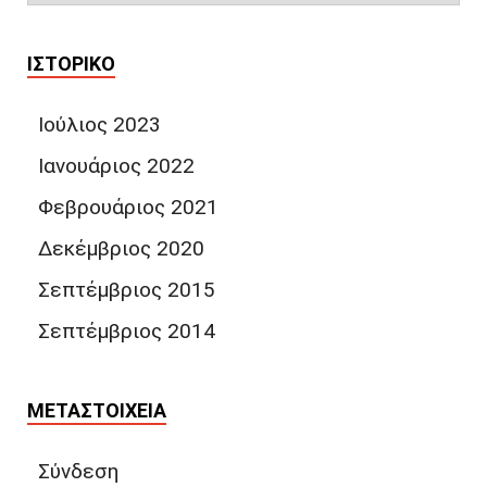
ΙΣΤΟΡΙΚΌ
Ιούλιος 2023
Ιανουάριος 2022
Φεβρουάριος 2021
Δεκέμβριος 2020
Σεπτέμβριος 2015
Σεπτέμβριος 2014
ΜΕΤΑΣΤΟΙΧΕΊΑ
Σύνδεση