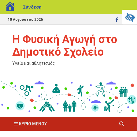
Σύνδεση
10 Αυγούστου 2026
Η Φυσική Αγωγή στο
Δημοτικό Σχολείο
Υγεία και αθλητισμός
ΚΎΡΙΟ ΜΕΝΟΎ