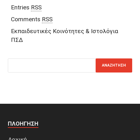
Entries
RSS
Comments
RSS
Εκπαιδευτικές Κοινότητες & Ιστολόγια
ΠΣΔ
ΠΛΟΉΓΗΣΗ
Αρχική