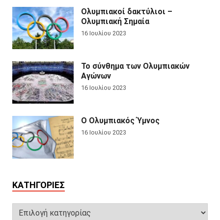
Ολυμπιακοί δακτύλιοι –
Ολυμπιακή Σημαία
16 Ιουλίου 2023
Το σύνθημα των Ολυμπιακών
Αγώνων
16 Ιουλίου 2023
Ο Ολυμπιακός Ύμνος
16 Ιουλίου 2023
KΑΤΗΓΟΡΊΕΣ