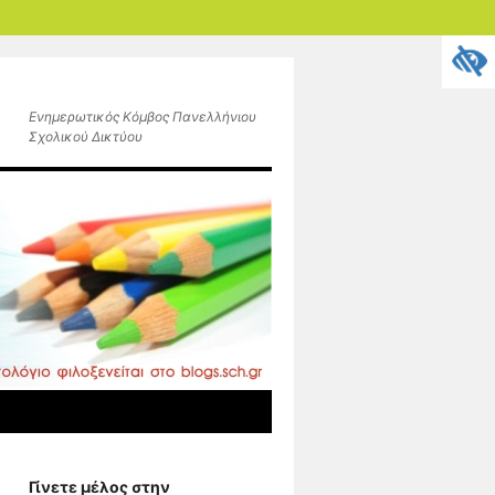
Ενημερωτικός Κόμβος Πανελλήνιου
Σχολικού Δικτύου
Γίνετε μέλος στην