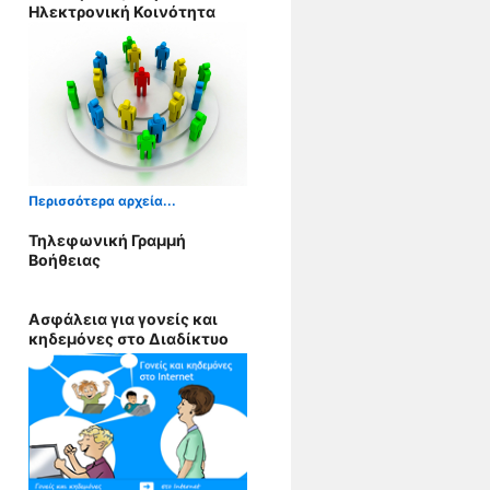
Ηλεκτρονική Κοινότητα
Περισσότερα αρχεία...
Τηλεφωνική Γραμμή
Βοήθειας
Ασφάλεια για γονείς και
κηδεμόνες στο Διαδίκτυο