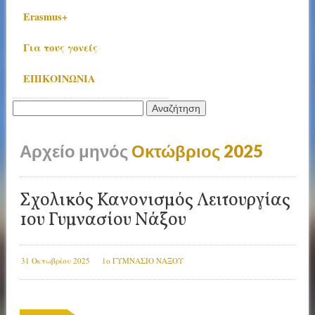
Erasmus+
Για τους γονείς
ΕΠΙΚΟΙΝΩΝΙΑ
Αναζήτηση
για:
Αρχείο μηνός
Οκτώβριος 2025
Σχολικός Κανονισμός Λειτουργίας
1ου Γυμνασίου Νάξου
31 Οκτωβρίου 2025
1ο ΓΥΜΝΑΣΙΟ ΝΑΞΟΥ