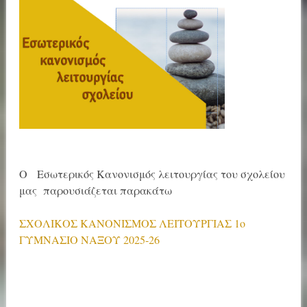
Ο Εσωτερικός Κανονισμός λειτουργίας του σχολείου
μας παρουσιάζεται παρακάτω
ΣΧΟΛΙΚΟΣ ΚΑΝΟΝΙΣΜΟΣ ΛΕΙΤΟΥΡΓΙΑΣ 1ο
ΓΥΜΝΑΣΙΟ ΝΑΞΟΥ 2025-26