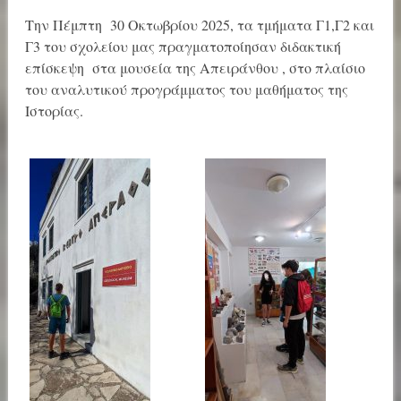
Την Πέμπτη 30 Οκτωβρίου 2025, τα τμήματα Γ1,Γ2 και
Γ3 του σχολείου μας πραγματοποίησαν διδακτική
επίσκεψη στα μουσεία της Απειράνθου , στο πλαίσιο
του αναλυτικού προγράμματος του μαθήματος της
Ιστορίας.