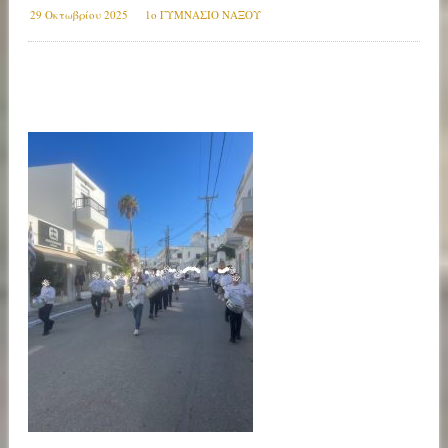
29 Οκτωβρίου 2025
1ο ΓΥΜΝΑΣΙΟ ΝΑΞΟΥ