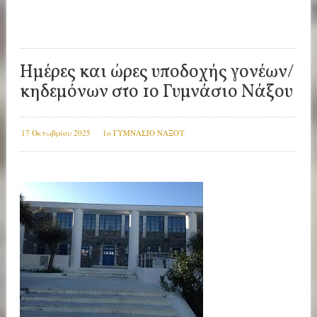
Ημέρες και ώρες υποδοχής γονέων/
κηδεμόνων στο 1ο Γυμνάσιο Νάξου
17 Οκτωβρίου 2025
1ο ΓΥΜΝΑΣΙΟ ΝΑΞΟΥ