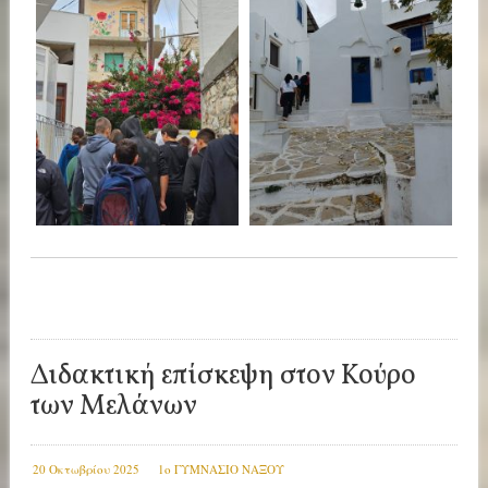
Διδακτική επίσκεψη στον Κούρο
των Μελάνων
20 Οκτωβρίου 2025
1ο ΓΥΜΝΑΣΙΟ ΝΑΞΟΥ