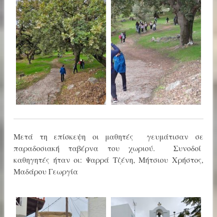
Μετά τη επίσκεψη οι μαθητές γευμάτισαν σε
παραδοσιακή ταβέρνα του χωριού. Συνοδοί
καθηγητές ήταν οι: Ψαρρά Τζένη, Μήτσιου Χρήστος,
Μαδάρου Γεωργία