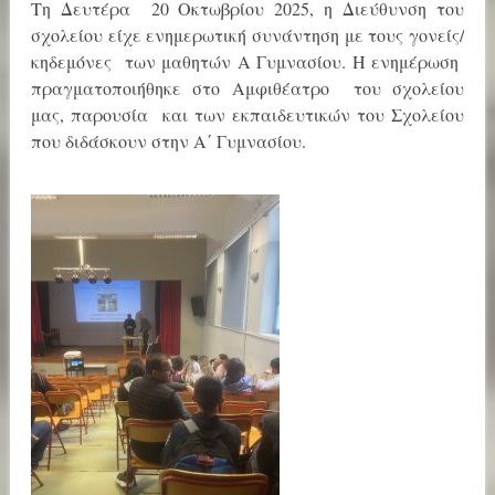
Τη Δευτέρα 20 Οκτωβρίου 2025, η Διεύθυνση του
σχολείου είχε ενημερωτική συνάντηση με τους γονείς/
κηδεμόνες των μαθητών Α Γυμνασίου. Η ενημέρωση
πραγματοποιήθηκε στο Αμφιθέατρο του σχολείου
μας, παρουσία και των εκπαιδευτικών του Σχολείου
που διδάσκουν στην Α΄ Γυμνασίου.