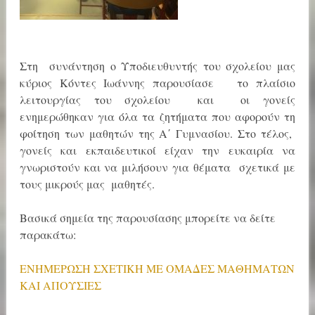
Στη συνάντηση ο Υποδιευθυντής του σχολείου μας
κύριος Κόντες Ιωάννης παρουσίασε το πλαίσιο
λειτουργίας του σχολείου και οι γονείς
ενημερώθηκαν για όλα τα ζητήματα που αφορούν τη
φοίτηση των μαθητών της Α΄ Γυμνασίου. Στο τέλος,
γονείς και εκπαιδευτικοί είχαν την ευκαιρία να
γνωριστούν και να μιλήσουν για θέματα σχετικά με
τους μικρούς μας μαθητές.
Βασικά σημεία της παρουσίασης μπορείτε να δείτε
παρακάτω:
ΕΝΗΜΕΡΩΣΗ ΣΧΕΤΙΚΗ ΜΕ ΟΜΑΔΕΣ ΜΑΘΗΜΑΤΩΝ
ΚΑΙ ΑΠΟΥΣΙΕΣ