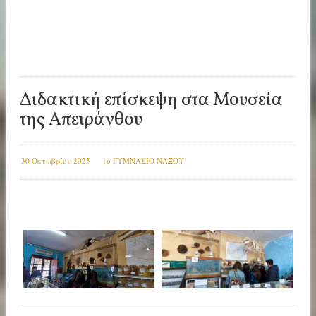
Διδακτική επίσκεψη στα Μουσεία
της Απειράνθου
30 Οκτωβρίου 2025
1ο ΓΥΜΝΑΣΙΟ ΝΑΞΟΥ