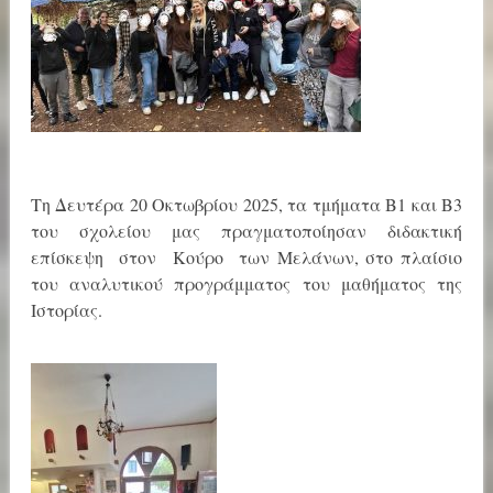
Τη Δευτέρα 20 Οκτωβρίου 2025, τα τμήματα Β1 και Β3
του σχολείου μας πραγματοποίησαν διδακτική
επίσκεψη στον Κούρο των Μελάνων, στο πλαίσιο
του αναλυτικού προγράμματος του μαθήματος της
Ιστορίας.