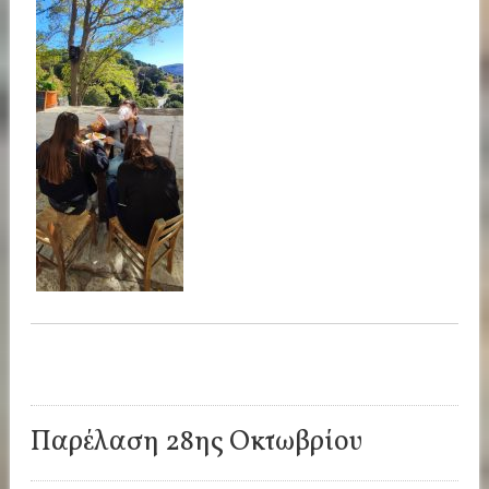
Παρέλαση 28ης Οκτωβρίου