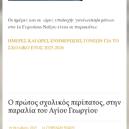
Οι ημέρες και οι ώρες υποδοχής γονέων/κηδεμόνων
στο 1ο Γυμνάσιο Νάξου είναι οι παρακάτω:
ΗΜΕΡΕΣ ΚΑΙ ΩΡΕΣ ΕΝΗΜΕΡΩΣΗΣ ΓΟΝΕΩΝ ΓΙΑ ΤΟ
ΣΧΟΛΙΚΟ ΕΤΟΣ 2025-2026
Ο πρώτος σχολικός περίπατος, στην
παραλία του Αγίου Γεωργίου
16 Οκτωβρίου 2025
1ο ΓΥΜΝΑΣΙΟ ΝΑΞΟΥ