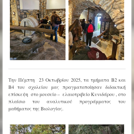
Την Πέμπτη 23 Οκτωβρίου 2025, τα τμήματα Β2 και
Β4 του σχολείου μας πραγματοποίησαν διδακτική
επίσκεψη στο μουσείο – ελαιοτριβείο Κυνιδάρου , στο
πλαίσιο του αναλυτικού προγράμματος του
μαθήματος της Βιολογίας.