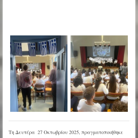
Τη Δευτέρα 27 Οκτωβρίου 2025, πραγματοποιήθηκε