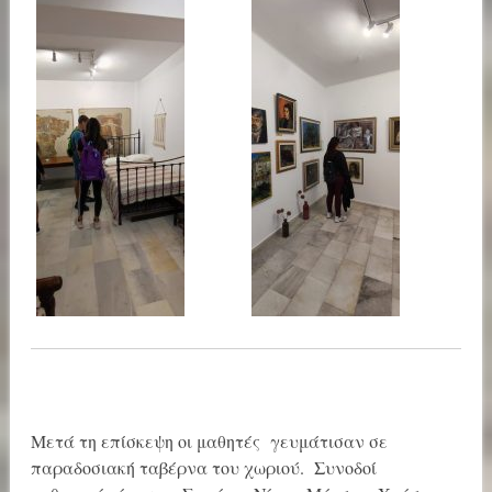
Μετά τη επίσκεψη οι μαθητές γευμάτισαν σε
παραδοσιακή ταβέρνα του χωριού. Συνοδοί