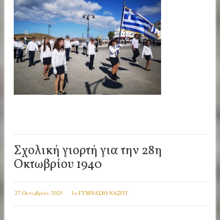
Σχολική γιορτή για την 28η
Οκτωβρίου 1940
27 Οκτωβρίου 2025
1ο ΓΥΜΝΑΣΙΟ ΝΑΞΟΥ