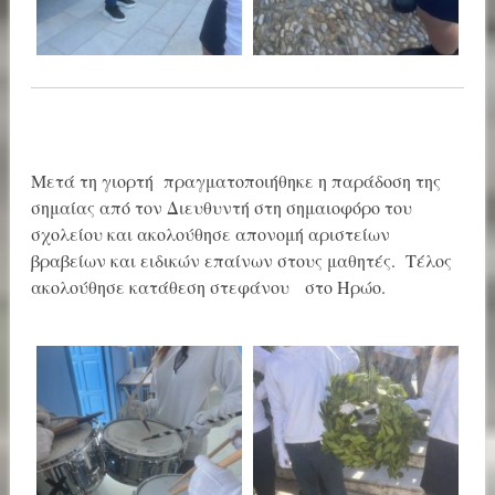
Μετά τη γιορτή πραγματοποιήθηκε η παράδοση της
σημαίας από τον Διευθυντή στη σημαιοφόρο του
σχολείου και ακολούθησε απονομή αριστείων
βραβείων και ειδικών επαίνων στους μαθητές. Τέλος
ακολούθησε κατάθεση στεφάνου στο Ηρώο.