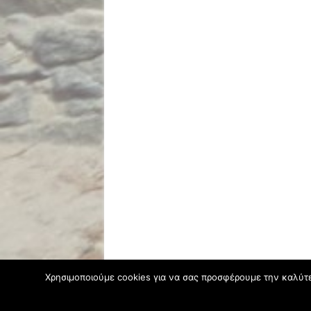
Χρησιμοποιούμε cookies για να σας προσφέρουμε την καλύτερ