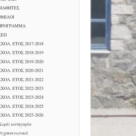
ΜΑΘΗΤΕΣ
ΟΜΙΛΟΙ
ΠΡΟΓΡΑΜΜΑ
ΣΕΠ
ΣΧΟΛ. ΕΤΟΣ 2017-2018
ΣΧΟΛ. ΕΤΟΣ 2018-2019
ΣΧΟΛ. ΕΤΟΣ 2019-2020
ΣΧΟΛ. ΕΤΟΣ 2020-2021
ΣΧΟΛ. ΕΤΟΣ 2021-2022
ΣΧΟΛ. ΕΤΟΣ 2022-2023
ΣΧΟΛ. ΕΤΟΣ 2023-2024
ΣΧΟΛ. ΕΤΟΣ 2024-2025
ΣΧΟΛ. ΕΤΟΣ 2025-2026
Χωρίς κατηγορία
Ψυχοκοινωνικά