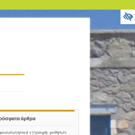
ρόσφατα άρθρα
Δικαιολογητικά εγγραφής μαθητών