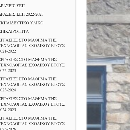
ΔΡΑΣΕΙΣ ΣΕΠ
ΔΡΑΣΕΙΣ ΣΕΠ 2022-2023
ΕΚΠΑΙΔΕΥΤΙΚΟ ΥΛΙΚΟ
ΕΠΙΚΑΙΡΟΤΗΤΑ
ΕΡΓΑΣΙΕΣ ΣΤΟ ΜΑΘΗΜΑ ΤΗΣ
ΤΕΧΝΟΛΟΓΙΑΣ ΣΧΟΛΙΚΟΥ ΕΤΟΥΣ
2021-2022
ΕΡΓΑΣΙΕΣ ΣΤΟ ΜΑΘΗΜΑ ΤΗΣ
ΤΕΧΝΟΛΟΓΙΑΣ ΣΧΟΛΙΚΟΥ ΕΤΟΥΣ
2022-2023
ΕΡΓΑΣΙΕΣ ΣΤΟ ΜΑΘΗΜΑ ΤΗΣ
ΤΕΧΝΟΛΟΓΙΑΣ ΣΧΟΛΙΚΟΥ ΕΤΟΥΣ
2023-2024
ΕΡΓΑΣΙΕΣ ΣΤΟ ΜΑΘΗΜΑ ΤΗΣ
ΤΕΧΝΟΛΟΓΙΑΣ ΣΧΟΛΙΚΟΥ ΕΤΟΥΣ
2024-2025
ΕΡΓΑΣΙΕΣ ΣΤΟ ΜΑΘΗΜΑ ΤΗΣ
ΤΕΧΝΟΛΟΓΙΑΣ ΣΧΟΛΙΚΟΥ ΕΤΟΥΣ
2025-2026