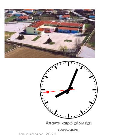
Άπαντα καιρώ χάριν έχει
τρυγώμενα.
Ιανουάριος 2022