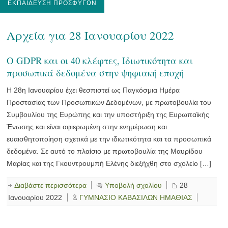
ΕΚΠΑΊΔΕΥΣΗ ΠΡΟΣΦΎΓΩΝ
Αρχεία για 28 Ιανουαρίου 2022
Ο GDPR και οι 40 κλέφτες, Ιδιωτικότητα και
προσωπικά δεδομένα στην ψηφιακή εποχή
Η 28η Ιανουαρίου έχει θεσπιστεί ως Παγκόσμια Ημέρα
Προστασίας των Προσωπικών Δεδομένων, με πρωτοβουλία του
Συμβουλίου της Ευρώπης και την υποστήριξη της Ευρωπαϊκής
Ένωσης και είναι αφιερωμένη στην ενημέρωση και
ευαισθητοποίηση σχετικά με την ιδιωτικότητα και τα προσωπικά
δεδομένα. Σε αυτό το πλαίσιο με πρωτοβουλία της Μαυρίδου
Μαρίας και της Γκουντρουμπή Ελένης διεξήχθη στο σχολείο […]
Διαβάστε περισσότερα
Υποβολή σχολίου
28
Ιανουαρίου 2022
ΓΥΜΝΑΣΙΟ ΚΑΒΑΣΙΛΩΝ ΗΜΑΘΙΑΣ