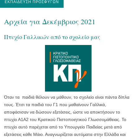
ΕΚΠΑΊΔΕΥΣΗ ΠΡΟΣΦΎΓΩΝ
Αρχεία για Δεκέμβριος 2021
Πτυχίο Γαλλικών από το σχολείο μας
Όταν τα παιδιά θέλουν να μάθουν, το σχολείο είναι πάντα δίπλα
τους. Έτσι τα παιδιά του Γ1 που μαθαίνουν Γαλλικά,
αποφάσισαν να δώσουν εξετάσεις, ώστε να αποκτήσουν το
πτυχίο Α1Α2 του Κρατικού Πιστοποιητικού Γλωσσομάθειας. Το
πτυχίο αυτό παρέχεται από το Υπουργείο Παιδείας μετά από
εξετάσεις κάθε Μάιο. Αναγνωρίζεται αυτόματα στην Ελλάδα και