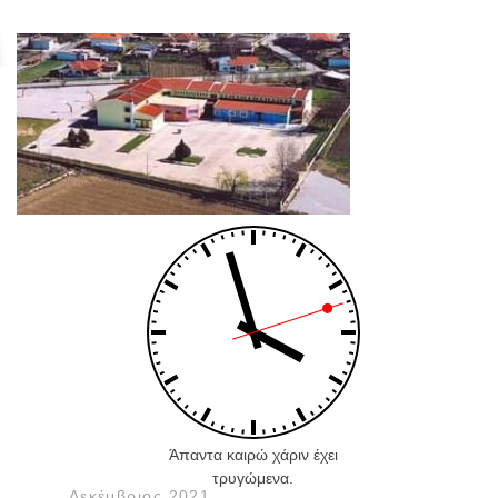
Άπαντα καιρώ χάριν έχει
τρυγώμενα.
Δεκέμβριος 2021