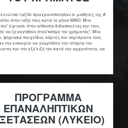
λλιώτικο ταξίδι πραγματοποίησαν οι μαθητές της Α’
σίου στην τάξη τους κατά το μήνα ΜΑΙΟ. Μια
τσα” έφτασε στην αίθουσα διδασκαλίας και τους
σε να ξεναγηθούν στον”κόσμο του χρήματος”. Μία
α, ψηφιακά παιχνίδια, κάρτες και νομίσματα τους
ν την ευκαιρία να γνωρίσουν την ιστορία του
ματος και την εξέλιξή του κατά την αρχαιότητα, να
ΠΡΟΓΡΑΜΜΑ
ΕΠΑΝΑΛΗΠΤΙΚΩΝ
ΞΕΤΑΣΕΩΝ (ΛΥΚΕΙΟ)