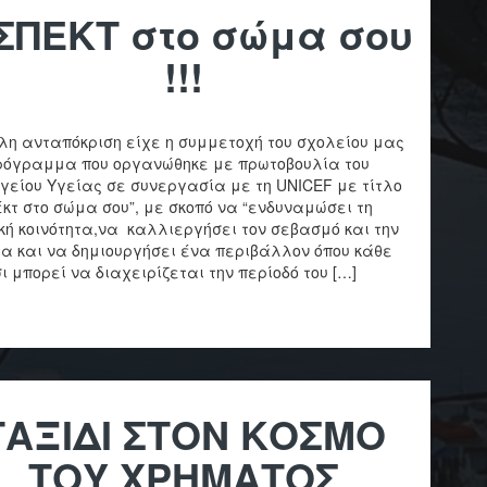
ΙΣΠΕΚΤ στο σώμα σου
!!!
η ανταπόκριση είχε η συμμετοχή του σχολείου μας
ρόγραμμα που οργανώθηκε με πρωτοβουλία του
γείου Υγείας σε συνεργασία με τη UNICEF με τίτλο
έκτ στο σώμα σου”, με σκοπό να “ενδυναμώσει τη
κή κοινότητα,να καλλιεργήσει τον σεβασμό και την
τα και να δημιουργήσει ένα περιβάλλον όπου κάθε
σι μπορεί να διαχειρίζεται την περίοδό του […]
ΤΑΞΙΔΙ ΣΤΟΝ ΚΟΣΜΟ
ΤΟΥ ΧΡΗΜΑΤΟΣ