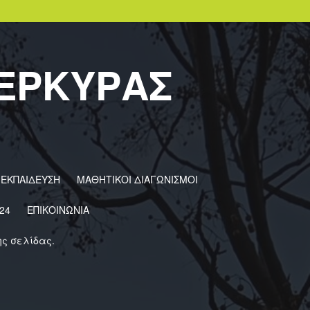
ΚΕΡΚΥΡΑΣ
 ΕΚΠΑΙΔΕΥΣΗ
ΜΑΘΗΤΙΚΟΙ ΔΙΑΓΩΝΙΣΜΟΙ
24
ΕΠΙΚΟΙΝΩΝΙΑ
ης σελίδας.