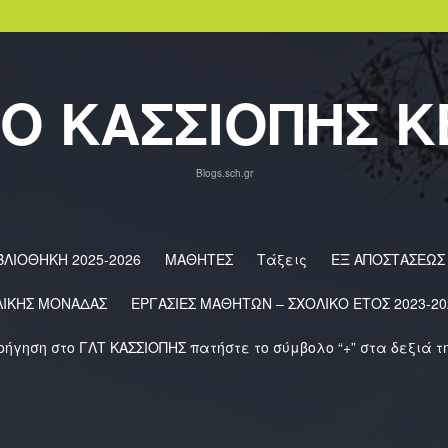
Ο ΚΑΣΣΙΟΠΗΣ 
Blogs.sch.gr
ΒΛΙΟΘΗΚΗ 2025-2026
ΜΑΘΗΤΕΣ
Τάξεις
ΕΞ ΑΠΟΣΤΑΣΕΩΣ
ΛΙΚΗΣ ΜΟΝΑΔΑΣ
ΕΡΓΑΣΙΕΣ ΜΑΘΗΤΩΝ – ΣΧΟΛΙΚΟ ΕΤΟΣ 2023-20
οήγηση στο ΓΛΤ ΚΑΣΣΙΟΠΗΣ πατήστε το σύμβολο “+” στα δεξιά τ