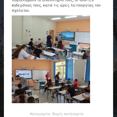
κηδεμόνας τους, κατά τις ώρες λειτουργίας του
σχολείου.
Κατηγορία:
Χωρίς κατηγορία